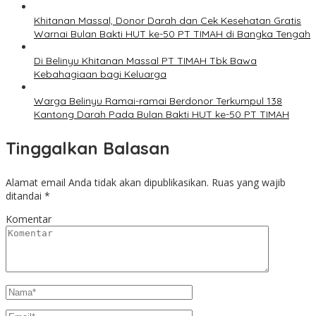
Khitanan Massal, Donor Darah dan Cek Kesehatan Gratis
Warnai Bulan Bakti HUT ke-50 PT TIMAH di Bangka Tengah
Di Belinyu Khitanan Massal PT TIMAH Tbk Bawa
Kebahagiaan bagi Keluarga
Warga Belinyu Ramai-ramai Berdonor Terkumpul 138
Kantong Darah Pada Bulan Bakti HUT ke-50 PT TIMAH
Tinggalkan Balasan
Alamat email Anda tidak akan dipublikasikan.
Ruas yang wajib
ditandai
*
Komentar