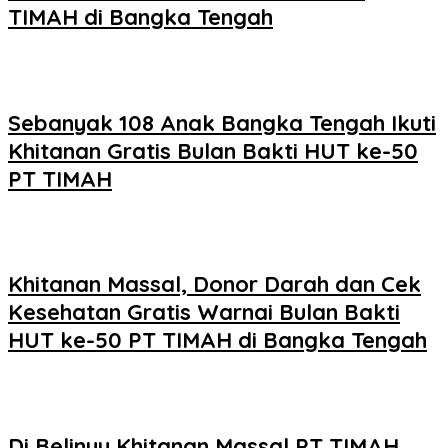
TIMAH di Bangka Tengah
Sebanyak 108 Anak Bangka Tengah Ikuti
Khitanan Gratis Bulan Bakti HUT ke-50
PT TIMAH
Khitanan Massal, Donor Darah dan Cek
Kesehatan Gratis Warnai Bulan Bakti
HUT ke-50 PT TIMAH di Bangka Tengah
Di Belinyu Khitanan Massal PT TIMAH