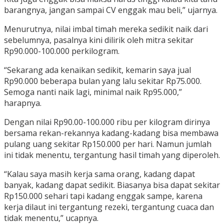
barangnya, jangan sampai CV enggak mau beli,” ujarnya.
Menurutnya, nilai imbal timah mereka sedikit naik dari
sebelumnya, pasalnya kini dilirik oleh mitra sekitar
Rp90.000-100.000 perkilogram.
“Sekarang ada kenaikan sedikit, kemarin saya jual
Rp90.000 beberapa bulan yang lalu sekitar Rp75.000.
Semoga nanti naik lagi, minimal naik Rp95.000,”
harapnya.
Dengan nilai Rp90.00-100.000 ribu per kilogram dirinya
bersama rekan-rekannya kadang-kadang bisa membawa
pulang uang sekitar Rp150.000 per hari. Namun jumlah
ini tidak menentu, tergantung hasil timah yang diperoleh.
“Kalau saya masih kerja sama orang, kadang dapat
banyak, kadang dapat sedikit. Biasanya bisa dapat sekitar
Rp150.000 sehari tapi kadang enggak sampe, karena
kerja dilaut ini tergantung rezeki, tergantung cuaca dan
tidak menentu,” ucapnya.