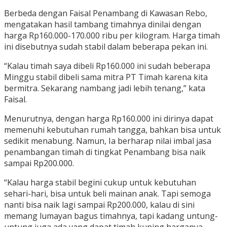
Berbeda dengan Faisal Penambang di Kawasan Rebo,
mengatakan hasil tambang timahnya dinilai dengan
harga Rp160.000-170.000 ribu per kilogram. Harga timah
ini disebutnya sudah stabil dalam beberapa pekan ini.
“Kalau timah saya dibeli Rp160.000 ini sudah beberapa
Minggu stabil dibeli sama mitra PT Timah karena kita
bermitra. Sekarang nambang jadi lebih tenang,” kata
Faisal.
Menurutnya, dengan harga Rp160.000 ini dirinya dapat
memenuhi kebutuhan rumah tangga, bahkan bisa untuk
sedikit menabung. Namun, Ia berharap nilai imbal jasa
penambangan timah di tingkat Penambang bisa naik
sampai Rp200.000.
“Kalau harga stabil begini cukup untuk kebutuhan
sehari-hari, bisa untuk beli mainan anak. Tapi semoga
nanti bisa naik lagi sampai Rp200.000, kalau di sini
memang lumayan bagus timahnya, tapi kadang untung-