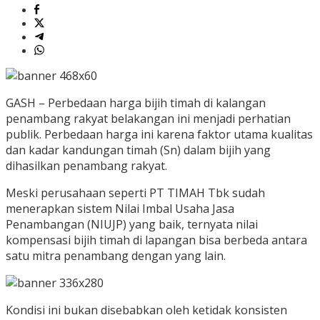
GASH – Perbedaan harga bijih timah di kalangan
penambang rakyat belakangan ini menjadi perhatian
publik. Perbedaan harga ini karena faktor utama kualitas
dan kadar kandungan timah (Sn) dalam bijih yang
dihasilkan penambang rakyat.
Meski perusahaan seperti PT TIMAH Tbk sudah
menerapkan sistem Nilai Imbal Usaha Jasa
Penambangan (NIUJP) yang baik, ternyata nilai
kompensasi bijih timah di lapangan bisa berbeda antara
satu mitra penambang dengan yang lain.
Kondisi ini bukan disebabkan oleh ketidak konsisten