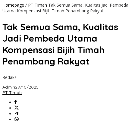
Homepage
/
PT Timah
Tak Semua Sama, Kualitas Jadi Pembeda
Utama Kompensasi Bijih Timah Penambang Rakyat
Tak Semua Sama, Kualitas
Jadi Pembeda Utama
Kompensasi Bijih Timah
Penambang Rakyat
Redaksi
Admin
29/10/2025
PT Timah