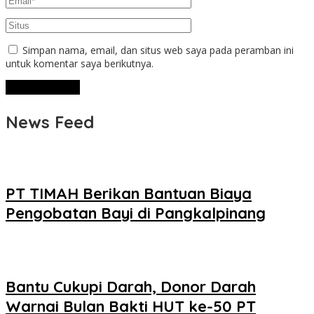
Simpan nama, email, dan situs web saya pada peramban ini
untuk komentar saya berikutnya.
News Feed
PT TIMAH Berikan Bantuan Biaya
Pengobatan Bayi di Pangkalpinang
Bantu Cukupi Darah, Donor Darah
Warnai Bulan Bakti HUT ke-50 PT