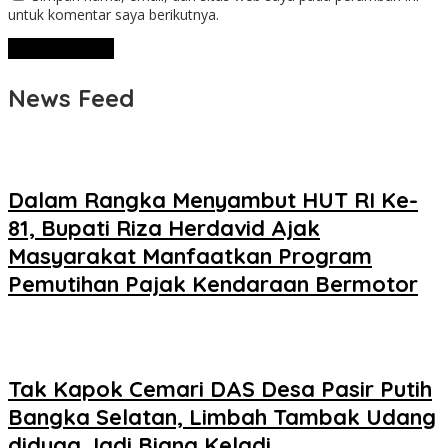
untuk komentar saya berikutnya.
News Feed
Dalam Rangka Menyambut HUT RI Ke-
81, Bupati Riza Herdavid Ajak
Masyarakat Manfaatkan Program
Pemutihan Pajak Kendaraan Bermotor
Tak Kapok Cemari DAS Desa Pasir Putih
Bangka Selatan, Limbah Tambak Udang
diduga Jadi Biang Keladi