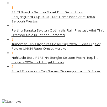
1
PELTI Bangka Selatan Sabet Dua Gelar Juara
Bhayangkara Cup 2026, Bukti Pembinaan Atlet Terus
Berbuah Prestasi
2
Pertina Bangka Selatan Optimistis Raih Prestasi, Atlet Tinju
Ditempa Melalui Latihan Bersama
3
Turnamen Tenis Kapolres Basel Cup 2026 Sukses Digelar,
Pelaku UMKM Raup Omset Meroket
4
Nahkoda Baru PERTINA Bangka Selatan Resmi Terpilih,
Porprov 2026 Jadi Target Utama
5
Futsal Flabamora Cup Sukses Diselenggarakan Di Babel