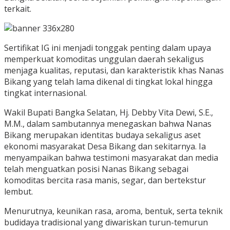
terkait.
Sertifikat IG ini menjadi tonggak penting dalam upaya
memperkuat komoditas unggulan daerah sekaligus
menjaga kualitas, reputasi, dan karakteristik khas Nanas
Bikang yang telah lama dikenal di tingkat lokal hingga
tingkat internasional.
Wakil Bupati Bangka Selatan, Hj. Debby Vita Dewi, S.E.,
M.M., dalam sambutannya menegaskan bahwa Nanas
Bikang merupakan identitas budaya sekaligus aset
ekonomi masyarakat Desa Bikang dan sekitarnya. Ia
menyampaikan bahwa testimoni masyarakat dan media
telah menguatkan posisi Nanas Bikang sebagai
komoditas bercita rasa manis, segar, dan bertekstur
lembut.
Menurutnya, keunikan rasa, aroma, bentuk, serta teknik
budidaya tradisional yang diwariskan turun-temurun