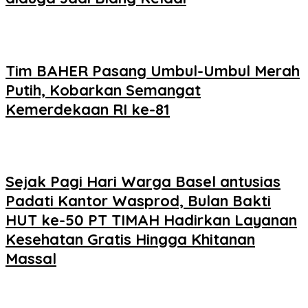
Tim BAHER Pasang Umbul-Umbul Merah
Putih, Kobarkan Semangat
Kemerdekaan RI ke-81
Sejak Pagi Hari Warga Basel antusias
Padati Kantor Wasprod, Bulan Bakti
HUT ke-50 PT TIMAH Hadirkan Layanan
Kesehatan Gratis Hingga Khitanan
Massal