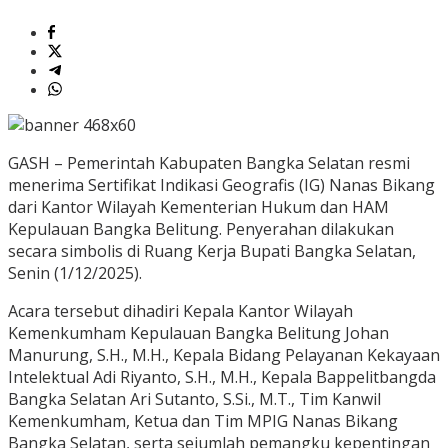
GASH – Pemerintah Kabupaten Bangka Selatan resmi
menerima Sertifikat Indikasi Geografis (IG) Nanas Bikang
dari Kantor Wilayah Kementerian Hukum dan HAM
Kepulauan Bangka Belitung. Penyerahan dilakukan
secara simbolis di Ruang Kerja Bupati Bangka Selatan,
Senin (1/12/2025).
Acara tersebut dihadiri Kepala Kantor Wilayah
Kemenkumham Kepulauan Bangka Belitung Johan
Manurung, S.H., M.H., Kepala Bidang Pelayanan Kekayaan
Intelektual Adi Riyanto, S.H., M.H., Kepala Bappelitbangda
Bangka Selatan Ari Sutanto, S.Si., M.T., Tim Kanwil
Kemenkumham, Ketua dan Tim MPIG Nanas Bikang
Bangka Selatan, serta sejumlah pemangku kepentingan