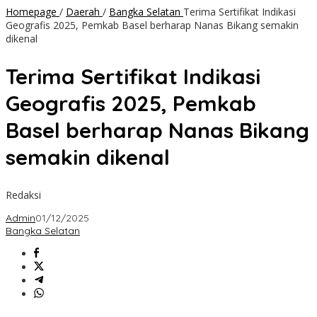
Homepage
/
Daerah
/
Bangka Selatan
Terima Sertifikat Indikasi
Geografis 2025, Pemkab Basel berharap Nanas Bikang semakin
dikenal
Terima Sertifikat Indikasi
Geografis 2025, Pemkab
Basel berharap Nanas Bikang
semakin dikenal
Redaksi
Admin
01/12/2025
Bangka Selatan