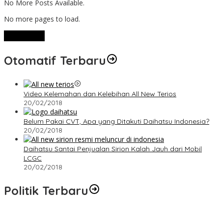
No More Posts Available.
No more pages to load.
View More
Otomatif Terbaru
Video Kelemahan dan Kelebihan All New Terios
20/02/2018
Belum Pakai CVT, Apa yang Ditakuti Daihatsu Indonesia?
20/02/2018
Daihatsu Santai Penjualan Sirion Kalah Jauh dari Mobil
LCGC
20/02/2018
Politik Terbaru