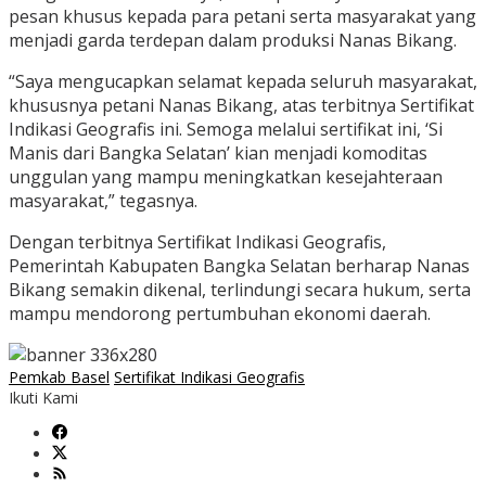
pesan khusus kepada para petani serta masyarakat yang
menjadi garda terdepan dalam produksi Nanas Bikang.
“Saya mengucapkan selamat kepada seluruh masyarakat,
khususnya petani Nanas Bikang, atas terbitnya Sertifikat
Indikasi Geografis ini. Semoga melalui sertifikat ini, ‘Si
Manis dari Bangka Selatan’ kian menjadi komoditas
unggulan yang mampu meningkatkan kesejahteraan
masyarakat,” tegasnya.
Dengan terbitnya Sertifikat Indikasi Geografis,
Pemerintah Kabupaten Bangka Selatan berharap Nanas
Bikang semakin dikenal, terlindungi secara hukum, serta
mampu mendorong pertumbuhan ekonomi daerah.
Pemkab Basel
Sertifikat Indikasi Geografis
Ikuti Kami