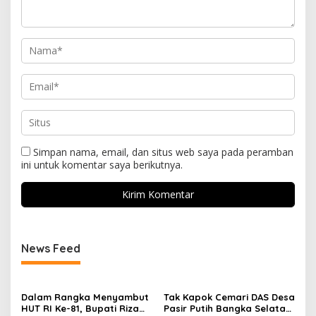
Simpan nama, email, dan situs web saya pada peramban
ini untuk komentar saya berikutnya.
News Feed
Dalam Rangka Menyambut
Tak Kapok Cemari DAS Desa
HUT RI Ke-81, Bupati Riza
Pasir Putih Bangka Selatan,