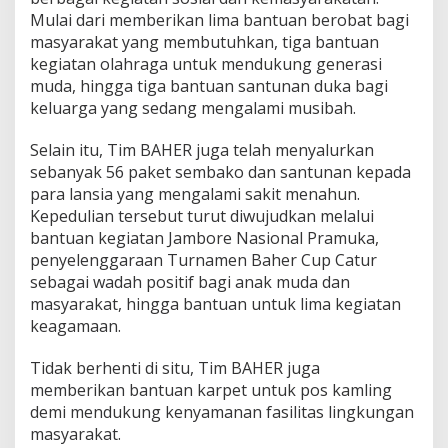
Mulai dari memberikan lima bantuan berobat bagi
masyarakat yang membutuhkan, tiga bantuan
kegiatan olahraga untuk mendukung generasi
muda, hingga tiga bantuan santunan duka bagi
keluarga yang sedang mengalami musibah.
Selain itu, Tim BAHER juga telah menyalurkan
sebanyak 56 paket sembako dan santunan kepada
para lansia yang mengalami sakit menahun.
Kepedulian tersebut turut diwujudkan melalui
bantuan kegiatan Jambore Nasional Pramuka,
penyelenggaraan Turnamen Baher Cup Catur
sebagai wadah positif bagi anak muda dan
masyarakat, hingga bantuan untuk lima kegiatan
keagamaan.
Tidak berhenti di situ, Tim BAHER juga
memberikan bantuan karpet untuk pos kamling
demi mendukung kenyamanan fasilitas lingkungan
masyarakat.