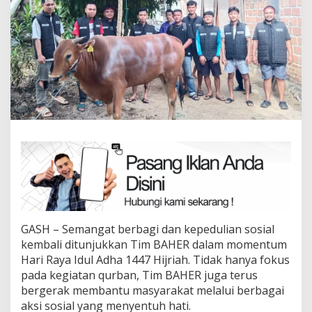
GASH – Semangat berbagi dan kepedulian sosial
kembali ditunjukkan Tim BAHER dalam momentum
Hari Raya Idul Adha 1447 Hijriah. Tidak hanya fokus
pada kegiatan qurban, Tim BAHER juga terus
bergerak membantu masyarakat melalui berbagai
aksi sosial yang menyentuh hati.