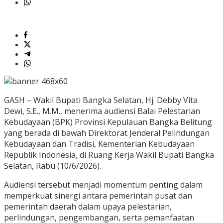
GASH – Wakil Bupati Bangka Selatan, Hj. Debby Vita
Dewi, S.E., M.M., menerima audiensi Balai Pelestarian
Kebudayaan (BPK) Provinsi Kepulauan Bangka Belitung
yang berada di bawah Direktorat Jenderal Pelindungan
Kebudayaan dan Tradisi, Kementerian Kebudayaan
Republik Indonesia, di Ruang Kerja Wakil Bupati Bangka
Selatan, Rabu (10/6/2026).
Audiensi tersebut menjadi momentum penting dalam
memperkuat sinergi antara pemerintah pusat dan
pemerintah daerah dalam upaya pelestarian,
perlindungan, pengembangan, serta pemanfaatan