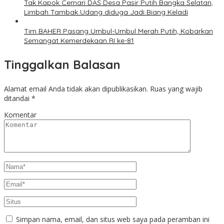
Tak Kapok Cemari DAS Desa Pasir Putih Bangka Selatan,
Limbah Tambak Udang diduga Jadi Biang Keladi
Tim BAHER Pasang Umbul-Umbul Merah Putih, Kobarkan
Semangat Kemerdekaan RI ke-81
Tinggalkan Balasan
Alamat email Anda tidak akan dipublikasikan.
Ruas yang wajib
ditandai
*
Komentar
Simpan nama, email, dan situs web saya pada peramban ini