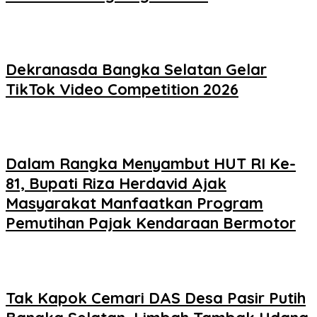
Dekranasda Bangka Selatan Gelar
TikTok Video Competition 2026
Dalam Rangka Menyambut HUT RI Ke-
81, Bupati Riza Herdavid Ajak
Masyarakat Manfaatkan Program
Pemutihan Pajak Kendaraan Bermotor
Tak Kapok Cemari DAS Desa Pasir Putih