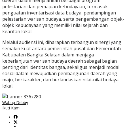
daerah dalam menjalankan berbagai program
pelestarian dan pemajuan kebudayaan, termasuk
penguatan inventarisasi data budaya, pendampingan
pelestarian warisan budaya, serta pengembangan objek-
objek kebudayaan yang memiliki nilai sejarah dan
kearifan lokal.
Melalui audiensi ini, diharapkan terbangun sinergi yang
semakin kuat antara pemerintah pusat dan Pemerintah
Kabupaten Bangka Selatan dalam menjaga
keberlanjutan warisan budaya daerah sebagai bagian
penting dari identitas bangsa, sekaligus menjadi modal
sosial dalam mewujudkan pembangunan daerah yang
maju, berkarakter, dan berlandaskan nilai-nilai budaya
lokal.
Wabup Debby
Ikuti Kami