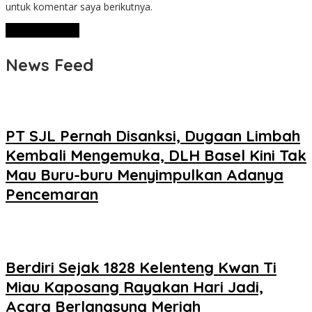
untuk komentar saya berikutnya.
News Feed
PT SJL Pernah Disanksi, Dugaan Limbah
Kembali Mengemuka, DLH Basel Kini Tak
Mau Buru-buru Menyimpulkan Adanya
Pencemaran
Berdiri Sejak 1828 Kelenteng Kwan Ti
Miau Kaposang Rayakan Hari Jadi,
Acara Berlangsung Meriah