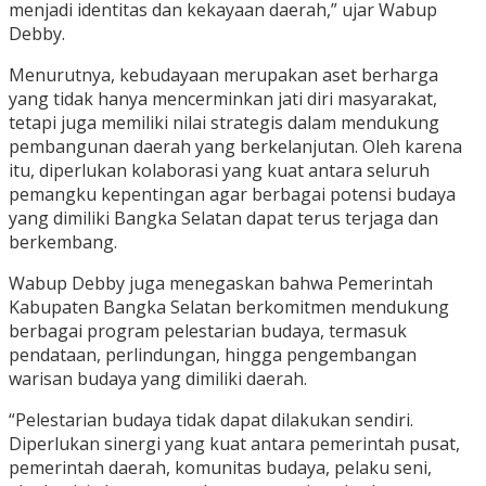
menjadi identitas dan kekayaan daerah,” ujar Wabup
Debby.
Menurutnya, kebudayaan merupakan aset berharga
yang tidak hanya mencerminkan jati diri masyarakat,
tetapi juga memiliki nilai strategis dalam mendukung
pembangunan daerah yang berkelanjutan. Oleh karena
itu, diperlukan kolaborasi yang kuat antara seluruh
pemangku kepentingan agar berbagai potensi budaya
yang dimiliki Bangka Selatan dapat terus terjaga dan
berkembang.
Wabup Debby juga menegaskan bahwa Pemerintah
Kabupaten Bangka Selatan berkomitmen mendukung
berbagai program pelestarian budaya, termasuk
pendataan, perlindungan, hingga pengembangan
warisan budaya yang dimiliki daerah.
“Pelestarian budaya tidak dapat dilakukan sendiri.
Diperlukan sinergi yang kuat antara pemerintah pusat,
pemerintah daerah, komunitas budaya, pelaku seni,