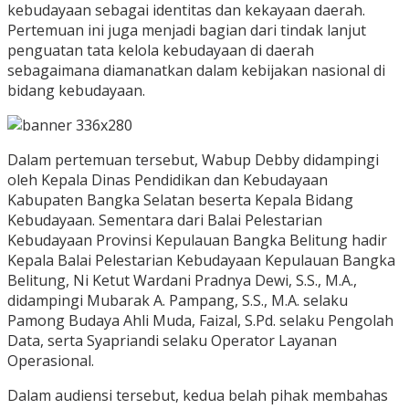
kebudayaan sebagai identitas dan kekayaan daerah.
Pertemuan ini juga menjadi bagian dari tindak lanjut
penguatan tata kelola kebudayaan di daerah
sebagaimana diamanatkan dalam kebijakan nasional di
bidang kebudayaan.
Dalam pertemuan tersebut, Wabup Debby didampingi
oleh Kepala Dinas Pendidikan dan Kebudayaan
Kabupaten Bangka Selatan beserta Kepala Bidang
Kebudayaan. Sementara dari Balai Pelestarian
Kebudayaan Provinsi Kepulauan Bangka Belitung hadir
Kepala Balai Pelestarian Kebudayaan Kepulauan Bangka
Belitung, Ni Ketut Wardani Pradnya Dewi, S.S., M.A.,
didampingi Mubarak A. Pampang, S.S., M.A. selaku
Pamong Budaya Ahli Muda, Faizal, S.Pd. selaku Pengolah
Data, serta Syapriandi selaku Operator Layanan
Operasional.
Dalam audiensi tersebut, kedua belah pihak membahas