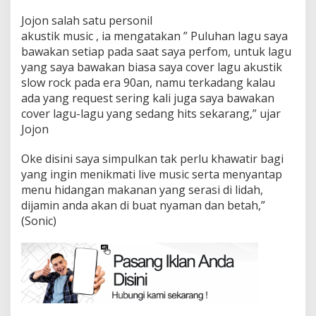
Jojon salah satu personil
akustik music , ia mengatakan ” Puluhan lagu saya
bawakan setiap pada saat saya perfom, untuk lagu
yang saya bawakan biasa saya cover lagu akustik
slow rock pada era 90an, namu terkadang kalau
ada yang request sering kali juga saya bawakan
cover lagu-lagu yang sedang hits sekarang,” ujar
Jojon
Oke disini saya simpulkan tak perlu khawatir bagi
yang ingin menikmati live music serta menyantap
menu hidangan makanan yang serasi di lidah,
dijamin anda akan di buat nyaman dan betah,”
(Sonic)