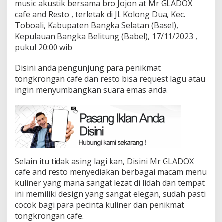
music akustik bersama bro Jojon at Mr GLADOX
cafe and Resto , terletak di Jl. Kolong Dua, Kec.
Toboali, Kabupaten Bangka Selatan (Basel),
Kepulauan Bangka Belitung (Babel), 17/11/2023 ,
pukul 20:00 wib
Disini anda pengunjung para penikmat
tongkrongan cafe dan resto bisa request lagu atau
ingin menyumbangkan suara emas anda.
Selain itu tidak asing lagi kan, Disini Mr GLADOX
cafe and resto menyediakan berbagai macam menu
kuliner yang mana sangat lezat di lidah dan tempat
ini memiliki design yang sangat elegan, sudah pasti
cocok bagi para pecinta kuliner dan penikmat
tongkrongan cafe.