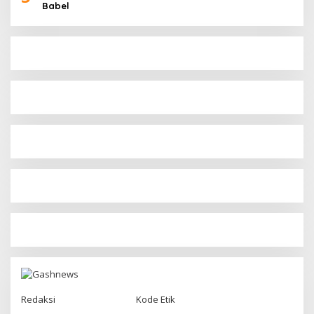
Babel
Redaksi
Kode Etik