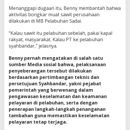
Menanggapi dugaan itu, Benny membantah bahwa
aktivitas bongkar muat sawit perusahaan
dilakukan di MB Pelabuhan Sadai.
“Kalau sawit itu pelabuhan sebelah, pakai kapal
rakyat, masyarakat. Kalau PT ke pelabuhan
syahbandar,” jelasnya.
Benny pernah mengatakan di salah satu
sumber Media sosial bahwa, pelaksanaan
penyeberangan tersebut dilakukan
berdasarkan pertimbangan teknis dan
persetujuan Syahbandar, yakni pejabat
pemerintah yang berwenang dalam
pengawasan keselamatan dan keamanan
pelayaran di pelabuhan, serta dengan
penerapan langkah-langkah penanganan
tambahan guna memastikan keselamatan
pelayaran tetap terjaga.