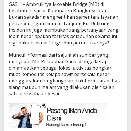
GASH – Ambruknya Movable Bridge (MB) di
Pelabuhan Sadai, Kabupaten Bangka Selatan,
bukan sekadar menghentikan sementara layanan
penyeberangan menuju Tanjung Ru, Belitung.
Insiden ini juga membuka ruang pertanyaan yang
lebih besar apakah fasilitas pelabuhan selama ini
digunakan sesuai fungsi dan peruntukannya?
Muncul informasi dari sejumlah sumber yang
menyebut MB Pelabuhan Sadai diduga kerap
dimanfaatkan sebagai lokasi aktivitas bongkar
muat komoditas kelapa sawit bersekala besar
menggunakan tongkang dan truk bermuatan, baik
siang maupun malam yang dilakukan oleh salah
satu perusahaan besar.