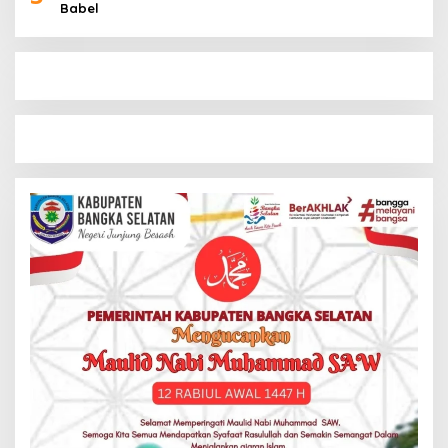
Babel