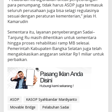
para penumpang, tidak harus ASDP juga termasuk
seluruh perusahaan juga bisa selagi regulasinya
sesuai dengan peraturan kementerian,” jelas H.
Kamarudin
Sementara itu, layanan penyeberangan Sadai–
Tanjung Ru masih dihentikan untuk sementara
hingga proses rehabilitasi ramp MB selesai.
Pemerintah Kabupaten Bangka Selatan juga telah
mengalokasikan anggaran sekitar Rp1 miliar untuk
perbaikan.
ASDP
KASOP Syahbandar Mardiyanto
Movable Bridge
Pelabuhan Sadai