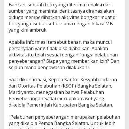
Bahkan, sebuah foto yang diterima redaksi dari
sumber yang meminta identitasnya dirahasiakan
diduga memperlihatkan aktivitas bongkar muat di
titik yang disebut-sebut sama dengan lokasi MB
yang kini ambruk.
Apabila informasi tersebut benar, maka muncul
pertanyaan yang tidak bisa diabaikan. Apakah
aktivitas itu telah sesuai dengan fungsi pelabuhan
penyeberangan? Siapa yang memberikan izin? Dan
sejauh mana pengawasan dilakukan?
Saat dikonfirmasi, Kepala Kantor Kesyahbandaran
dan Otoritas Pelabuhan (KSOP) Bangka Selatan,
Mardiyanto, menegaskan bahwa Pelabuhan
Penyeberangan Sadai merupakan aset yang
dikelola Pemerintah Kabupaten Bangka Selatan.
“Pelabuhan penyeberangan merupakan pelabuhan
yang dikelola Pemda Bangka Selatan. Untuk lebih