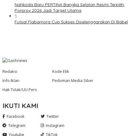
Nahkoda Baru PERTINA Bangka Selatan Resmi Terpilih,
Porprov 2026 Jadi Target Utama
5
Futsal Flabamora Cup Sukses Diselenggarakan Di Babel
Redaksi
Kode Etik
Info Iklan
Pedoman Media Siber
Hak Tolak/UU Pers
IKUTI KAMI
Facebook
Twitter
Telegram
Instagram
Youtube
TikTok