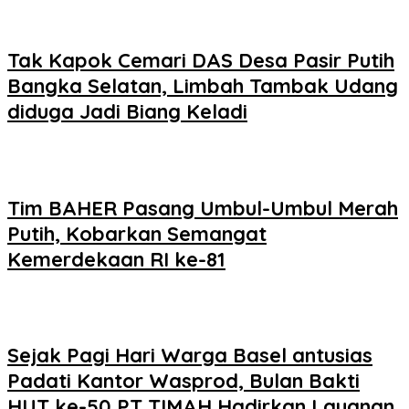
Tak Kapok Cemari DAS Desa Pasir Putih
Bangka Selatan, Limbah Tambak Udang
diduga Jadi Biang Keladi
Tim BAHER Pasang Umbul-Umbul Merah
Putih, Kobarkan Semangat
Kemerdekaan RI ke-81
Sejak Pagi Hari Warga Basel antusias
Padati Kantor Wasprod, Bulan Bakti
HUT ke-50 PT TIMAH Hadirkan Layanan