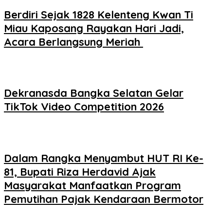
Berdiri Sejak 1828 Kelenteng Kwan Ti
Miau Kaposang Rayakan Hari Jadi,
Acara Berlangsung Meriah
Dekranasda Bangka Selatan Gelar
TikTok Video Competition 2026
Dalam Rangka Menyambut HUT RI Ke-
81, Bupati Riza Herdavid Ajak
Masyarakat Manfaatkan Program
Pemutihan Pajak Kendaraan Bermotor