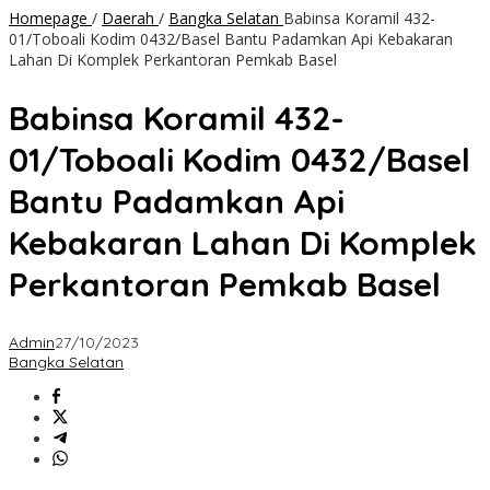
Homepage
/
Daerah
/
Bangka Selatan
Babinsa Koramil 432-
01/Toboali Kodim 0432/Basel Bantu Padamkan Api Kebakaran
Lahan Di Komplek Perkantoran Pemkab Basel
Babinsa Koramil 432-
01/Toboali Kodim 0432/Basel
Bantu Padamkan Api
Kebakaran Lahan Di Komplek
Perkantoran Pemkab Basel
Admin
27/10/2023
Bangka Selatan