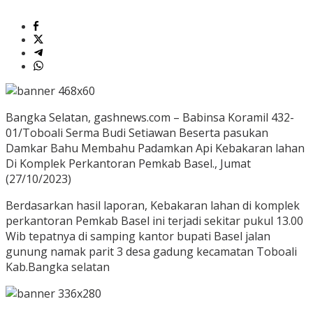
Bangka Selatan, gashnews.com – Babinsa Koramil 432-
01/Toboali Serma Budi Setiawan Beserta pasukan
Damkar Bahu Membahu Padamkan Api Kebakaran lahan
Di Komplek Perkantoran Pemkab Basel., Jumat
(27/10/2023)
Berdasarkan hasil laporan, Kebakaran lahan di komplek
perkantoran Pemkab Basel ini terjadi sekitar pukul 13.00
Wib tepatnya di samping kantor bupati Basel jalan
gunung namak parit 3 desa gadung kecamatan Toboali
Kab.Bangka selatan