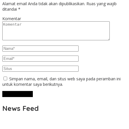
Alamat email Anda tidak akan dipublikasikan.
Ruas yang wajib
ditandai
*
Komentar
Simpan nama, email, dan situs web saya pada peramban ini
untuk komentar saya berikutnya.
News Feed