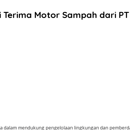
 Terima Motor Sampah dari PT
 dalam mendukung pengelolaan lingkungan dan pemberda