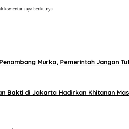
uk komentar saya berikutnya.
n Penambang Murka, Pemerintah Jangan Tu
 Bakti di Jakarta Hadirkan Khitanan Mas