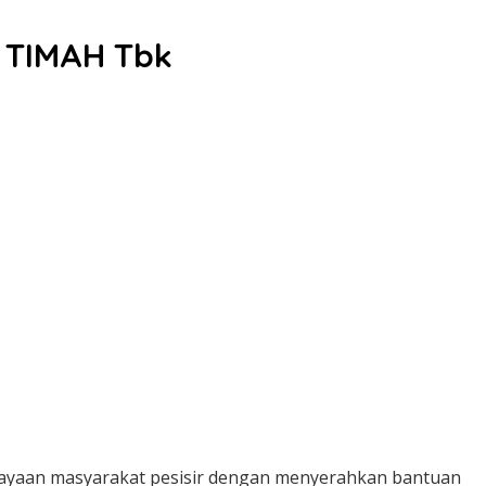
 TIMAH Tbk
yaan masyarakat pesisir dengan menyerahkan bantuan