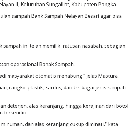
ayan II, Keluruhan Sungailiat, Kabupaten Bangka.
ulan sampah Bank Sampah Nelayan Besari agar bisa
sampah ini telah memiliki ratusan nasabah, sebagian
atan operasional Banak Sampah.
adi masyarakat otomatis menabung,” jelas Mastura.
, cangkir plastik, kardus, dan berbagai jenis sampah
 deterjen, alas keranjang, hingga kerajinan dari botol
 tersendiri.
minuman, dan alas keranjang cukup diminati,” kata