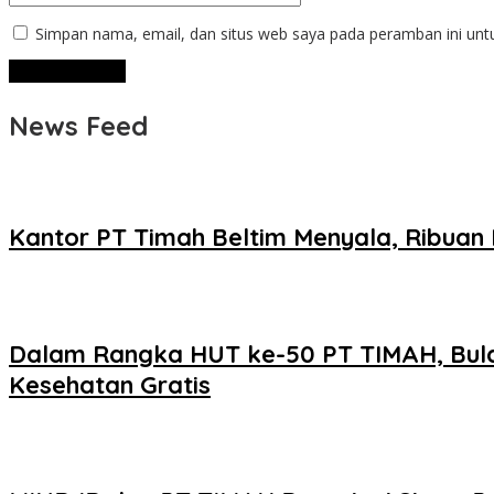
Simpan nama, email, dan situs web saya pada peramban ini unt
News Feed
Kantor PT Timah Beltim Menyala, Ribua
Dalam Rangka HUT ke-50 PT TIMAH, Bulan
Kesehatan Gratis