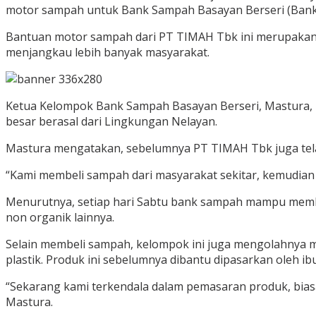
motor sampah untuk Bank Sampah Basayan Berseri (Bank S
Bantuan motor sampah dari PT TIMAH Tbk ini merupakan
menjangkau lebih banyak masyarakat.
Ketua Kelompok Bank Sampah Basayan Berseri, Mastura, m
besar berasal dari Lingkungan Nelayan.
Mastura mengatakan, sebelumnya PT TIMAH Tbk juga tel
“Kami membeli sampah dari masyarakat sekitar, kemudian 
Menurutnya, setiap hari Sabtu bank sampah mampu membeli
non organik lainnya.
Selain membeli sampah, kelompok ini juga mengolahnya men
plastik. Produk ini sebelumnya dibantu dipasarkan oleh 
“Sekarang kami terkendala dalam pemasaran produk, biasa
Mastura.