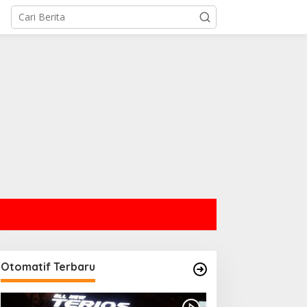
Otomatif Terbaru