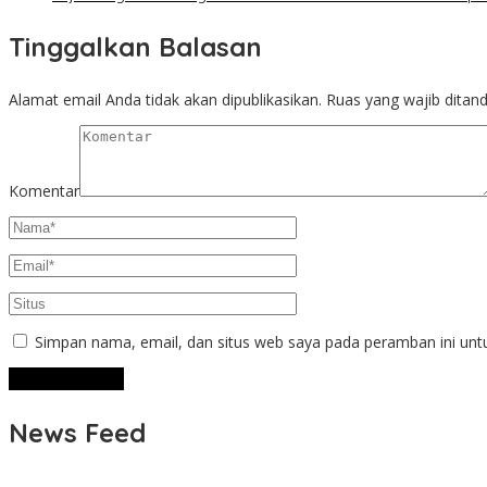
Tinggalkan Balasan
Alamat email Anda tidak akan dipublikasikan.
Ruas yang wajib ditan
Komentar
Simpan nama, email, dan situs web saya pada peramban ini unt
News Feed