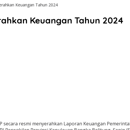
 Serahkan Keuangan Tahun 2024
Serahkan Keuangan Tahun 2024
.Tr.IP secara resmi menyerahkan Laporan Keuangan Pemerin