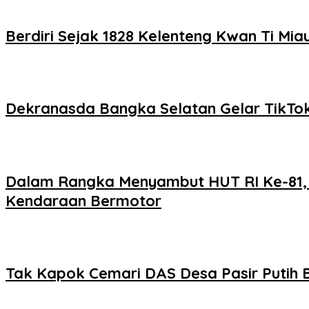
Berdiri Sejak 1828 Kelenteng Kwan Ti Mi
Dekranasda Bangka Selatan Gelar TikTok
Dalam Rangka Menyambut HUT RI Ke-81, 
Kendaraan Bermotor
Tak Kapok Cemari DAS Desa Pasir Putih 