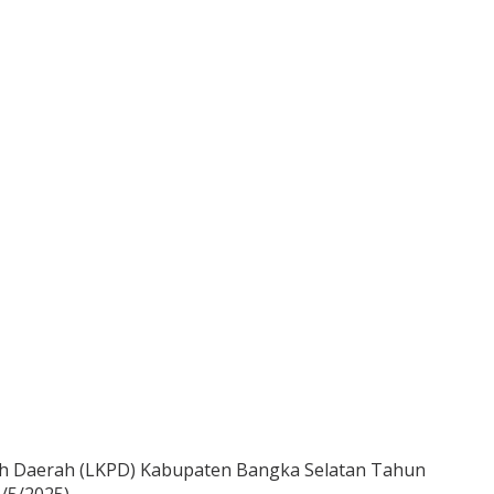
tah Daerah (LKPD) Kabupaten Bangka Selatan Tahun