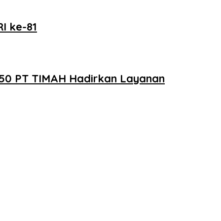
I ke-81
e-50 PT TIMAH Hadirkan Layanan