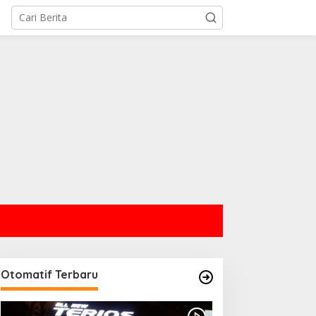
Otomatif Terbaru