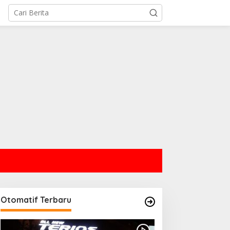
Otomatif Terbaru