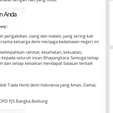
ah pengabdian, siang dan malam, yang sering kali
sama keluarga demi menjaga kedamaian negeri ini.
melimpahkan rahmat, kesehatan, kekuatan,
 kepada seluruh insan Bhayangkara. Semoga setiap
h dan setiap kebaikan mendapat balasan terbaik
bdi Tiada Henti demi Indonesia yang Aman, Damai,
 DPD PJS Bangka Belitung