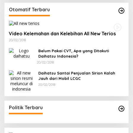
Otomatif Terbaru
Video Kelemahan dan Kelebihan All New Terios
20/02/2018
Belum Pakai CVT, Apa yang Ditakuti
Daihatsu Indonesia?
20/02/2018
Daihatsu Santai Penjualan Sirion Kalah
Jauh dari Mobil LCGC
20/02/2018
Politik Terbaru