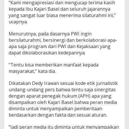
“Kami mengapresiasi dan mengucap terima kasih
kepada Ibu Kajari Basel dan seluruh jajarannya
yang sangat luar biasa menerima silaturahmi ini,”
ucapnya.
Menurutnya, pada dasarnya PWI ingin
bersilaturahmi, bersinergi dan berkolaborasi apa-
apa saja program dari PWI dan Kejaksaan yang
dapat dikolaborasikan kedepannya.
“Tentu bisa memberikan manfaat kepada
masyarakat,” kata dia.
Dikatakan Dedy Irawan sesuai kode etik jurnalistik
undang-undang pers bahwa tentu saja sinergitas
dengan aparat penegak hukum (APH) apa yang
disampaikan oleh Kajari Basel bahwa peran media
diminta untuk menyampaikan pemberitaan
berdasarkan dengan fakta dan sesuai aturan.
“Jadi peran media itu diminta untuk menyampaikan