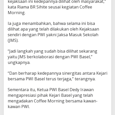
kejaksaan ini kedepannya dilihat oleh masyarakat,”
kata Riama BR Sihite seusai kegiatan Coffee
Morning.
Ia juga menambahkan, bahwa selama ini bisa
dilihat apa yang telah dilakukan oleh Kejaksaan
sendiri dengan PWI yakni Jaksa Masuk Sekolah
(JMS).
“Jadi langkah yang sudah bisa dilihat sekarang
yaitu JMS berkolaborasi dengan PWI Basel,”
ungkapnya.
“Dan berharap kedepannya sinergitas antara Kejari
bersama PWI Basel terus terjaga,” terangnya.
Sementara itu, Ketua PWI Basel Dedy Irawan
mengapresiasi pihak Kejari Basel yang telah
mengadakan Coffee Morning bersama kawan-
kawan PWI.