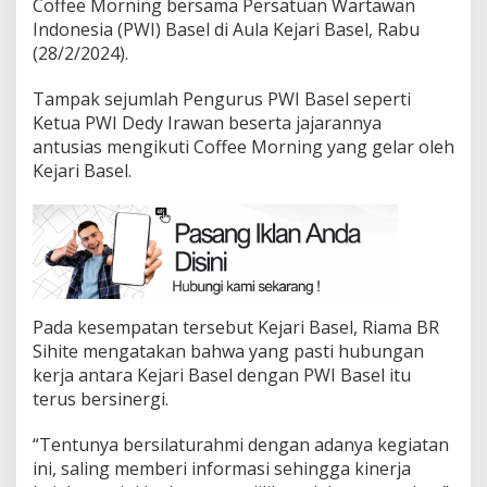
Coffee Morning bersama Persatuan Wartawan
Indonesia (PWI) Basel di Aula Kejari Basel, Rabu
(28/2/2024).
Tampak sejumlah Pengurus PWI Basel seperti
Ketua PWI Dedy Irawan beserta jajarannya
antusias mengikuti Coffee Morning yang gelar oleh
Kejari Basel.
Pada kesempatan tersebut Kejari Basel, Riama BR
Sihite mengatakan bahwa yang pasti hubungan
kerja antara Kejari Basel dengan PWI Basel itu
terus bersinergi.
“Tentunya bersilaturahmi dengan adanya kegiatan
ini, saling memberi informasi sehingga kinerja