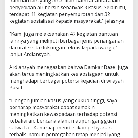
bantuan lain yang diberikan Damkar antara lain
penyediaan air bersih sebanyak 3 kasus. Selain itu,
terdapat 41 kegiatan penyemprotan dan 32
kegiatan sosialisasi kepada masyarakat,” jelasnya.
“Kami juga melaksanakan 47 kegiatan bantuan
lainnya yang meliputi berbagai jenis penanganan
darurat serta dukungan teknis kepada warga,”
lanjut Ardiansyah.
Ardiansyah menegaskan bahwa Damkar Basel juga
akan terus meningkatkan kesiapsiagaan untuk
menghadapi berbagai potensi kejadian di wilayah
Basel.
“Dengan jumlah kasus yang cukup tinggi, saya
berharap masyarakat dapat semakin
meningkatkan kewaspadaan terhadap potensi
kebakaran, bencana alam, maupun gangguan
satwa liar. Kami siap memberikan pelayanan
terbaik, namun pencegahan tetap menjadi yang