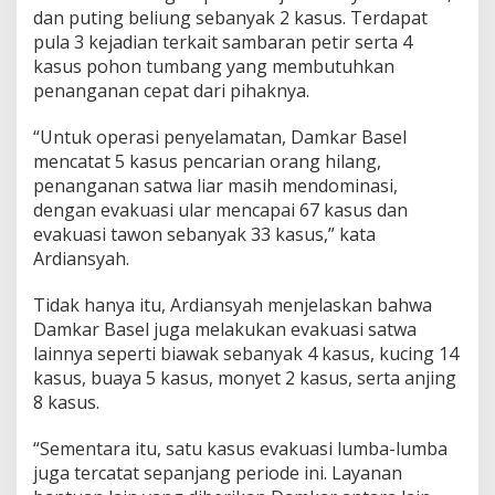
dan puting beliung sebanyak 2 kasus. Terdapat
pula 3 kejadian terkait sambaran petir serta 4
kasus pohon tumbang yang membutuhkan
penanganan cepat dari pihaknya.
“Untuk operasi penyelamatan, Damkar Basel
mencatat 5 kasus pencarian orang hilang,
penanganan satwa liar masih mendominasi,
dengan evakuasi ular mencapai 67 kasus dan
evakuasi tawon sebanyak 33 kasus,” kata
Ardiansyah.
Tidak hanya itu, Ardiansyah menjelaskan bahwa
Damkar Basel juga melakukan evakuasi satwa
lainnya seperti biawak sebanyak 4 kasus, kucing 14
kasus, buaya 5 kasus, monyet 2 kasus, serta anjing
8 kasus.
“Sementara itu, satu kasus evakuasi lumba-lumba
juga tercatat sepanjang periode ini. Layanan