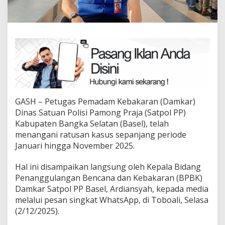
GASH – Petugas Pemadam Kebakaran (Damkar)
Dinas Satuan Polisi Pamong Praja (Satpol PP)
Kabupaten Bangka Selatan (Basel), telah
menangani ratusan kasus sepanjang periode
Januari hingga November 2025.
Hal ini disampaikan langsung oleh Kepala Bidang
Penanggulangan Bencana dan Kebakaran (BPBK)
Damkar Satpol PP Basel, Ardiansyah, kepada media
melalui pesan singkat WhatsApp, di Toboali, Selasa
(2/12/2025).