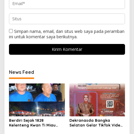
Simpan nama, email, dan situs web saya pada peramban
ini untuk komentar saya berikutnya.
News Feed
Berdiri Sejak 1828
Dekranasda Bangka
Kelenteng Kwan Ti Miau
Selatan Gelar TikTok Video
Kaposang Rayakan Hari
Competition 2026