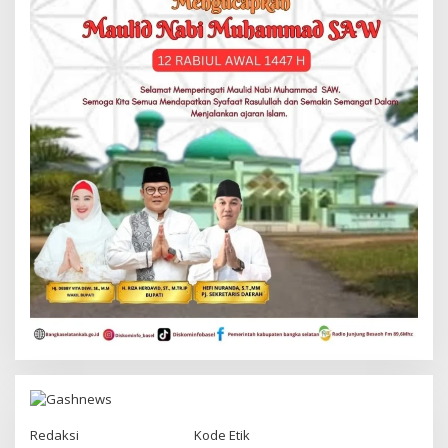
Redaksi
Kode Etik