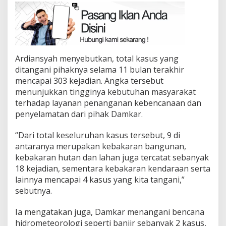
Ardiansyah menyebutkan, total kasus yang
ditangani pihaknya selama 11 bulan terakhir
mencapai 303 kejadian. Angka tersebut
menunjukkan tingginya kebutuhan masyarakat
terhadap layanan penanganan kebencanaan dan
penyelamatan dari pihak Damkar.
“Dari total keseluruhan kasus tersebut, 9 di
antaranya merupakan kebakaran bangunan,
kebakaran hutan dan lahan juga tercatat sebanyak
18 kejadian, sementara kebakaran kendaraan serta
lainnya mencapai 4 kasus yang kita tangani,”
sebutnya.
Ia mengatakan juga, Damkar menangani bencana
hidrometeorologi seperti banjir sebanyak 2 kasus,