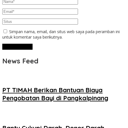
Simpan nama, email, dan situs web saya pada peramban ini
untuk komentar saya berikutnya.
News Feed
PT TIMAH Berikan Bantuan Biaya
Pengobatan Bayi di Pangkalpinang