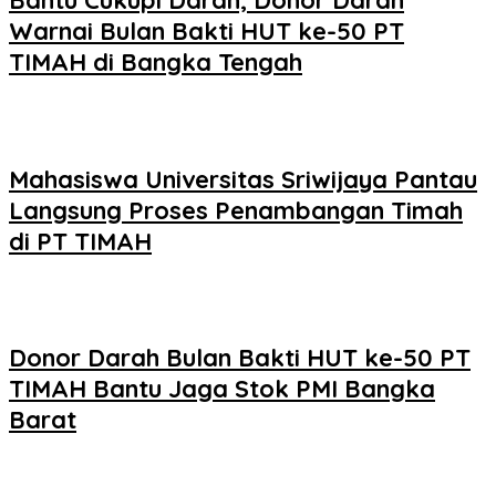
Bantu Cukupi Darah, Donor Darah
Warnai Bulan Bakti HUT ke-50 PT
TIMAH di Bangka Tengah
Mahasiswa Universitas Sriwijaya Pantau
Langsung Proses Penambangan Timah
di PT TIMAH
Donor Darah Bulan Bakti HUT ke-50 PT
TIMAH Bantu Jaga Stok PMI Bangka
Barat