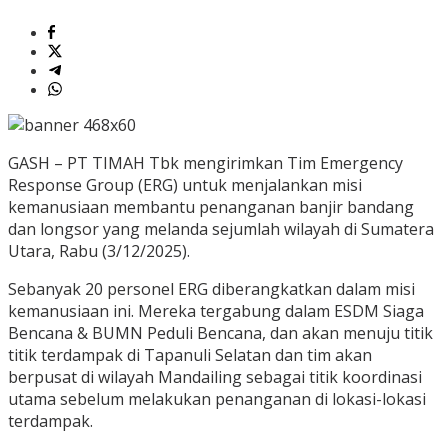
GASH – PT TIMAH Tbk mengirimkan Tim Emergency
Response Group (ERG) untuk menjalankan misi
kemanusiaan membantu penanganan banjir bandang
dan longsor yang melanda sejumlah wilayah di Sumatera
Utara, Rabu (3/12/2025).
Sebanyak 20 personel ERG diberangkatkan dalam misi
kemanusiaan ini. Mereka tergabung dalam ESDM Siaga
Bencana & BUMN Peduli Bencana, dan akan menuju titik
titik terdampak di Tapanuli Selatan dan tim akan
berpusat di wilayah Mandailing sebagai titik koordinasi
utama sebelum melakukan penanganan di lokasi-lokasi
terdampak.