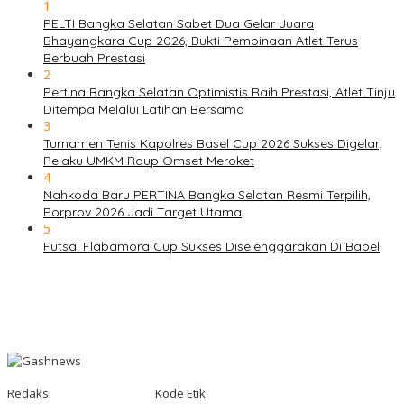
1
PELTI Bangka Selatan Sabet Dua Gelar Juara
Bhayangkara Cup 2026, Bukti Pembinaan Atlet Terus
Berbuah Prestasi
2
Pertina Bangka Selatan Optimistis Raih Prestasi, Atlet Tinju
Ditempa Melalui Latihan Bersama
3
Turnamen Tenis Kapolres Basel Cup 2026 Sukses Digelar,
Pelaku UMKM Raup Omset Meroket
4
Nahkoda Baru PERTINA Bangka Selatan Resmi Terpilih,
Porprov 2026 Jadi Target Utama
5
Futsal Flabamora Cup Sukses Diselenggarakan Di Babel
Redaksi
Kode Etik