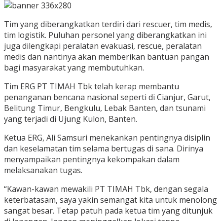
Tim yang diberangkatkan terdiri dari rescuer, tim medis,
tim logistik. Puluhan personel yang diberangkatkan ini
juga dilengkapi peralatan evakuasi, rescue, peralatan
medis dan nantinya akan memberikan bantuan pangan
bagi masyarakat yang membutuhkan.
Tim ERG PT TIMAH Tbk telah kerap membantu
penanganan bencana nasional seperti di Cianjur, Garut,
Belitung Timur, Bengkulu, Lebak Banten, dan tsunami
yang terjadi di Ujung Kulon, Banten.
Ketua ERG, Ali Samsuri menekankan pentingnya disiplin
dan keselamatan tim selama bertugas di sana. Dirinya
menyampaikan pentingnya kekompakan dalam
melaksanakan tugas.
“Kawan-kawan mewakili PT TIMAH Tbk, dengan segala
keterbatasam, saya yakin semangat kita untuk menolong
sangat besar. Tetap patuh pada ketua tim yang ditunjuk