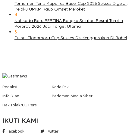
Turnamen Tenis Kapolres Basel Cup 2026 Sukses Digelar,
Pelaku UMKM Raup Omset Meroket
4
Nahkoda Baru PERTINA Bangka Selatan Resmi Terpilih,
Porprov 2026 Jadi Target Utama
5
Futsal Flabamora Cup Sukses Diselenggarakan Di Babel
Redaksi
Kode Etik
Info Iklan
Pedoman Media Siber
Hak Tolak/UU Pers
IKUTI KAMI
Facebook
Twitter