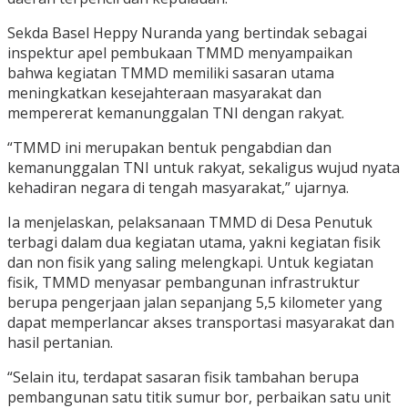
Sekda Basel Heppy Nuranda yang bertindak sebagai
inspektur apel pembukaan TMMD menyampaikan
bahwa kegiatan TMMD memiliki sasaran utama
meningkatkan kesejahteraan masyarakat dan
mempererat kemanunggalan TNI dengan rakyat.
“TMMD ini merupakan bentuk pengabdian dan
kemanunggalan TNI untuk rakyat, sekaligus wujud nyata
kehadiran negara di tengah masyarakat,” ujarnya.
Ia menjelaskan, pelaksanaan TMMD di Desa Penutuk
terbagi dalam dua kegiatan utama, yakni kegiatan fisik
dan non fisik yang saling melengkapi. Untuk kegiatan
fisik, TMMD menyasar pembangunan infrastruktur
berupa pengerjaan jalan sepanjang 5,5 kilometer yang
dapat memperlancar akses transportasi masyarakat dan
hasil pertanian.
“Selain itu, terdapat sasaran fisik tambahan berupa
pembangunan satu titik sumur bor, perbaikan satu unit