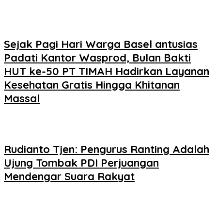
Sejak Pagi Hari Warga Basel antusias
Padati Kantor Wasprod, Bulan Bakti
HUT ke-50 PT TIMAH Hadirkan Layanan
Kesehatan Gratis Hingga Khitanan
Massal
Rudianto Tjen: Pengurus Ranting Adalah
Ujung Tombak PDI Perjuangan
Mendengar Suara Rakyat