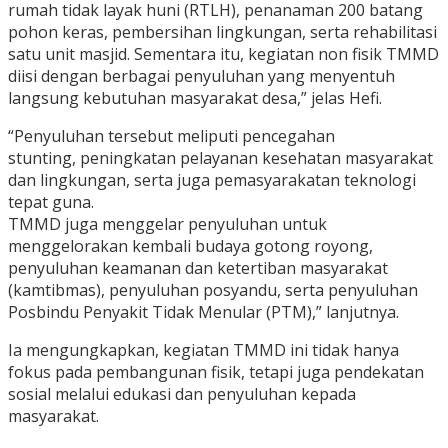
rumah tidak layak huni (RTLH), penanaman 200 batang
pohon keras, pembersihan lingkungan, serta rehabilitasi
satu unit masjid. Sementara itu, kegiatan non fisik TMMD
diisi dengan berbagai penyuluhan yang menyentuh
langsung kebutuhan masyarakat desa,” jelas Hefi.
“Penyuluhan tersebut meliputi pencegahan
stunting, peningkatan pelayanan kesehatan masyarakat
dan lingkungan, serta juga pemasyarakatan teknologi
tepat guna.
TMMD juga menggelar penyuluhan untuk
menggelorakan kembali budaya gotong royong,
penyuluhan keamanan dan ketertiban masyarakat
(kamtibmas), penyuluhan posyandu, serta penyuluhan
Posbindu Penyakit Tidak Menular (PTM),” lanjutnya.
Ia mengungkapkan, kegiatan TMMD ini tidak hanya
fokus pada pembangunan fisik, tetapi juga pendekatan
sosial melalui edukasi dan penyuluhan kepada
masyarakat.