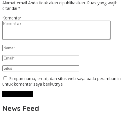
Alamat email Anda tidak akan dipublikasikan.
Ruas yang wajib
ditandai
*
Komentar
Simpan nama, email, dan situs web saya pada peramban ini
untuk komentar saya berikutnya.
News Feed