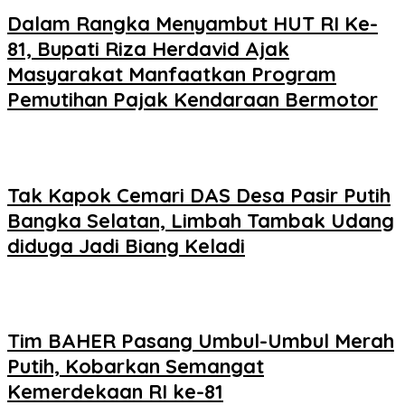
Dalam Rangka Menyambut HUT RI Ke-
81, Bupati Riza Herdavid Ajak
Masyarakat Manfaatkan Program
Pemutihan Pajak Kendaraan Bermotor
Tak Kapok Cemari DAS Desa Pasir Putih
Bangka Selatan, Limbah Tambak Udang
diduga Jadi Biang Keladi
Tim BAHER Pasang Umbul-Umbul Merah
Putih, Kobarkan Semangat
Kemerdekaan RI ke-81