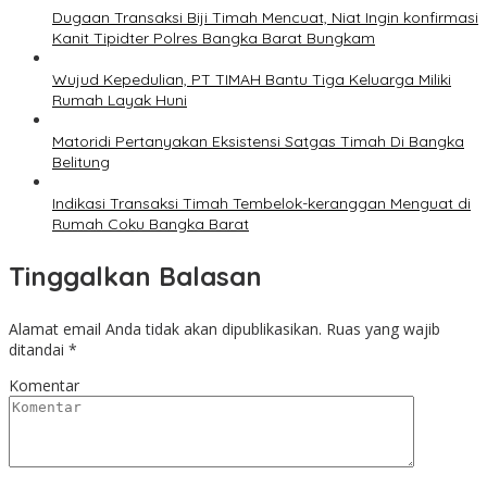
Dugaan Transaksi Biji Timah Mencuat, Niat Ingin konfirmasi
Kanit Tipidter Polres Bangka Barat Bungkam
Wujud Kepedulian, PT TIMAH Bantu Tiga Keluarga Miliki
Rumah Layak Huni
Matoridi Pertanyakan Eksistensi Satgas Timah Di Bangka
Belitung
Indikasi Transaksi Timah Tembelok-keranggan Menguat di
Rumah Coku Bangka Barat
Tinggalkan Balasan
Alamat email Anda tidak akan dipublikasikan.
Ruas yang wajib
ditandai
*
Komentar