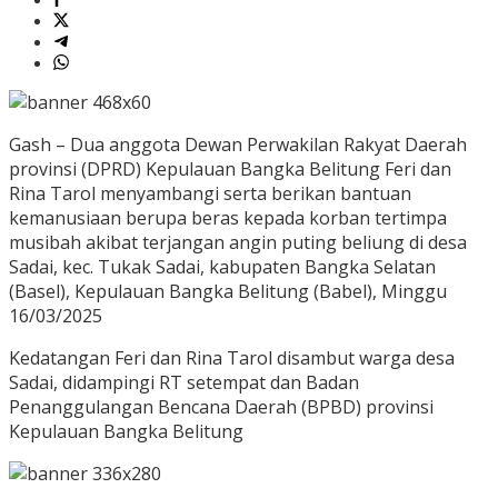
Gash – Dua anggota Dewan Perwakilan Rakyat Daerah
provinsi (DPRD) Kepulauan Bangka Belitung Feri dan
Rina Tarol menyambangi serta berikan bantuan
kemanusiaan berupa beras kepada korban tertimpa
musibah akibat terjangan angin puting beliung di desa
Sadai, kec. Tukak Sadai, kabupaten Bangka Selatan
(Basel), Kepulauan Bangka Belitung (Babel), Minggu
16/03/2025
Kedatangan Feri dan Rina Tarol disambut warga desa
Sadai, didampingi RT setempat dan Badan
Penanggulangan Bencana Daerah (BPBD) provinsi
Kepulauan Bangka Belitung