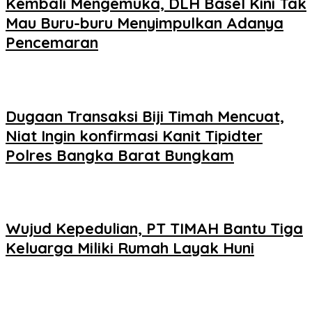
Kembali Mengemuka, DLH Basel Kini Tak
Mau Buru-buru Menyimpulkan Adanya
Pencemaran
Dugaan Transaksi Biji Timah Mencuat,
Niat Ingin konfirmasi Kanit Tipidter
Polres Bangka Barat Bungkam
Wujud Kepedulian, PT TIMAH Bantu Tiga
Keluarga Miliki Rumah Layak Huni