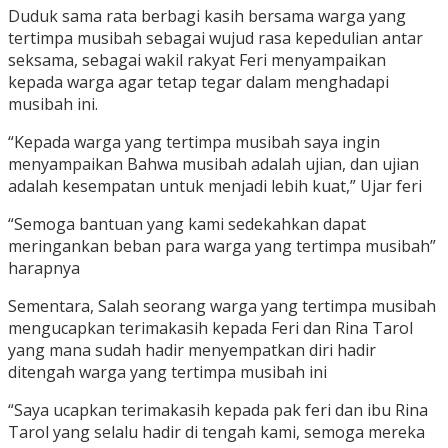
Duduk sama rata berbagi kasih bersama warga yang
tertimpa musibah sebagai wujud rasa kepedulian antar
seksama, sebagai wakil rakyat Feri menyampaikan
kepada warga agar tetap tegar dalam menghadapi
musibah ini.
“Kepada warga yang tertimpa musibah saya ingin
menyampaikan Bahwa musibah adalah ujian, dan ujian
adalah kesempatan untuk menjadi lebih kuat,” Ujar feri
“Semoga bantuan yang kami sedekahkan dapat
meringankan beban para warga yang tertimpa musibah”
harapnya
Sementara, Salah seorang warga yang tertimpa musibah
mengucapkan terimakasih kepada Feri dan Rina Tarol
yang mana sudah hadir menyempatkan diri hadir
ditengah warga yang tertimpa musibah ini
“Saya ucapkan terimakasih kepada pak feri dan ibu Rina
Tarol yang selalu hadir di tengah kami, semoga mereka