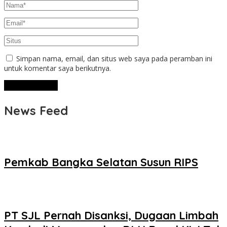
Simpan nama, email, dan situs web saya pada peramban ini
untuk komentar saya berikutnya.
News Feed
Pemkab Bangka Selatan Susun RIPS
PT SJL Pernah Disanksi, Dugaan Limbah