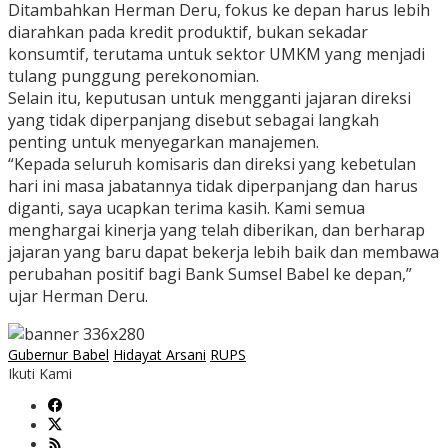
Ditambahkan Herman Deru, fokus ke depan harus lebih
diarahkan pada kredit produktif, bukan sekadar
konsumtif, terutama untuk sektor UMKM yang menjadi
tulang punggung perekonomian.
Selain itu, keputusan untuk mengganti jajaran direksi
yang tidak diperpanjang disebut sebagai langkah
penting untuk menyegarkan manajemen.
“Kepada seluruh komisaris dan direksi yang kebetulan
hari ini masa jabatannya tidak diperpanjang dan harus
diganti, saya ucapkan terima kasih. Kami semua
menghargai kinerja yang telah diberikan, dan berharap
jajaran yang baru dapat bekerja lebih baik dan membawa
perubahan positif bagi Bank Sumsel Babel ke depan,”
ujar Herman Deru.
Gubernur Babel
Hidayat Arsani
RUPS
Ikuti Kami