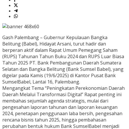
Gash Palembang – Gubernur Kepulauan Bangka
Belitung (Babel), Hidayat Arsani, turut hadir dan
berperan aktif dalam Rapat Umum Pemegang Saham
(RUPS) Tahunan Tahun Buku 2024 dan RUPS Luar Biasa
Tahun 2025 PT. Bank Pembangunan Daerah Sumatera
Selatan dan Bangka Belitung (Bank Sumsel Babel), yang
digelar pada Kamis (19/6/2025) di Kantor Pusat Bank
SumselBabel, Lantai 16, Palembang.
Mengangkat Tema “Peningkatan Perekonomian Daerah
Daerah Melalui Transformasi Digital” Rapat penting ini
membahas sejumlah agenda strategis, mulai dari
pengesahan laporan tahunan dan laporan keuangan
2024, penetapan penggunaan laba bersih, pengesahan
rencana bisnis tahun 2025, hingga pembahasan
perubahan bentuk hukum Bank SumselBabel menjadi