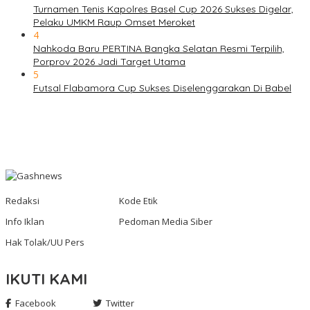
Turnamen Tenis Kapolres Basel Cup 2026 Sukses Digelar,
Pelaku UMKM Raup Omset Meroket
4
Nahkoda Baru PERTINA Bangka Selatan Resmi Terpilih,
Porprov 2026 Jadi Target Utama
5
Futsal Flabamora Cup Sukses Diselenggarakan Di Babel
Redaksi
Kode Etik
Info Iklan
Pedoman Media Siber
Hak Tolak/UU Pers
IKUTI KAMI
Facebook
Twitter