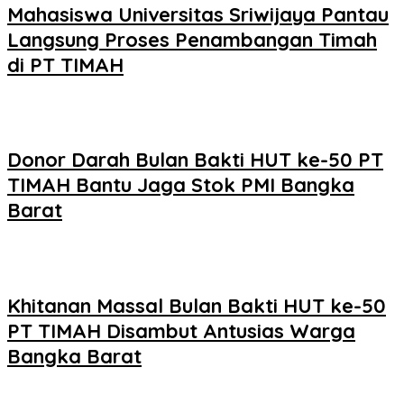
Mahasiswa Universitas Sriwijaya Pantau
Langsung Proses Penambangan Timah
di PT TIMAH
Donor Darah Bulan Bakti HUT ke-50 PT
TIMAH Bantu Jaga Stok PMI Bangka
Barat
Khitanan Massal Bulan Bakti HUT ke-50
PT TIMAH Disambut Antusias Warga
Bangka Barat