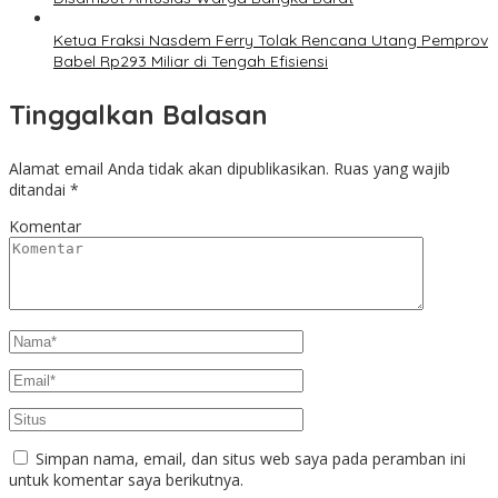
Ketua Fraksi Nasdem Ferry Tolak Rencana Utang Pemprov
Babel Rp293 Miliar di Tengah Efisiensi
Tinggalkan Balasan
Alamat email Anda tidak akan dipublikasikan.
Ruas yang wajib
ditandai
*
Komentar
Simpan nama, email, dan situs web saya pada peramban ini
untuk komentar saya berikutnya.