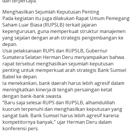
dan terpercaya.
Menghasilkan Sejumlah Keputusan Penting
Pada kegiatan itu juga dilakukan Rapat Umum Pemegang
Saham Luar Biasa (RUPSLB) terkait jajaran
kepengurusan, guna memperkuat struktur manajemen
yang sejalan dengan arah strategis pengembangan ke
depan.
Usai pelaksanaan RUPS dan RUPSLB, Gubernur
Sumatera Selatan Herman Deru menyampaikan bahwa
rapat tersebut menghasilkan sejumlah keputusan
penting untuk memperkuat arah strategis Bank Sumsel
Babel ke depan.
Ia menekankan, bank daerah harus lebih agresif dalam
meningkatkan kinerja di tengah persaingan ketat
dengan bank-bank swasta.
“Baru saja selesai RUPS dan RUPSLB, alhamdulillah
kuorum terpenuhi dan menghasilkan keputusan yang
sangat baik. Bank Sumsel harus lebih agresif karena
kompetitornya banyak,” ujar Herman Deru dalam
konferensi pers.