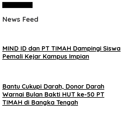
News Feed
MIND ID dan PT TIMAH Dampingi Siswa
Pemali Kejar Kampus Impian
Bantu Cukupi Darah, Donor Darah
Warnai Bulan Bakti HUT ke-50 PT
TIMAH di Bangka Tengah