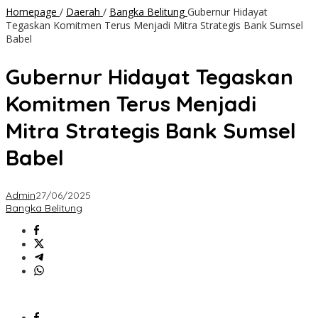
Homepage
/
Daerah
/
Bangka Belitung
Gubernur Hidayat
Tegaskan Komitmen Terus Menjadi Mitra Strategis Bank Sumsel
Babel
Gubernur Hidayat Tegaskan
Komitmen Terus Menjadi
Mitra Strategis Bank Sumsel
Babel
Admin
27/06/2025
Bangka Belitung