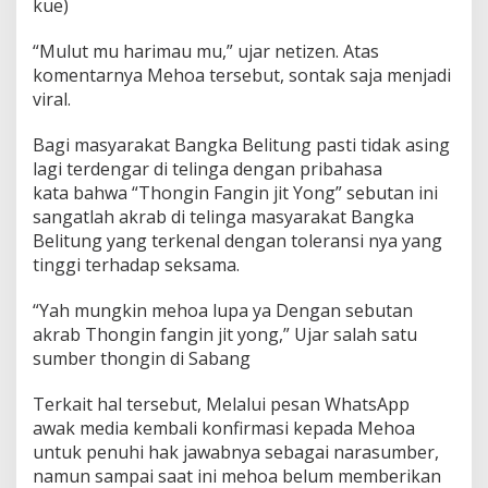
kue)
“Mulut mu harimau mu,” ujar netizen. Atas
komentarnya Mehoa tersebut, sontak saja menjadi
viral.
Bagi masyarakat Bangka Belitung pasti tidak asing
lagi terdengar di telinga dengan pribahasa
kata bahwa “Thongin Fangin jit Yong” sebutan ini
sangatlah akrab di telinga masyarakat Bangka
Belitung yang terkenal dengan toleransi nya yang
tinggi terhadap seksama.
“Yah mungkin mehoa lupa ya Dengan sebutan
akrab Thongin fangin jit yong,” Ujar salah satu
sumber thongin di Sabang
Terkait hal tersebut, Melalui pesan WhatsApp
awak media kembali konfirmasi kepada Mehoa
untuk penuhi hak jawabnya sebagai narasumber,
namun sampai saat ini mehoa belum memberikan