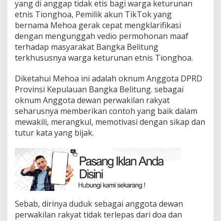
yang di anggap tidak etis bagi warga keturunan
etnis Tionghoa, Pemilik akun TikTok yang
bernama Mehoa gerak cepat mengklarifikasi
dengan mengunggah vedio permohonan maaf
terhadap masyarakat Bangka Belitung
terkhususnya warga keturunan etnis Tionghoa.
Diketahui Mehoa ini adalah oknum Anggota DPRD
Provinsi Kepulauan Bangka Belitung. sebagai
oknum Anggota dewan perwakilan rakyat
seharusnya memberikan contoh yang baik dalam
mewakili, merangkul, memotivasi dengan sikap dan
tutur kata yang bijak.
Sebab, dirinya duduk sebagai anggota dewan
perwakilan rakyat tidak terlepas dari doa dan