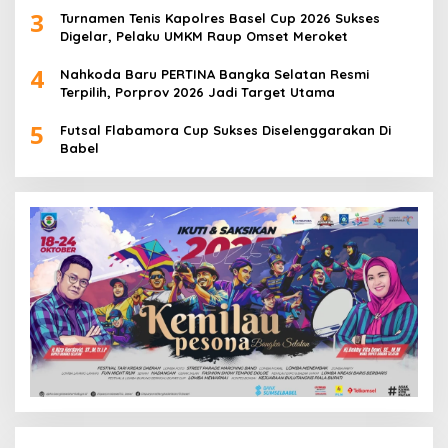
3
Turnamen Tenis Kapolres Basel Cup 2026 Sukses
Digelar, Pelaku UMKM Raup Omset Meroket
4
Nahkoda Baru PERTINA Bangka Selatan Resmi
Terpilih, Porprov 2026 Jadi Target Utama
5
Futsal Flabamora Cup Sukses Diselenggarakan Di
Babel