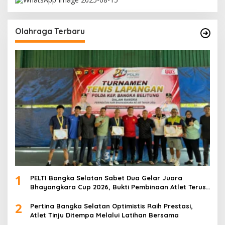
Olahraga Terbaru
1
PELTI Bangka Selatan Sabet Dua Gelar Juara
Bhayangkara Cup 2026, Bukti Pembinaan Atlet Terus
Berbuah Prestasi
2
Pertina Bangka Selatan Optimistis Raih Prestasi,
Atlet Tinju Ditempa Melalui Latihan Bersama