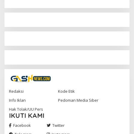
Redaksi
Kode Etik
Info Iklan
Pedoman Media Siber
Hak Tolak/UU Pers
IKUTI KAMI
Facebook
Twitter