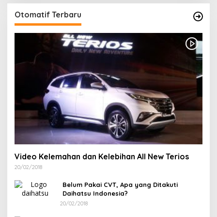
Otomatif Terbaru
Video Kelemahan dan Kelebihan All New Terios
20/02/2018
Belum Pakai CVT, Apa yang Ditakuti
Daihatsu Indonesia?
20/02/2018