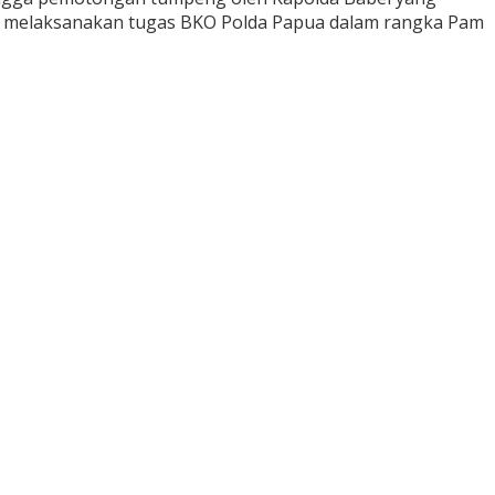
h melaksanakan tugas BKO Polda Papua dalam rangka Pam