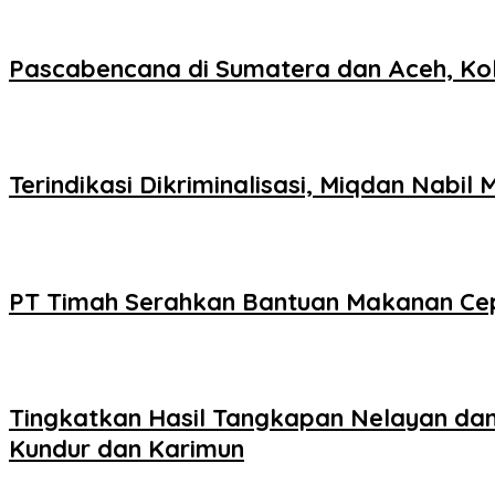
Pascabencana di Sumatera dan Aceh, Ko
Terindikasi Dikriminalisasi, Miqdan Nabil
PT Timah Serahkan Bantuan Makanan Cep
Tingkatkan Hasil Tangkapan Nelayan dan 
Kundur dan Karimun