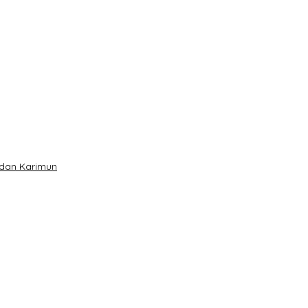
 dan Karimun