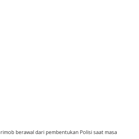
Brimob berawal dari pembentukan Polisi saat masa