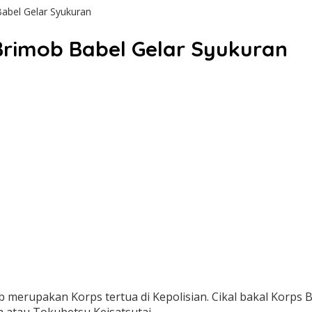
abel Gelar Syukuran
Brimob Babel Gelar Syukuran
 merupakan Korps tertua di Kepolisian. Cikal bakal Korps 