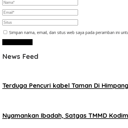
Simpan nama, email, dan situs web saya pada peramban ini unt
News Feed
Terduga Pencuri kabel Taman Di Himpang
Nyamankan Ibadah, Satgas TMMD Kodi