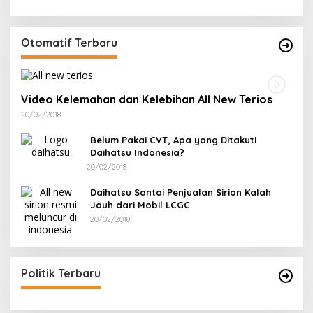
Otomatif Terbaru
Video Kelemahan dan Kelebihan All New Terios
20/02/2018
Belum Pakai CVT, Apa yang Ditakuti
Daihatsu Indonesia?
20/02/2018
Daihatsu Santai Penjualan Sirion Kalah
Jauh dari Mobil LCGC
20/02/2018
Politik Terbaru