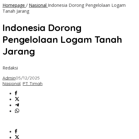
Homepage
/
Nasional
Indonesia Dorong Pengelolaan Logam
Tanah Jarang
Indonesia Dorong
Pengelolaan Logam Tanah
Jarang
Redaksi
Admin
05/12/2025
Nasional
,
PT Timah