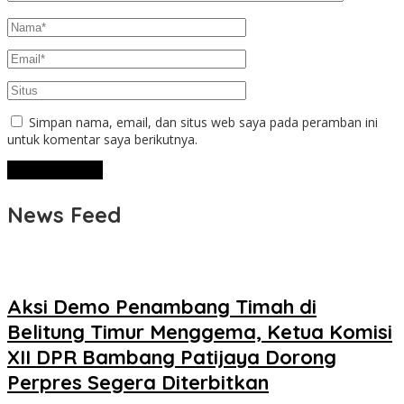
Simpan nama, email, dan situs web saya pada peramban ini
untuk komentar saya berikutnya.
News Feed
Aksi Demo Penambang Timah di
Belitung Timur Menggema, Ketua Komisi
XII DPR Bambang Patijaya Dorong
Perpres Segera Diterbitkan