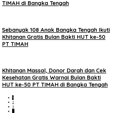
TIMAH di Bangka Tengah
Sebanyak 108 Anak Bangka Tengah Ikuti
Khitanan Gratis Bulan Bakti HUT ke-50
PT TIMAH
Khitanan Massal, Donor Darah dan Cek
Kesehatan Gratis Warnai Bulan Bakti
HUT ke-50 PT TIMAH di Bangka Tengah
1
2
3
…