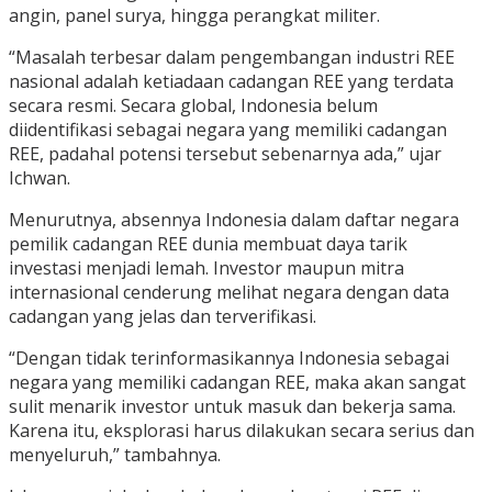
angin, panel surya, hingga perangkat militer.
“Masalah terbesar dalam pengembangan industri REE
nasional adalah ketiadaan cadangan REE yang terdata
secara resmi. Secara global, Indonesia belum
diidentifikasi sebagai negara yang memiliki cadangan
REE, padahal potensi tersebut sebenarnya ada,” ujar
Ichwan.
Menurutnya, absennya Indonesia dalam daftar negara
pemilik cadangan REE dunia membuat daya tarik
investasi menjadi lemah. Investor maupun mitra
internasional cenderung melihat negara dengan data
cadangan yang jelas dan terverifikasi.
“Dengan tidak terinformasikannya Indonesia sebagai
negara yang memiliki cadangan REE, maka akan sangat
sulit menarik investor untuk masuk dan bekerja sama.
Karena itu, eksplorasi harus dilakukan secara serius dan
menyeluruh,” tambahnya.