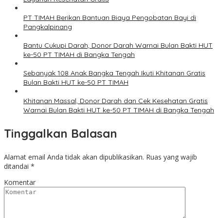
PT TIMAH Berikan Bantuan Biaya Pengobatan Bayi di
Pangkalpinang
Bantu Cukupi Darah, Donor Darah Warnai Bulan Bakti HUT
ke-50 PT TIMAH di Bangka Tengah
Sebanyak 108 Anak Bangka Tengah Ikuti Khitanan Gratis
Bulan Bakti HUT ke-50 PT TIMAH
Khitanan Massal, Donor Darah dan Cek Kesehatan Gratis
Warnai Bulan Bakti HUT ke-50 PT TIMAH di Bangka Tengah
Tinggalkan Balasan
Alamat email Anda tidak akan dipublikasikan.
Ruas yang wajib
ditandai
*
Komentar