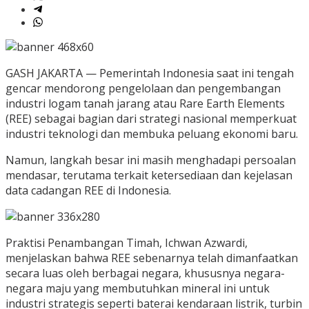
GASH JAKARTA — Pemerintah Indonesia saat ini tengah
gencar mendorong pengelolaan dan pengembangan
industri logam tanah jarang atau Rare Earth Elements
(REE) sebagai bagian dari strategi nasional memperkuat
industri teknologi dan membuka peluang ekonomi baru.
Namun, langkah besar ini masih menghadapi persoalan
mendasar, terutama terkait ketersediaan dan kejelasan
data cadangan REE di Indonesia.
Praktisi Penambangan Timah, Ichwan Azwardi,
menjelaskan bahwa REE sebenarnya telah dimanfaatkan
secara luas oleh berbagai negara, khususnya negara-
negara maju yang membutuhkan mineral ini untuk
industri strategis seperti baterai kendaraan listrik, turbin