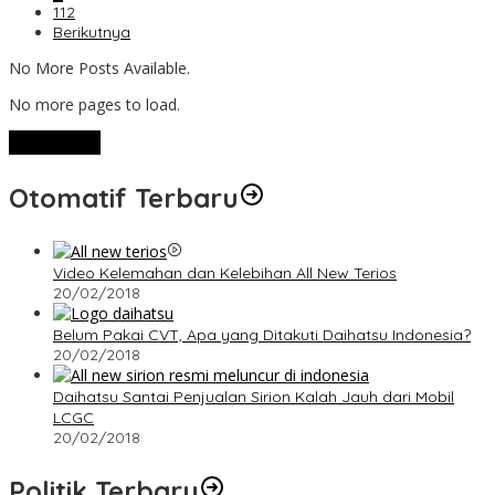
112
Berikutnya
No More Posts Available.
No more pages to load.
View More
Otomatif Terbaru
Video Kelemahan dan Kelebihan All New Terios
20/02/2018
Belum Pakai CVT, Apa yang Ditakuti Daihatsu Indonesia?
20/02/2018
Daihatsu Santai Penjualan Sirion Kalah Jauh dari Mobil
LCGC
20/02/2018
Politik Terbaru