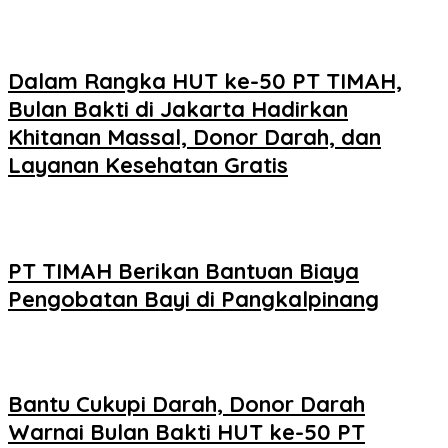
Dalam Rangka HUT ke-50 PT TIMAH,
Bulan Bakti di Jakarta Hadirkan
Khitanan Massal, Donor Darah, dan
Layanan Kesehatan Gratis
PT TIMAH Berikan Bantuan Biaya
Pengobatan Bayi di Pangkalpinang
Bantu Cukupi Darah, Donor Darah
Warnai Bulan Bakti HUT ke-50 PT