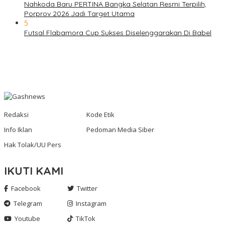
Nahkoda Baru PERTINA Bangka Selatan Resmi Terpilih,
Porprov 2026 Jadi Target Utama
5
Futsal Flabamora Cup Sukses Diselenggarakan Di Babel
Redaksi
Kode Etik
Info Iklan
Pedoman Media Siber
Hak Tolak/UU Pers
IKUTI KAMI
Facebook
Twitter
Telegram
Instagram
Youtube
TikTok