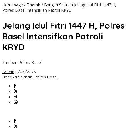
Homepage
/
Daerah
/
Bangka Selatan
Jelang Idul Fitri 1447 H,
Polres Basel Intensifkan Patroli KRYD
Jelang Idul Fitri 1447 H, Polres
Basel Intensifkan Patroli
KRYD
Sumber: Polres Basel
Admin
11/03/2026
Bangka Selatan
,
Polres Basel