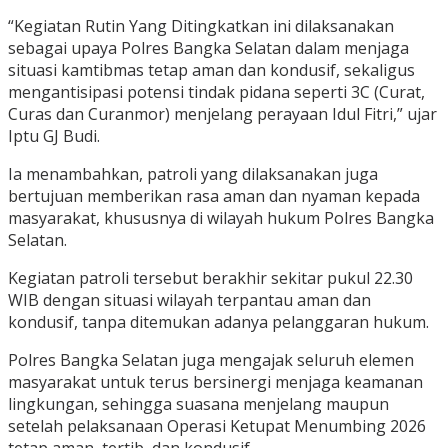
“Kegiatan Rutin Yang Ditingkatkan ini dilaksanakan
sebagai upaya Polres Bangka Selatan dalam menjaga
situasi kamtibmas tetap aman dan kondusif, sekaligus
mengantisipasi potensi tindak pidana seperti 3C (Curat,
Curas dan Curanmor) menjelang perayaan Idul Fitri,” ujar
Iptu GJ Budi.
Ia menambahkan, patroli yang dilaksanakan juga
bertujuan memberikan rasa aman dan nyaman kepada
masyarakat, khususnya di wilayah hukum Polres Bangka
Selatan.
Kegiatan patroli tersebut berakhir sekitar pukul 22.30
WIB dengan situasi wilayah terpantau aman dan
kondusif, tanpa ditemukan adanya pelanggaran hukum.
Polres Bangka Selatan juga mengajak seluruh elemen
masyarakat untuk terus bersinergi menjaga keamanan
lingkungan, sehingga suasana menjelang maupun
setelah pelaksanaan Operasi Ketupat Menumbing 2026