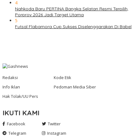
4
Nahkoda Baru PERTINA Bangka Selatan Resmi Terpilih,
Porprov 2026 Jadi Target Utama
5
Futsal Flabamora Cup Sukses Diselenggarakan Di Babel
Redaksi
Kode Etik
Info Iklan
Pedoman Media Siber
Hak Tolak/UU Pers
IKUTI KAMI
Facebook
Twitter
Telegram
Instagram