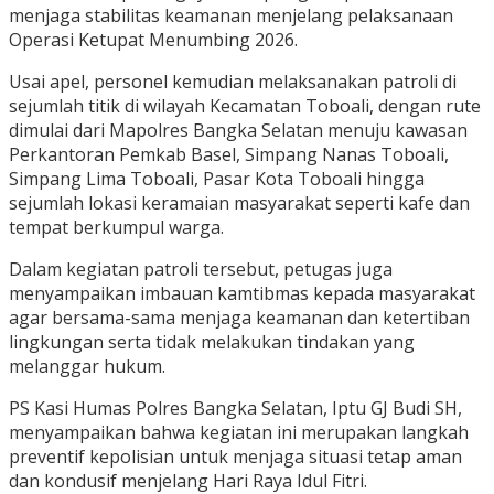
menjaga stabilitas keamanan menjelang pelaksanaan
Operasi Ketupat Menumbing 2026.
Usai apel, personel kemudian melaksanakan patroli di
sejumlah titik di wilayah Kecamatan Toboali, dengan rute
dimulai dari Mapolres Bangka Selatan menuju kawasan
Perkantoran Pemkab Basel, Simpang Nanas Toboali,
Simpang Lima Toboali, Pasar Kota Toboali hingga
sejumlah lokasi keramaian masyarakat seperti kafe dan
tempat berkumpul warga.
Dalam kegiatan patroli tersebut, petugas juga
menyampaikan imbauan kamtibmas kepada masyarakat
agar bersama-sama menjaga keamanan dan ketertiban
lingkungan serta tidak melakukan tindakan yang
melanggar hukum.
PS Kasi Humas Polres Bangka Selatan, Iptu GJ Budi SH,
menyampaikan bahwa kegiatan ini merupakan langkah
preventif kepolisian untuk menjaga situasi tetap aman
dan kondusif menjelang Hari Raya Idul Fitri.