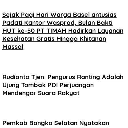
Sejak Pagi Hari Warga Basel antusias
Padati Kantor Wasprod, Bulan Bakti
HUT ke-50 PT TIMAH Hadirkan Layanan
Kesehatan Gratis Hingga Khitanan
Massal
Rudianto Tjen: Pengurus Ranting Adalah
Ujung Tombak PDI Perjuangan
Mendengar Suara Rakyat
Pemkab Bangka Selatan Nyatakan