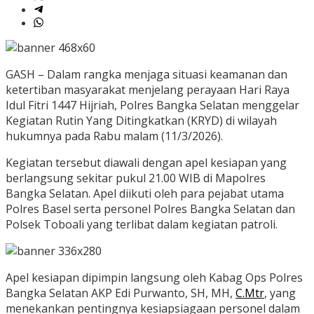
GASH – Dalam rangka menjaga situasi keamanan dan
ketertiban masyarakat menjelang perayaan Hari Raya
Idul Fitri 1447 Hijriah, Polres Bangka Selatan menggelar
Kegiatan Rutin Yang Ditingkatkan (KRYD) di wilayah
hukumnya pada Rabu malam (11/3/2026).
Kegiatan tersebut diawali dengan apel kesiapan yang
berlangsung sekitar pukul 21.00 WIB di Mapolres
Bangka Selatan. Apel diikuti oleh para pejabat utama
Polres Basel serta personel Polres Bangka Selatan dan
Polsek Toboali yang terlibat dalam kegiatan patroli.
Apel kesiapan dipimpin langsung oleh Kabag Ops Polres
Bangka Selatan AKP Edi Purwanto, SH, MH,
C.Mtr
, yang
menekankan pentingnya kesiapsiagaan personel dalam