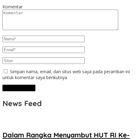
Komentar
Simpan nama, email, dan situs web saya pada peramban ini
untuk komentar saya berikutnya.
News Feed
Dalam Rangka Menyambut HUT RI Ke-