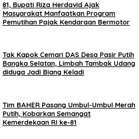
81, Bupati Riza Herdavid Ajak
Masyarakat Manfaatkan Program
Pemutihan Pajak Kendaraan Bermotor
Tak Kapok Cemari DAS Desa Pasir Putih
Bangka Selatan, Limbah Tambak Udang
diduga Jadi Biang Keladi
Tim BAHER Pasang Umbul-Umbul Merah
Putih, Kobarkan Semangat
Kemerdekaan RI ke-81