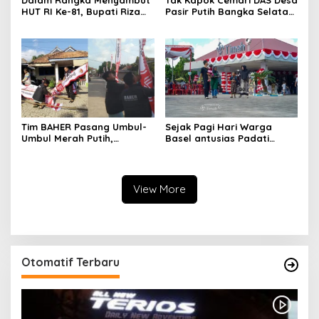
HUT RI Ke-81, Bupati Riza
Pasir Putih Bangka Selatan,
Herdavid Ajak Masyarakat
Limbah Tambak Udang
Manfaatkan Program
diduga Jadi Biang Keladi
Pemutihan Pajak
Kendaraan Bermotor
Tim BAHER Pasang Umbul-
Sejak Pagi Hari Warga
Umbul Merah Putih,
Basel antusias Padati
Kobarkan Semangat
Kantor Wasprod, Bulan
Kemerdekaan RI ke-81
Bakti HUT ke-50 PT TIMAH
Hadirkan Layanan
Kesehatan Gratis Hingga
View More
Khitanan Massal
Otomatif Terbaru