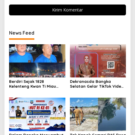
News Feed
Berdiri Sejak 1828
Dekranasda Bangka
Kelenteng Kwan Ti Miau
Selatan Gelar TikTok Video
Kaposang Rayakan Hari
Competition 2026
Jadi, Acara Berlangsung
Meriah
Dalam Rangka Menyambut
Tak Kapok Cemari DAS Desa