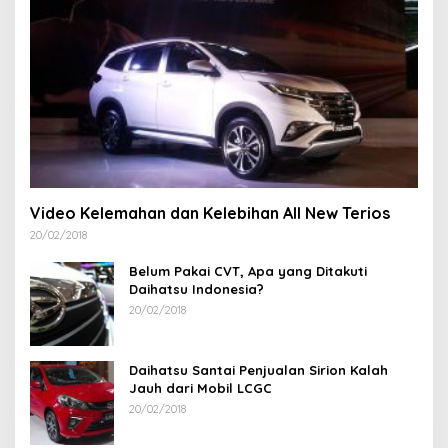
Video Kelemahan dan Kelebihan All New Terios
20/02/2018
Belum Pakai CVT, Apa yang Ditakuti
Daihatsu Indonesia?
20/02/2018
Daihatsu Santai Penjualan Sirion Kalah
Jauh dari Mobil LCGC
20/02/2018