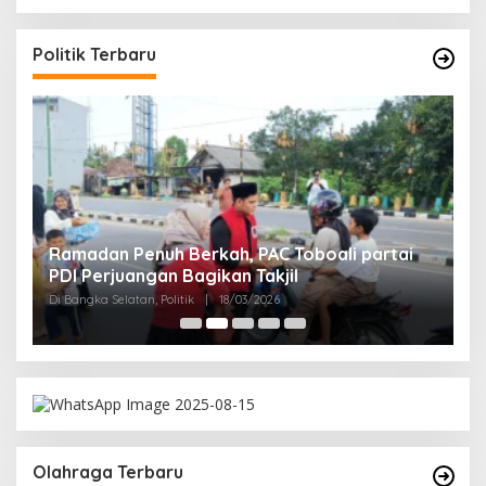
Politik Terbaru
Ramadan Penuh Berkah, PAC Toboali partai
R
PDI Perjuangan Bagikan Takjil
A
Di Bangka Selatan, Politik
|
18/03/2026
Di
Olahraga Terbaru