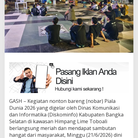
GASH – Kegiatan nonton bareng (nobar) Piala
Dunia 2026 yang digelar oleh Dinas Komunikasi
dan Informatika (Diskominfo) Kabupaten Bangka
Selatan di kawasan Himpang Lime Toboali
berlangsung meriah dan mendapat sambutan
hangat dari masyarakat, Minggu (21/6/2026) dini