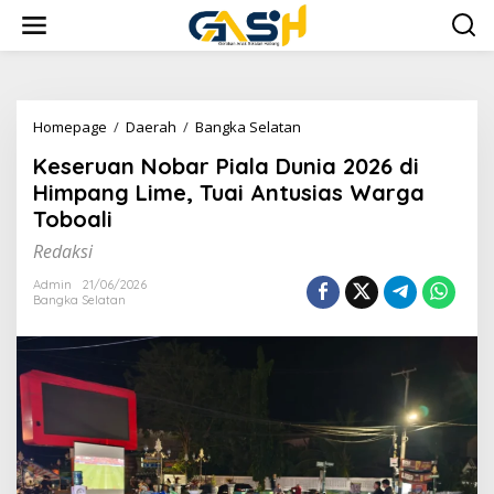
Lewati
ke
konten
Keseruan
Homepage
/
Daerah
/
Bangka Selatan
Nobar
Keseruan Nobar Piala Dunia 2026 di
Piala
Dunia
Himpang Lime, Tuai Antusias Warga
2026
Toboali
di
Himpang
Redaksi
Lime,
Tuai
Admin
21/06/2026
Bangka Selatan
Antusias
Warga
Toboali