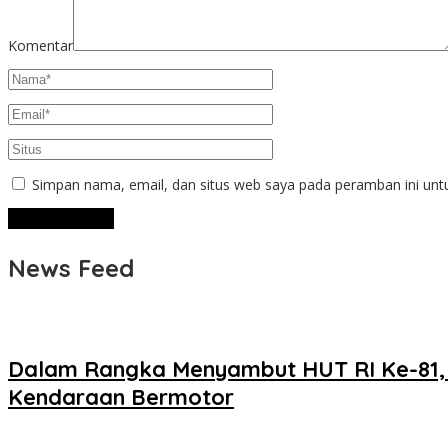
Komentar
Simpan nama, email, dan situs web saya pada peramban ini unt
News Feed
Dalam Rangka Menyambut HUT RI Ke-81, 
Kendaraan Bermotor