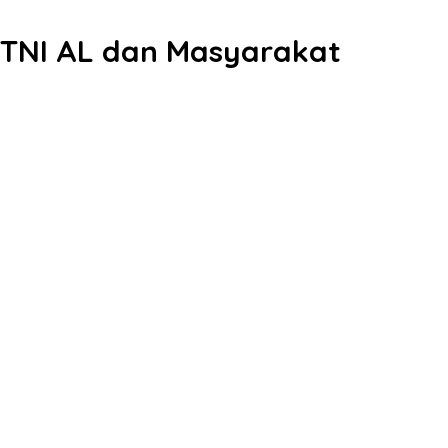
 TNI AL dan Masyarakat