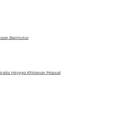
raan Bermotor
ratis Hingga Khitanan Massal