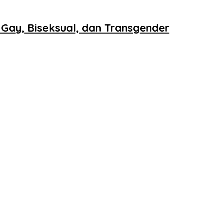
ay, Biseksual, dan Transgender