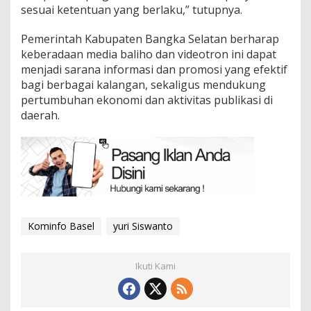
sesuai ketentuan yang berlaku,” tutupnya.
Pemerintah Kabupaten Bangka Selatan berharap
keberadaan media baliho dan videotron ini dapat
menjadi sarana informasi dan promosi yang efektif
bagi berbagai kalangan, sekaligus mendukung
pertumbuhan ekonomi dan aktivitas publikasi di
daerah.
Kominfo Basel
yuri Siswanto
Ikuti Kami