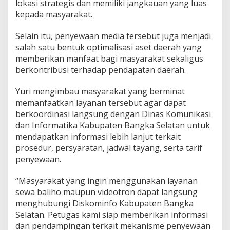
lokasi strategis dan memiliki jangkauan yang luas
kepada masyarakat.
Selain itu, penyewaan media tersebut juga menjadi
salah satu bentuk optimalisasi aset daerah yang
memberikan manfaat bagi masyarakat sekaligus
berkontribusi terhadap pendapatan daerah.
Yuri mengimbau masyarakat yang berminat
memanfaatkan layanan tersebut agar dapat
berkoordinasi langsung dengan Dinas Komunikasi
dan Informatika Kabupaten Bangka Selatan untuk
mendapatkan informasi lebih lanjut terkait
prosedur, persyaratan, jadwal tayang, serta tarif
penyewaan.
“Masyarakat yang ingin menggunakan layanan
sewa baliho maupun videotron dapat langsung
menghubungi Diskominfo Kabupaten Bangka
Selatan. Petugas kami siap memberikan informasi
dan pendampingan terkait mekanisme penyewaan