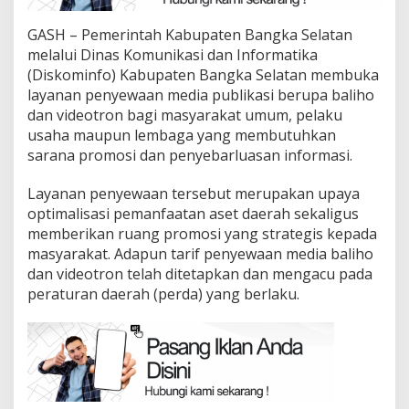
GASH – Pemerintah Kabupaten Bangka Selatan
melalui Dinas Komunikasi dan Informatika
(Diskominfo) Kabupaten Bangka Selatan membuka
layanan penyewaan media publikasi berupa baliho
dan videotron bagi masyarakat umum, pelaku
usaha maupun lembaga yang membutuhkan
sarana promosi dan penyebarluasan informasi.
Layanan penyewaan tersebut merupakan upaya
optimalisasi pemanfaatan aset daerah sekaligus
memberikan ruang promosi yang strategis kepada
masyarakat. Adapun tarif penyewaan media baliho
dan videotron telah ditetapkan dan mengacu pada
peraturan daerah (perda) yang berlaku.