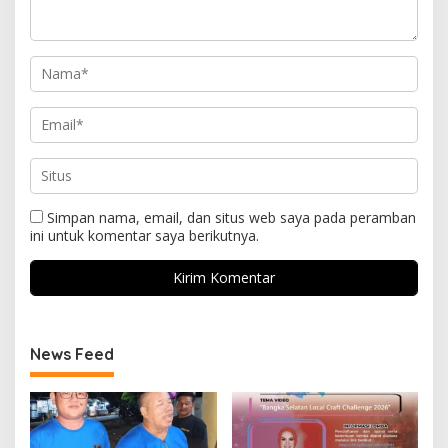
Simpan nama, email, dan situs web saya pada peramban
ini untuk komentar saya berikutnya.
News Feed