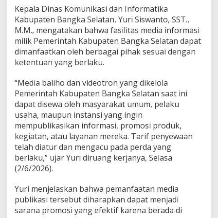
Kepala Dinas Komunikasi dan Informatika
Kabupaten Bangka Selatan, Yuri Siswanto, SST.,
M.M., mengatakan bahwa fasilitas media informasi
milik Pemerintah Kabupaten Bangka Selatan dapat
dimanfaatkan oleh berbagai pihak sesuai dengan
ketentuan yang berlaku.
“Media baliho dan videotron yang dikelola
Pemerintah Kabupaten Bangka Selatan saat ini
dapat disewa oleh masyarakat umum, pelaku
usaha, maupun instansi yang ingin
mempublikasikan informasi, promosi produk,
kegiatan, atau layanan mereka. Tarif penyewaan
telah diatur dan mengacu pada perda yang
berlaku,” ujar Yuri diruang kerjanya, Selasa
(2/6/2026).
Yuri menjelaskan bahwa pemanfaatan media
publikasi tersebut diharapkan dapat menjadi
sarana promosi yang efektif karena berada di