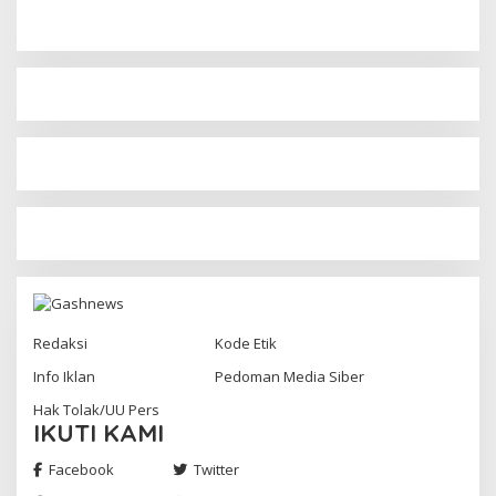
Redaksi
Kode Etik
Info Iklan
Pedoman Media Siber
Hak Tolak/UU Pers
IKUTI KAMI
Facebook
Twitter