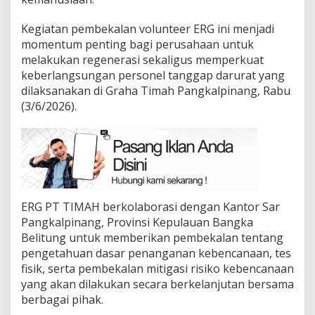
Kegiatan pembekalan volunteer ERG ini menjadi
momentum penting bagi perusahaan untuk
melakukan regenerasi sekaligus memperkuat
keberlangsungan personel tanggap darurat yang
dilaksanakan di Graha Timah Pangkalpinang, Rabu
(3/6/2026).
ERG PT TIMAH berkolaborasi dengan Kantor Sar
Pangkalpinang, Provinsi Kepulauan Bangka
Belitung untuk memberikan pembekalan tentang
pengetahuan dasar penanganan kebencanaan, tes
fisik, serta pembekalan mitigasi risiko kebencanaan
yang akan dilakukan secara berkelanjutan bersama
berbagai pihak.