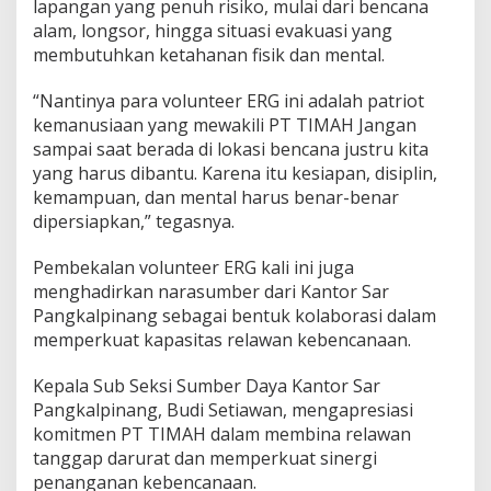
lapangan yang penuh risiko, mulai dari bencana
alam, longsor, hingga situasi evakuasi yang
membutuhkan ketahanan fisik dan mental.
“Nantinya para volunteer ERG ini adalah patriot
kemanusiaan yang mewakili PT TIMAH Jangan
sampai saat berada di lokasi bencana justru kita
yang harus dibantu. Karena itu kesiapan, disiplin,
kemampuan, dan mental harus benar-benar
dipersiapkan,” tegasnya.
Pembekalan volunteer ERG kali ini juga
menghadirkan narasumber dari Kantor Sar
Pangkalpinang sebagai bentuk kolaborasi dalam
memperkuat kapasitas relawan kebencanaan.
Kepala Sub Seksi Sumber Daya Kantor Sar
Pangkalpinang, Budi Setiawan, mengapresiasi
komitmen PT TIMAH dalam membina relawan
tanggap darurat dan memperkuat sinergi
penanganan kebencanaan.