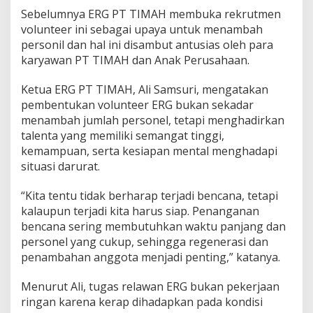
Sebelumnya ERG PT TIMAH membuka rekrutmen
volunteer ini sebagai upaya untuk menambah
personil dan hal ini disambut antusias oleh para
karyawan PT TIMAH dan Anak Perusahaan.
Ketua ERG PT TIMAH, Ali Samsuri, mengatakan
pembentukan volunteer ERG bukan sekadar
menambah jumlah personel, tetapi menghadirkan
talenta yang memiliki semangat tinggi,
kemampuan, serta kesiapan mental menghadapi
situasi darurat.
“Kita tentu tidak berharap terjadi bencana, tetapi
kalaupun terjadi kita harus siap. Penanganan
bencana sering membutuhkan waktu panjang dan
personel yang cukup, sehingga regenerasi dan
penambahan anggota menjadi penting,” katanya.
Menurut Ali, tugas relawan ERG bukan pekerjaan
ringan karena kerap dihadapkan pada kondisi