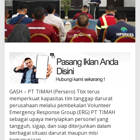
GASH – PT TIMAH (Persero) Tbk terus
memperkuat kapasitas tim tanggap darurat
perusahaan melalui pembekalan Volunteer
Emergency Response Group (ERG) PT TIMAH
sebagai upaya menyiapkan personel yang
tangguh, sigap, dan siap diterjunkan dalam
berbagai situasi darurat maupun misi
kemanusiaan.