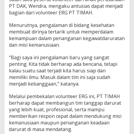
PT DAK, Wendra, mengaku antusias dapat menjadi
bagian dari volunteer ERG PT TIMAH.
Menurutnya, pengalaman di bidang kesehatan
membuat dirinya tertarik untuk memperdalam
kemampuan dalam penanganan kegawatdaruratan
dan misi kemanusiaan.
“Bagi saya ini pengalaman baru yang sangat
penting. Kita tidak berharap ada bencana, tetapi
kalau suatu saat terjadi kita harus siap dan
memiliki ilmu. Masuk dalam tim ini saja sudah
menjadi kebanggaan,” katanya.
Melalui pembekalan volunteer ERG ini, PT TIMAH
berharap dapat membangun tim tanggap darurat
yang lebih kuat, profesional, serta mampu
memberikan respon cepat dalam mendukung misi
kemanusiaan maupun penanganan keadaan
darurat di masa mendatang.