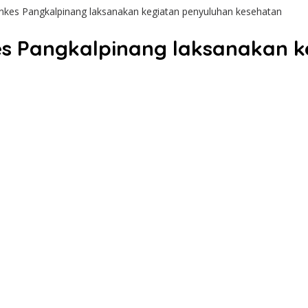
kes Pangkalpinang laksanakan kegiatan penyuluhan kesehatan
s Pangkalpinang laksanakan k