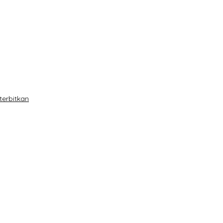
terbitkan