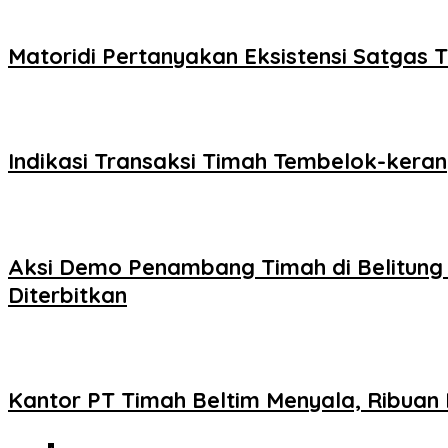
Matoridi Pertanyakan Eksistensi Satgas 
Indikasi Transaksi Timah Tembelok-ker
Aksi Demo Penambang Timah di Belitung
Diterbitkan
Kantor PT Timah Beltim Menyala, Ribua