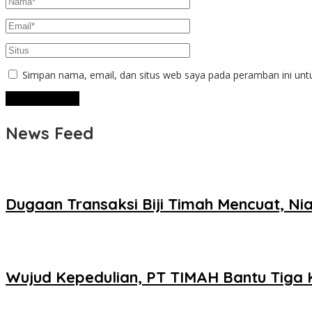
Simpan nama, email, dan situs web saya pada peramban ini unt
News Feed
Dugaan Transaksi Biji Timah Mencuat, Nia
Wujud Kepedulian, PT TIMAH Bantu Tiga 