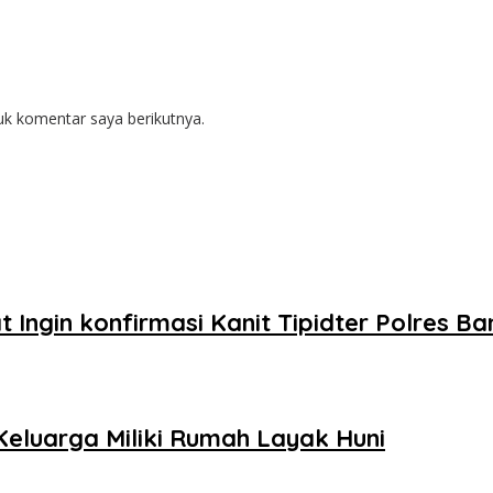
uk komentar saya berikutnya.
t Ingin konfirmasi Kanit Tipidter Polres
Keluarga Miliki Rumah Layak Huni