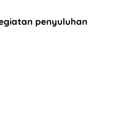
egiatan penyuluhan