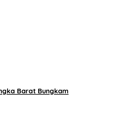
 Bangka Barat Bungkam