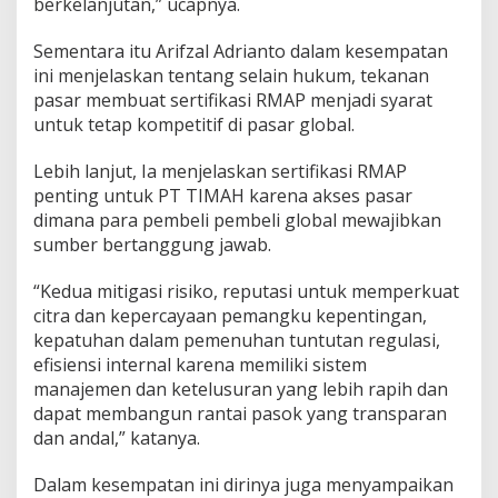
berkelanjutan,” ucapnya.
Sementara itu Arifzal Adrianto dalam kesempatan
ini menjelaskan tentang selain hukum, tekanan
pasar membuat sertifikasi RMAP menjadi syarat
untuk tetap kompetitif di pasar global.
Lebih lanjut, Ia menjelaskan sertifikasi RMAP
penting untuk PT TIMAH karena akses pasar
dimana para pembeli pembeli global mewajibkan
sumber bertanggung jawab.
“Kedua mitigasi risiko, reputasi untuk memperkuat
citra dan kepercayaan pemangku kepentingan,
kepatuhan dalam pemenuhan tuntutan regulasi,
efisiensi internal karena memiliki sistem
manajemen dan ketelusuran yang lebih rapih dan
dapat membangun rantai pasok yang transparan
dan andal,” katanya.
Dalam kesempatan ini dirinya juga menyampaikan