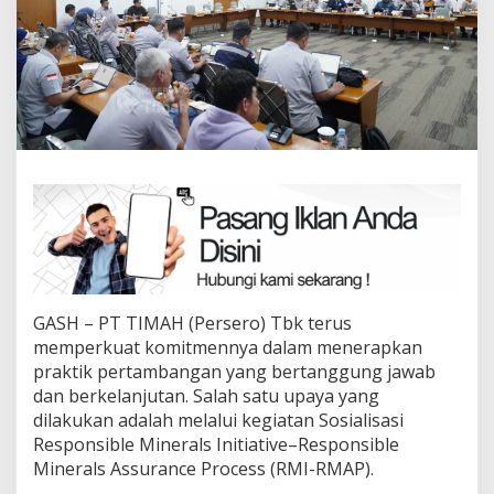
GASH – PT TIMAH (Persero) Tbk terus
memperkuat komitmennya dalam menerapkan
praktik pertambangan yang bertanggung jawab
dan berkelanjutan. Salah satu upaya yang
dilakukan adalah melalui kegiatan Sosialisasi
Responsible Minerals Initiative–Responsible
Minerals Assurance Process (RMI-RMAP).