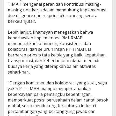
TIMAH mengenai peran dan kontribusi masing-
masing unit kerja dalam mendukung implementasi
due diligence dan responsible sourcing secara
berkelanjutan.
Lebih lanjut, Ilhamsyah menegaskan bahwa
keberhasilan implementasi RMI-RMAP
membutuhkan komitmen, konsistensi, dan
kolaborasi dari seluruh insan PT TIMAH. Ia
berharap prinsip tata kelola yang baik, kepatuhan,
transparansi, dan keberlanjutan dapat menjadi
budaya kerja yang diterapkan dalam aktivitas
sehari-hari.
“Dengan komitmen dan kolaborasi yang kuat, saya
yakin PT TIMAH mampu mempertahankan
kepercayaan para pemangku kepentingan,
memperkuat posisi perusahaan dalam rantai pasok
global, serta mendukung terciptanya industri
pertambangan yang bertanggung jawab dan