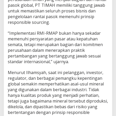
pasok global, PT TIMAH memiliki tanggung jawab
untuk memastikan seluruh proses bisnis dan
pengelolaan rantai pasok memenuhi prinsip
responsible sourcing.
“Implementasi RMI-RMAP bukan hanya sekadar
memenuhi persyaratan pasar atau kepatuhan
semata, tetapi merupakan bagian dari komitmen
perusahaan dalam menerapkan praktik
pertambangan yang bertanggung jawab sesuai
standar internasional,” ujarnya.
Menurut Ilhamsyah, saat ini pelanggan, investor,
regulator, dan berbagai pemangku kepentingan
global semakin memperhatikan asal-usul mineral
yang digunakan dalam berbagai industri. Tidak
hanya kualitas produk yang menjadi perhatian,
tetapi juga bagaimana mineral tersebut diproduksi,
dikelola, dan dipastikan bebas dari risiko yang
bertentangan dengan prinsip responsible