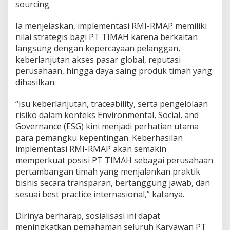
sourcing.
Ia menjelaskan, implementasi RMI-RMAP memiliki
nilai strategis bagi PT TIMAH karena berkaitan
langsung dengan kepercayaan pelanggan,
keberlanjutan akses pasar global, reputasi
perusahaan, hingga daya saing produk timah yang
dihasilkan.
“Isu keberlanjutan, traceability, serta pengelolaan
risiko dalam konteks Environmental, Social, and
Governance (ESG) kini menjadi perhatian utama
para pemangku kepentingan. Keberhasilan
implementasi RMI-RMAP akan semakin
memperkuat posisi PT TIMAH sebagai perusahaan
pertambangan timah yang menjalankan praktik
bisnis secara transparan, bertanggung jawab, dan
sesuai best practice internasional,” katanya.
Dirinya berharap, sosialisasi ini dapat
meningkatkan pemahaman seluruh Karyawan PT