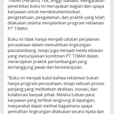
TIMAH (Persero) Tbk, Anggi Siahaan, mengatakan
penerbitan buku ini merupakan bagian dari upaya
karyawan untuk mendokumentasikan
pengetahuan, pengalaman, dan praktik yang telah
dilakukan selama menjalankan program reklamasi
PT TIMAH.
Buku ini tidak hanya menjadi catatan perjalanan
perusahaan dalam memulihkan lingkungan
pascatambang, tetapi juga menjadi media edukasi
yang menunjukkan komitmen PT TIMAH dalam
menerapkan praktik pertambangan yang
bertanggung jawab dan berkelanjutan.
“Buku ini menjadi bukti bahwa reklamasi bukan
hanya program perusahaan, tetapi sebuah proses
panjang yang melibatkan dedikasi, inovasi, dan
kolaborasi banyak pihak. Melalui tulisan para
karyawan yang terlibat langsung di lapangan,
masyarakat dapat melihat bagaimana upaya
pemulihan lingkungan dilakukan secara nyata dan