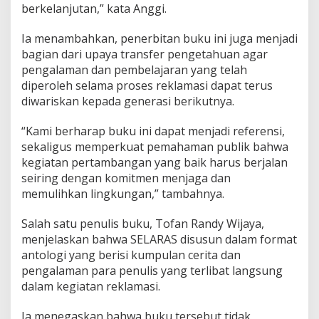
berkelanjutan,” kata Anggi.
Ia menambahkan, penerbitan buku ini juga menjadi
bagian dari upaya transfer pengetahuan agar
pengalaman dan pembelajaran yang telah
diperoleh selama proses reklamasi dapat terus
diwariskan kepada generasi berikutnya.
“Kami berharap buku ini dapat menjadi referensi,
sekaligus memperkuat pemahaman publik bahwa
kegiatan pertambangan yang baik harus berjalan
seiring dengan komitmen menjaga dan
memulihkan lingkungan,” tambahnya.
Salah satu penulis buku, Tofan Randy Wijaya,
menjelaskan bahwa SELARAS disusun dalam format
antologi yang berisi kumpulan cerita dan
pengalaman para penulis yang terlibat langsung
dalam kegiatan reklamasi.
Ia menegaskan bahwa buku tersebut tidak