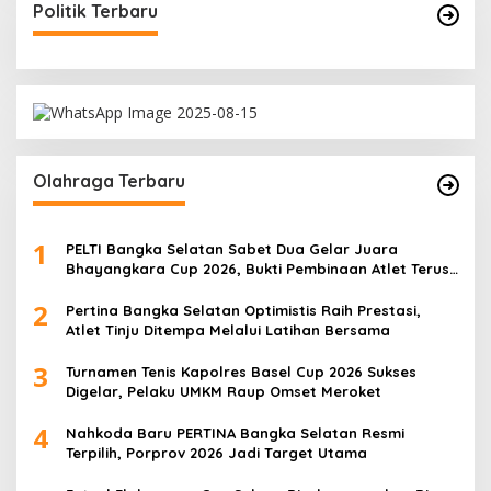
Politik Terbaru
Olahraga Terbaru
1
PELTI Bangka Selatan Sabet Dua Gelar Juara
Bhayangkara Cup 2026, Bukti Pembinaan Atlet Terus
Berbuah Prestasi
2
Pertina Bangka Selatan Optimistis Raih Prestasi,
Atlet Tinju Ditempa Melalui Latihan Bersama
3
Turnamen Tenis Kapolres Basel Cup 2026 Sukses
Digelar, Pelaku UMKM Raup Omset Meroket
4
Nahkoda Baru PERTINA Bangka Selatan Resmi
Terpilih, Porprov 2026 Jadi Target Utama