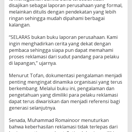
disajikan sebagai laporan perusahaan yang formal,
melainkan ditulis dengan pendekatan yang lebih
ringan sehingga mudah dipahami berbagai
kalangan.
“SELARAS bukan buku laporan perusahaan. Kami
ingin menghadirkan cerita yang dekat dengan
pembaca sehingga siapa pun dapat memahami
proses reklamasi dari sudut pandang para pelaku
di lapangan,” ujarnya.
Menurut Tofan, dokumentasi pengalaman menjadi
penting mengingat dinamika organisasi yang terus
berkembang. Melalui buku ini, pengalaman dan
pengetahuan yang dimiliki para pelaku reklamasi
dapat terus diwariskan dan menjadi referensi bagi
generasi selanjutnya.
Senada, Muhammad Romainoor menuturkan
bahwa keberhasilan reklamasi tidak terlepas dari