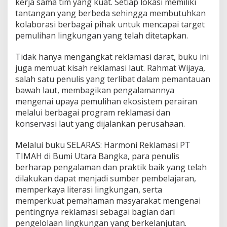
kerja sama tim yang kuat. Setiap lokasi memiliki
tantangan yang berbeda sehingga membutuhkan
kolaborasi berbagai pihak untuk mencapai target
pemulihan lingkungan yang telah ditetapkan.
Tidak hanya mengangkat reklamasi darat, buku ini
juga memuat kisah reklamasi laut. Rahmat Wijaya,
salah satu penulis yang terlibat dalam pemantauan
bawah laut, membagikan pengalamannya
mengenai upaya pemulihan ekosistem perairan
melalui berbagai program reklamasi dan
konservasi laut yang dijalankan perusahaan.
Melalui buku SELARAS: Harmoni Reklamasi PT
TIMAH di Bumi Utara Bangka, para penulis
berharap pengalaman dan praktik baik yang telah
dilakukan dapat menjadi sumber pembelajaran,
memperkaya literasi lingkungan, serta
memperkuat pemahaman masyarakat mengenai
pentingnya reklamasi sebagai bagian dari
pengelolaan lingkungan yang berkelanjutan.