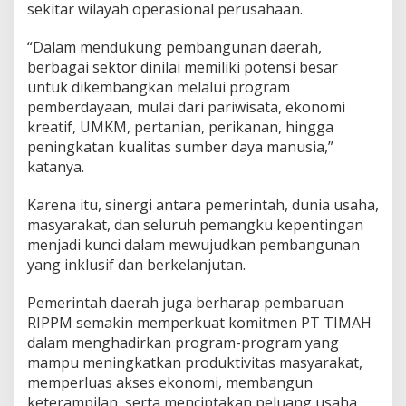
sekitar wilayah operasional perusahaan.
“Dalam mendukung pembangunan daerah,
berbagai sektor dinilai memiliki potensi besar
untuk dikembangkan melalui program
pemberdayaan, mulai dari pariwisata, ekonomi
kreatif, UMKM, pertanian, perikanan, hingga
peningkatan kualitas sumber daya manusia,”
katanya.
Karena itu, sinergi antara pemerintah, dunia usaha,
masyarakat, dan seluruh pemangku kepentingan
menjadi kunci dalam mewujudkan pembangunan
yang inklusif dan berkelanjutan.
Pemerintah daerah juga berharap pembaruan
RIPPM semakin memperkuat komitmen PT TIMAH
dalam menghadirkan program-program yang
mampu meningkatkan produktivitas masyarakat,
memperluas akses ekonomi, membangun
keterampilan, serta menciptakan peluang usaha