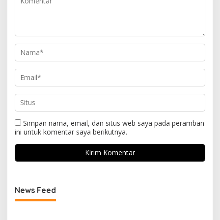
Simpan nama, email, dan situs web saya pada peramban
ini untuk komentar saya berikutnya.
News Feed