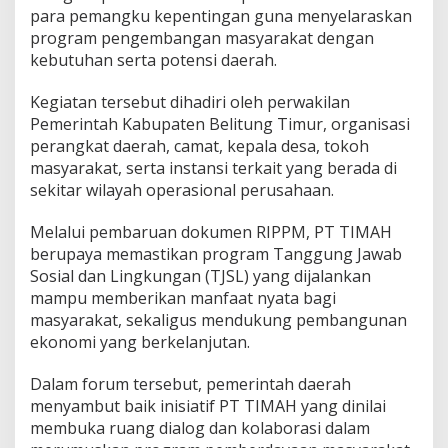
para pemangku kepentingan guna menyelaraskan
program pengembangan masyarakat dengan
kebutuhan serta potensi daerah.
Kegiatan tersebut dihadiri oleh perwakilan
Pemerintah Kabupaten Belitung Timur, organisasi
perangkat daerah, camat, kepala desa, tokoh
masyarakat, serta instansi terkait yang berada di
sekitar wilayah operasional perusahaan.
Melalui pembaruan dokumen RIPPM, PT TIMAH
berupaya memastikan program Tanggung Jawab
Sosial dan Lingkungan (TJSL) yang dijalankan
mampu memberikan manfaat nyata bagi
masyarakat, sekaligus mendukung pembangunan
ekonomi yang berkelanjutan.
Dalam forum tersebut, pemerintah daerah
menyambut baik inisiatif PT TIMAH yang dinilai
membuka ruang dialog dan kolaborasi dalam