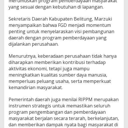
merumuskan program pemberdayaan masyarakat
yang sesuai dengan kebutuhan di lapangan.
Sekretaris Daerah Kabupaten Belitung, Marzuki
menyampaikan bahwa FGD menjadi momentum
penting untuk menyelaraskan visi pembangunan
daerah dengan program pemberdayaan yang
dijalankan perusahaan.
Menurutnya, keberadaan perusahaan tidak hanya
diharapkan memberikan kontribusi terhadap
aktivitas ekonomi, tetapi juga mampu
meningkatkan kualitas sumber daya manusia,
memperluas peluang usaha, serta memperkuat
kemandirian masyarakat.
Pemerintah daerah juga menilai RIPPM merupakan
instrumen strategis untuk memastikan seluruh
program pengembangan dan pemberdayaan
masyarakat berjalan secara terarah, berkelanjutan,
dan memberikan dampak nyata bagi masyarakat di