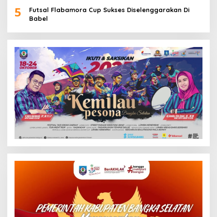
5
Futsal Flabamora Cup Sukses Diselenggarakan Di
Babel