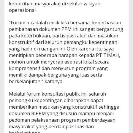
kebutuhan masyarakat di sekitar wilayah
operasional.
“Forum ini adalah milik kita bersama, keberhasilan
pembahasan dokumen PPM ini sangat bergantung
pada keterbukaan, partisipasi aktif dan masukan
konstruktif dari seluruh pemangku kepentingan
yang hadir di ruangan ini. Oleh karena itu, saya
menitipkan beberapa harapan kepada PT TIMAH,
mohon untuk menyerap aspirasi lokal secara
komprehensif dan menyusun program yang
memiliki dampak berguna yang luas serta
berkelanjutan,” katanya.
Melalui forum konsultasi publik ini, seluruh
pemangku kepentingan diharapkan dapat
memberikan masukan yang konstruktif sehingga
dokumen RIPPM yang disusun mampu menjadi
pedoman pelaksanaan program pemberdayaan
masyarakat yang berdampak luas dan
berkelanjutan.