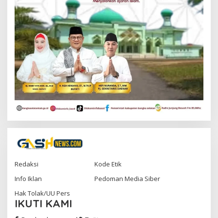
Redaksi
Kode Etik
Info Iklan
Pedoman Media Siber
Hak Tolak/UU Pers
IKUTI KAMI