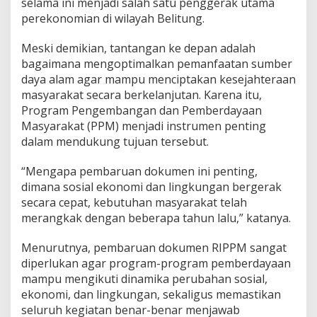
selama ini menjadi salah satu penggerak utama
perekonomian di wilayah Belitung.
Meski demikian, tantangan ke depan adalah
bagaimana mengoptimalkan pemanfaatan sumber
daya alam agar mampu menciptakan kesejahteraan
masyarakat secara berkelanjutan. Karena itu,
Program Pengembangan dan Pemberdayaan
Masyarakat (PPM) menjadi instrumen penting
dalam mendukung tujuan tersebut.
“Mengapa pembaruan dokumen ini penting,
dimana sosial ekonomi dan lingkungan bergerak
secara cepat, kebutuhan masyarakat telah
merangkak dengan beberapa tahun lalu,” katanya.
Menurutnya, pembaruan dokumen RIPPM sangat
diperlukan agar program-program pemberdayaan
mampu mengikuti dinamika perubahan sosial,
ekonomi, dan lingkungan, sekaligus memastikan
seluruh kegiatan benar-benar menjawab