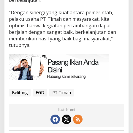
“Dengan sinergi yang kuat antara pemerintah,
pelaku usaha PT Timah dan masyarakat, kita
optimis bahwa kegiatan pertambangan dapat
berjalan dengan sangat baik, berkelanjutan dan
memberikan hasil yang baik bagi masyarakat,”
tutupnya.
Belitung
FGD
PT Timah
Ikuti Kami