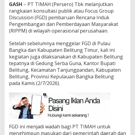
GASH
– PT TIMAH (Persero) Tbk melanjutkan
rangkaian konsultasi publik atau Focus Group
Discussion (FGD) pembaruan Rencana Induk
Pengembangan dan Pemberdayaan Masyarakat
(RIPPM) di wilayah operasional perusahaan.
Setelah sebelumnya menggelar FGD di Pulau
Bangka dan Kabupaten Belitung Timur, kali ini
kegiatan juga dilaksanakan di Kabupaten Belitung
tepatnya di Gedung Serba Guna, Kantor Bupati
Belitung, Kecamatan Tanjungpandan, Kabupaten
Belitung, Provinsi Kepulauan Bangka Belitung
pada Kamis (2/7/2026).
FGD ini menjadi wadah bagi PT TIMAH untuk
menghimpun masukan dari pemerintah daerah dan