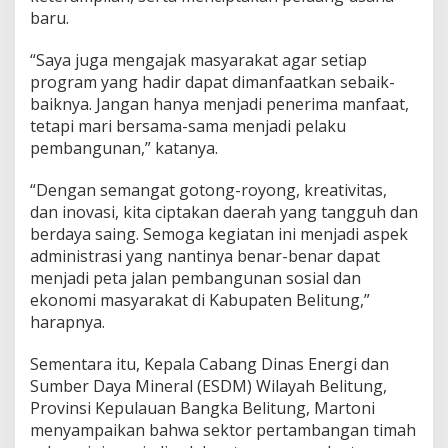
baru.
“Saya juga mengajak masyarakat agar setiap
program yang hadir dapat dimanfaatkan sebaik-
baiknya. Jangan hanya menjadi penerima manfaat,
tetapi mari bersama-sama menjadi pelaku
pembangunan,” katanya.
“Dengan semangat gotong-royong, kreativitas,
dan inovasi, kita ciptakan daerah yang tangguh dan
berdaya saing. Semoga kegiatan ini menjadi aspek
administrasi yang nantinya benar-benar dapat
menjadi peta jalan pembangunan sosial dan
ekonomi masyarakat di Kabupaten Belitung,”
harapnya.
Sementara itu, Kepala Cabang Dinas Energi dan
Sumber Daya Mineral (ESDM) Wilayah Belitung,
Provinsi Kepulauan Bangka Belitung, Martoni
menyampaikan bahwa sektor pertambangan timah