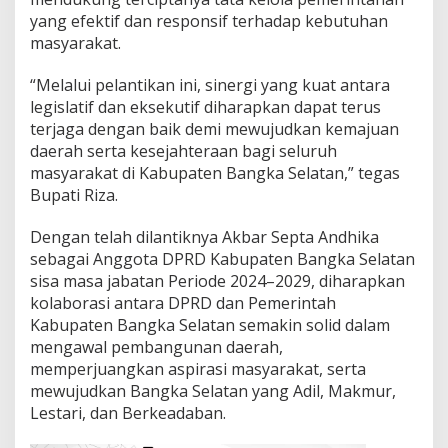
yang efektif dan responsif terhadap kebutuhan
masyarakat.
“Melalui pelantikan ini, sinergi yang kuat antara
legislatif dan eksekutif diharapkan dapat terus
terjaga dengan baik demi mewujudkan kemajuan
daerah serta kesejahteraan bagi seluruh
masyarakat di Kabupaten Bangka Selatan,” tegas
Bupati Riza.
Dengan telah dilantiknya Akbar Septa Andhika
sebagai Anggota DPRD Kabupaten Bangka Selatan
sisa masa jabatan Periode 2024–2029, diharapkan
kolaborasi antara DPRD dan Pemerintah
Kabupaten Bangka Selatan semakin solid dalam
mengawal pembangunan daerah,
memperjuangkan aspirasi masyarakat, serta
mewujudkan Bangka Selatan yang Adil, Makmur,
Lestari, dan Berkeadaban.