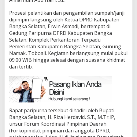
Prosesi pelantikan dan pengambilan sumpah/janji
dipimpin langsung oleh Ketua DPRD Kabupaten
Bangka Selatan, Erwin Asmadi, bertempat di
Gedung Paripurna DPRD Kabupaten Bangka
Selatan, Komplek Perkantoran Terpadu
Pemerintah Kabupaten Bangka Selatan, Gunung
Namak, Toboali. Kegiatan berlangsung mulai pukul
09.00 WIB hingga selesai dengan suasana khidmat
dan tertib.
Rapat paripurna tersebut dihadiri oleh Bupati
Bangka Selatan, H. Riza Herdavid, S.T., M.Tr.IP,
unsur Forum Koordinasi Pimpinan Daerah
(Forkopimda), pimpinan dan anggota DPRD,