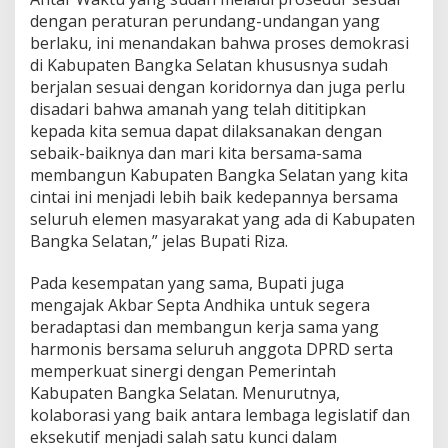
dengan peraturan perundang-undangan yang
berlaku, ini menandakan bahwa proses demokrasi
di Kabupaten Bangka Selatan khususnya sudah
berjalan sesuai dengan koridornya dan juga perlu
disadari bahwa amanah yang telah dititipkan
kepada kita semua dapat dilaksanakan dengan
sebaik-baiknya dan mari kita bersama-sama
membangun Kabupaten Bangka Selatan yang kita
cintai ini menjadi lebih baik kedepannya bersama
seluruh elemen masyarakat yang ada di Kabupaten
Bangka Selatan,” jelas Bupati Riza.
Pada kesempatan yang sama, Bupati juga
mengajak Akbar Septa Andhika untuk segera
beradaptasi dan membangun kerja sama yang
harmonis bersama seluruh anggota DPRD serta
memperkuat sinergi dengan Pemerintah
Kabupaten Bangka Selatan. Menurutnya,
kolaborasi yang baik antara lembaga legislatif dan
eksekutif menjadi salah satu kunci dalam