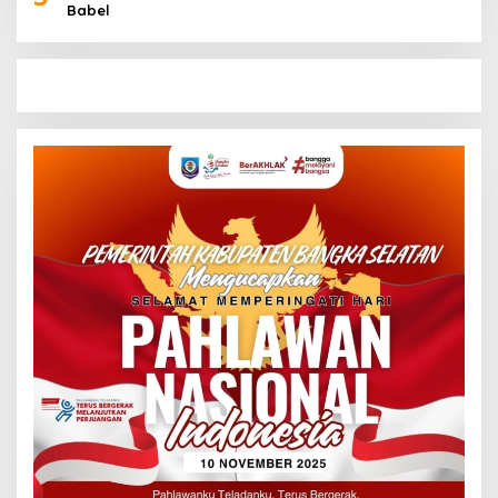
Babel