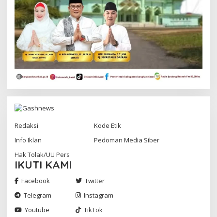
Redaksi
Kode Etik
Info Iklan
Pedoman Media Siber
Hak Tolak/UU Pers
IKUTI KAMI
Facebook
Twitter
Telegram
Instagram
Youtube
TikTok