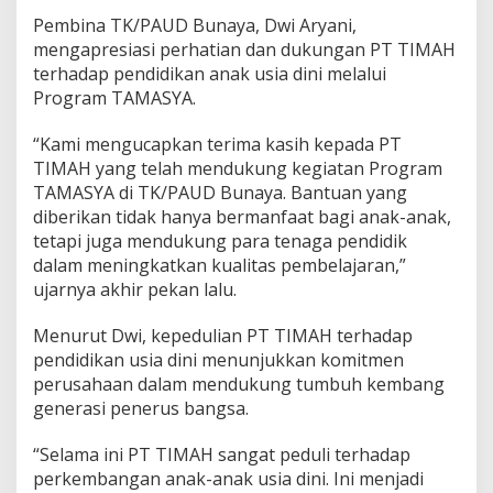
Pembina TK/PAUD Bunaya, Dwi Aryani,
mengapresiasi perhatian dan dukungan PT TIMAH
terhadap pendidikan anak usia dini melalui
Program TAMASYA.
“Kami mengucapkan terima kasih kepada PT
TIMAH yang telah mendukung kegiatan Program
TAMASYA di TK/PAUD Bunaya. Bantuan yang
diberikan tidak hanya bermanfaat bagi anak-anak,
tetapi juga mendukung para tenaga pendidik
dalam meningkatkan kualitas pembelajaran,”
ujarnya akhir pekan lalu.
Menurut Dwi, kepedulian PT TIMAH terhadap
pendidikan usia dini menunjukkan komitmen
perusahaan dalam mendukung tumbuh kembang
generasi penerus bangsa.
“Selama ini PT TIMAH sangat peduli terhadap
perkembangan anak-anak usia dini. Ini menjadi