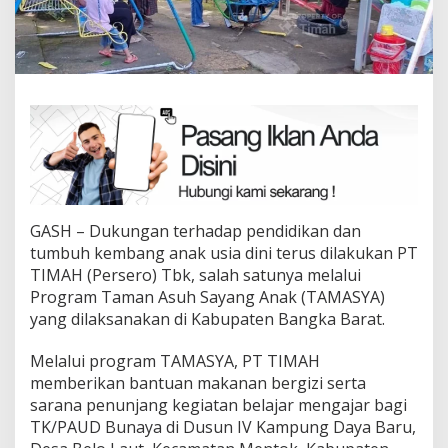
GASH – Dukungan terhadap pendidikan dan
tumbuh kembang anak usia dini terus dilakukan PT
TIMAH (Persero) Tbk, salah satunya melalui
Program Taman Asuh Sayang Anak (TAMASYA)
yang dilaksanakan di Kabupaten Bangka Barat.
Melalui program TAMASYA, PT TIMAH
memberikan bantuan makanan bergizi serta
sarana penunjang kegiatan belajar mengajar bagi
TK/PAUD Bunaya di Dusun IV Kampung Daya Baru,