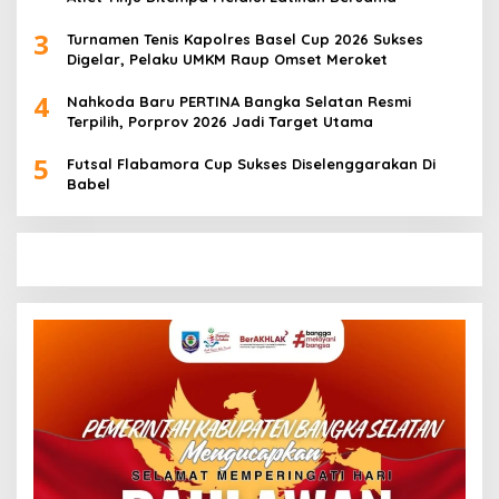
3
Turnamen Tenis Kapolres Basel Cup 2026 Sukses
Digelar, Pelaku UMKM Raup Omset Meroket
4
Nahkoda Baru PERTINA Bangka Selatan Resmi
Terpilih, Porprov 2026 Jadi Target Utama
5
Futsal Flabamora Cup Sukses Diselenggarakan Di
Babel