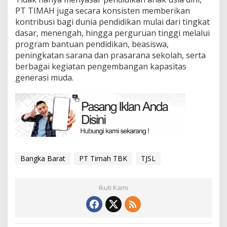
PT TIMAH juga secara konsisten memberikan
kontribusi bagi dunia pendidikan mulai dari tingkat
dasar, menengah, hingga perguruan tinggi melalui
program bantuan pendidikan, beasiswa,
peningkatan sarana dan prasarana sekolah, serta
berbagai kegiatan pengembangan kapasitas
generasi muda.
Bangka Barat
PT Timah TBK
TJSL
Ikuti Kami