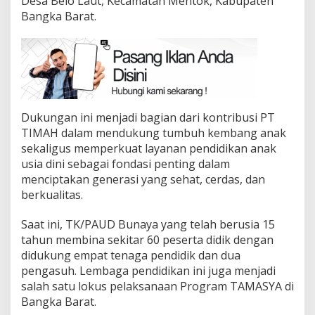
Desa Belo Laut, Kecamatan Mentok, Kabupaten
Bangka Barat.
Dukungan ini menjadi bagian dari kontribusi PT
TIMAH dalam mendukung tumbuh kembang anak
sekaligus memperkuat layanan pendidikan anak
usia dini sebagai fondasi penting dalam
menciptakan generasi yang sehat, cerdas, dan
berkualitas.
Saat ini, TK/PAUD Bunaya yang telah berusia 15
tahun membina sekitar 60 peserta didik dengan
didukung empat tenaga pendidik dan dua
pengasuh. Lembaga pendidikan ini juga menjadi
salah satu lokus pelaksanaan Program TAMASYA di
Bangka Barat.