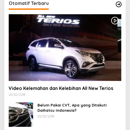
Otomatif Terbaru
Video Kelemahan dan Kelebihan All New Terios
20/02/2018
Belum Pakai CVT, Apa yang Ditakuti
Daihatsu Indonesia?
20/02/2018