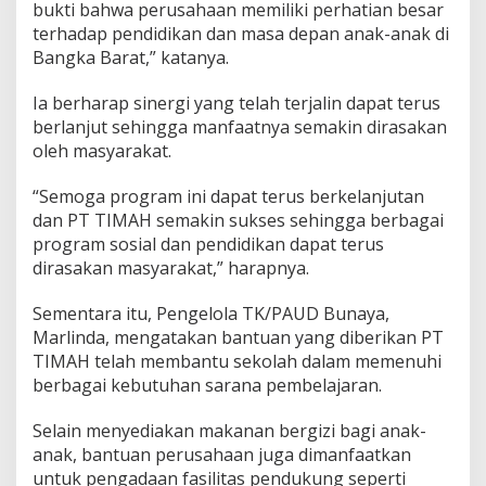
bukti bahwa perusahaan memiliki perhatian besar
terhadap pendidikan dan masa depan anak-anak di
Bangka Barat,” katanya.
Ia berharap sinergi yang telah terjalin dapat terus
berlanjut sehingga manfaatnya semakin dirasakan
oleh masyarakat.
“Semoga program ini dapat terus berkelanjutan
dan PT TIMAH semakin sukses sehingga berbagai
program sosial dan pendidikan dapat terus
dirasakan masyarakat,” harapnya.
Sementara itu, Pengelola TK/PAUD Bunaya,
Marlinda, mengatakan bantuan yang diberikan PT
TIMAH telah membantu sekolah dalam memenuhi
berbagai kebutuhan sarana pembelajaran.
Selain menyediakan makanan bergizi bagi anak-
anak, bantuan perusahaan juga dimanfaatkan
untuk pengadaan fasilitas pendukung seperti