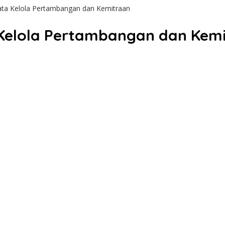
ta Kelola Pertambangan dan Kemitraan
 Kelola Pertambangan dan Kem