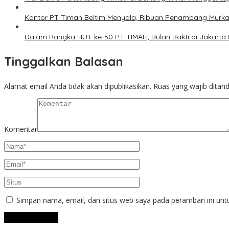
Kantor PT Timah Beltim Menyala, Ribuan Penambang Murka
Dalam Rangka HUT ke-50 PT TIMAH, Bulan Bakti di Jakarta 
Tinggalkan Balasan
Alamat email Anda tidak akan dipublikasikan.
Ruas yang wajib ditan
Komentar
Simpan nama, email, dan situs web saya pada peramban ini unt