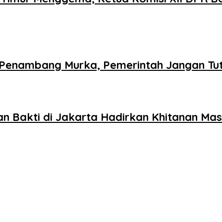
n Penambang Murka, Pemerintah Jangan Tu
 Bakti di Jakarta Hadirkan Khitanan Mas