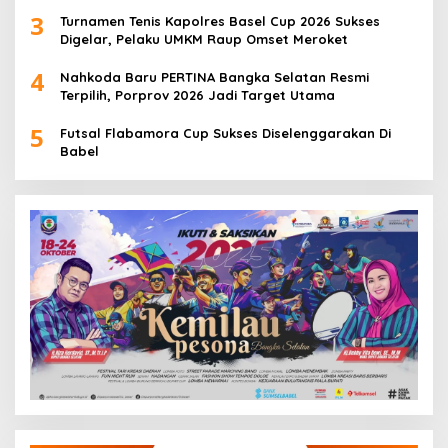
3
Turnamen Tenis Kapolres Basel Cup 2026 Sukses
Digelar, Pelaku UMKM Raup Omset Meroket
4
Nahkoda Baru PERTINA Bangka Selatan Resmi
Terpilih, Porprov 2026 Jadi Target Utama
5
Futsal Flabamora Cup Sukses Diselenggarakan Di
Babel