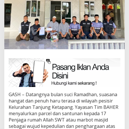
GASH – Datangnya bulan suci Ramadhan, suasana
hangat dan penuh haru terasa di wilayah pesisir
Kelurahan Tanjung Ketapang. Yayasan Tim BAHER
menyalurkan parcel dan santunan kepada 17
Penjaga rumah Allah SWT atau marbot masjid
sebagai wujud kepedulian dan penghargaan atas