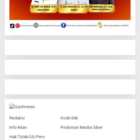
Redaksi
Kode Etik
Info Iklan
Pedoman Media Siber
Hak Tolak/UU Pers