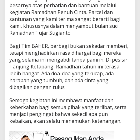
besarnya atas perhatian dan bantuan melalui
kegiatan Ramadhan Penuh Cinta. Parcel dan
santunan yang kami terima sangat berarti bagi
kami, khususnya dalam menyambut bulan suci
Ramadhan,” ujar Sugianto.
Bagi Tim BAHER, berbagi bukan sekadar memberi,
tetapi menghadirkan rasa dihargai bagi mereka
yang selama ini mengabdi tanpa pamrih. Di pesisir
Tanjung Ketapang, Ramadhan tahun ini terasa
lebih hangat. Ada doa-doa yang terucap, ada
harapan yang tumbuh, dan ada cinta yang
dibagikan dengan tulus.
Semoga kegiatan ini membawa manfaat dan
keberkahan bagi semua pihak yang terlibat, serta
menjadi pengingat bahwa sekecil apa pun
kebaikan, akan selalu menemukan ketenangan.