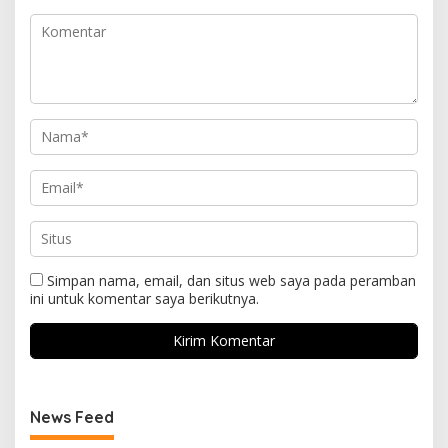
Simpan nama, email, dan situs web saya pada peramban
ini untuk komentar saya berikutnya.
News Feed