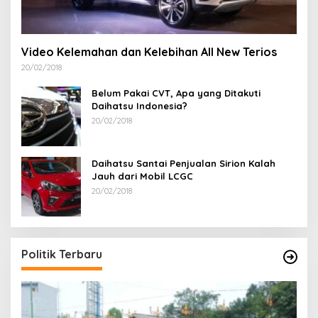
Video Kelemahan dan Kelebihan All New Terios
20/02/2018
Belum Pakai CVT, Apa yang Ditakuti
Daihatsu Indonesia?
20/02/2018
Daihatsu Santai Penjualan Sirion Kalah
Jauh dari Mobil LCGC
20/02/2018
Politik Terbaru