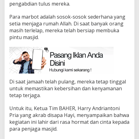
pengabdian tulus mereka.
Para marbot adalah sosok-sosok sederhana yang
setia menjaga rumah Allah. Di saat banyak orang
masih terlelap, mereka telah bersiap membuka
pintu masjid.
Di saat jamaah telah pulang, mereka tetap tinggal
untuk memastikan kebersihan dan kenyamanan
tetap terjaga.
Untuk itu, Ketua Tim BAHER, Harry Andriantoni
Pria yang akrab disapa Hayi, menyampaikan bahwa
kegiatan ini lahir dari rasa hormat dan cinta kepada
para penjaga masjid.