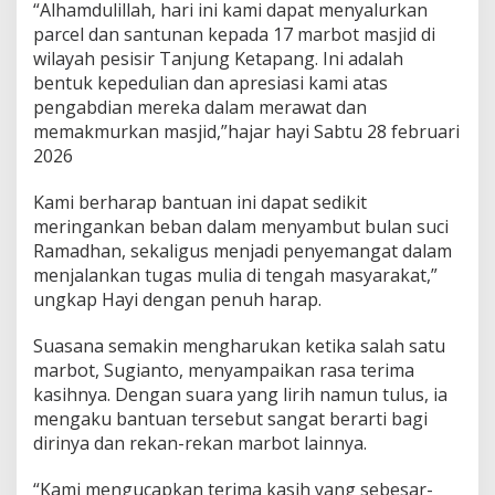
“Alhamdulillah, hari ini kami dapat menyalurkan
parcel dan santunan kepada 17 marbot masjid di
wilayah pesisir Tanjung Ketapang. Ini adalah
bentuk kepedulian dan apresiasi kami atas
pengabdian mereka dalam merawat dan
memakmurkan masjid,”hajar hayi Sabtu 28 februari
2026
Kami berharap bantuan ini dapat sedikit
meringankan beban dalam menyambut bulan suci
Ramadhan, sekaligus menjadi penyemangat dalam
menjalankan tugas mulia di tengah masyarakat,”
ungkap Hayi dengan penuh harap.
Suasana semakin mengharukan ketika salah satu
marbot, Sugianto, menyampaikan rasa terima
kasihnya. Dengan suara yang lirih namun tulus, ia
mengaku bantuan tersebut sangat berarti bagi
dirinya dan rekan-rekan marbot lainnya.
“Kami mengucapkan terima kasih yang sebesar-