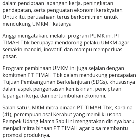
dalam penciptaan lapangan kerja, peningkatan
pendapatan, serta penguatan ekonomi kerakyatan.
Untuk itu, perusahaan terus berkomitmen untuk
mendukung UMKM,” katanya.
Anggi mengatakan, melalui program PUMK ini, PT
TIMAH Tbk berupaya mendorong pelaku UMKM agar
semakin mandiri, inovatif, dan mampu memperluas
pasar.
Program pembinaan UMKM ini juga sejalan dengan
komitmen PT TIMAH Tbk dalam mendukung pencapaian
Tujuan Pembangunan Berkelanjutan (SDGs), khususnya
dalam aspek pengentasan kemiskinan, penciptaan
lapangan kerja, dan pertumbuhan ekonomi.
Salah satu UMKM mitra binaan PT TIMAH Tbk, Kardina
(41), perempuan asal Kerabut yang memiliki usaha
Pempek Udang Mama Sabil ini mengatakan dirinya baru
menjadi mitra binaan PT TIMAH agar bisa membantu
promosi produknya.