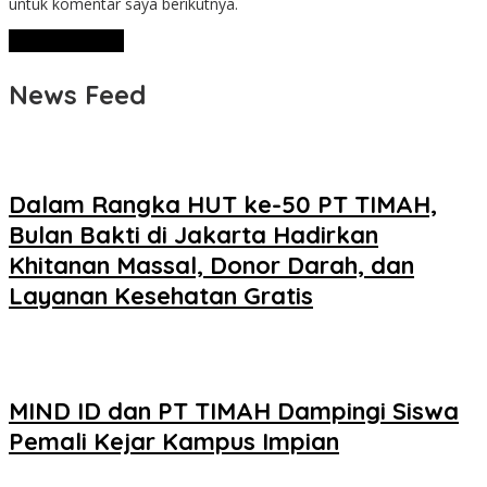
untuk komentar saya berikutnya.
News Feed
Dalam Rangka HUT ke-50 PT TIMAH,
Bulan Bakti di Jakarta Hadirkan
Khitanan Massal, Donor Darah, dan
Layanan Kesehatan Gratis
MIND ID dan PT TIMAH Dampingi Siswa
Pemali Kejar Kampus Impian