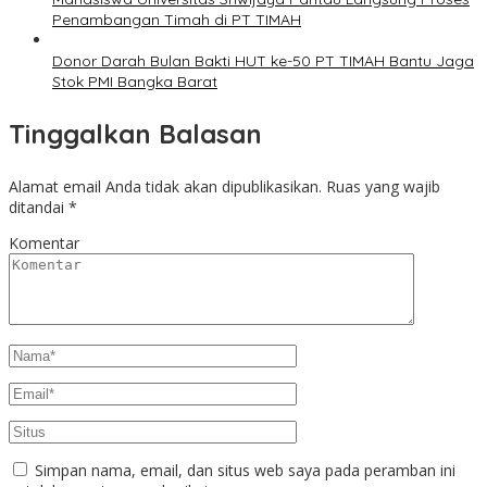
Penambangan Timah di PT TIMAH
Donor Darah Bulan Bakti HUT ke-50 PT TIMAH Bantu Jaga
Stok PMI Bangka Barat
Tinggalkan Balasan
Alamat email Anda tidak akan dipublikasikan.
Ruas yang wajib
ditandai
*
Komentar
Simpan nama, email, dan situs web saya pada peramban ini