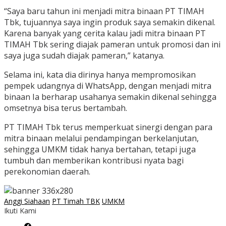
“Saya baru tahun ini menjadi mitra binaan PT TIMAH
Tbk, tujuannya saya ingin produk saya semakin dikenal.
Karena banyak yang cerita kalau jadi mitra binaan PT
TIMAH Tbk sering diajak pameran untuk promosi dan ini
saya juga sudah diajak pameran,” katanya.
Selama ini, kata dia dirinya hanya mempromosikan
pempek udangnya di WhatsApp, dengan menjadi mitra
binaan Ia berharap usahanya semakin dikenal sehingga
omsetnya bisa terus bertambah.
PT TIMAH Tbk terus memperkuat sinergi dengan para
mitra binaan melalui pendampingan berkelanjutan,
sehingga UMKM tidak hanya bertahan, tetapi juga
tumbuh dan memberikan kontribusi nyata bagi
perekonomian daerah.
Anggi Siahaan
PT Timah TBK
UMKM
Ikuti Kami