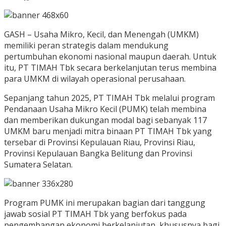
GASH – Usaha Mikro, Kecil, dan Menengah (UMKM)
memiliki peran strategis dalam mendukung
pertumbuhan ekonomi nasional maupun daerah. Untuk
itu, PT TIMAH Tbk secara berkelanjutan terus membina
para UMKM di wilayah operasional perusahaan.
Sepanjang tahun 2025, PT TIMAH Tbk melalui program
Pendanaan Usaha Mikro Kecil (PUMK) telah membina
dan memberikan dukungan modal bagi sebanyak 117
UMKM baru menjadi mitra binaan PT TIMAH Tbk yang
tersebar di Provinsi Kepulauan Riau, Provinsi Riau,
Provinsi Kepulauan Bangka Belitung dan Provinsi
Sumatera Selatan.
Program PUMK ini merupakan bagian dari tanggung
jawab sosial PT TIMAH Tbk yang berfokus pada
pengembangan ekonomi berkelanjutan, khususnya bagi