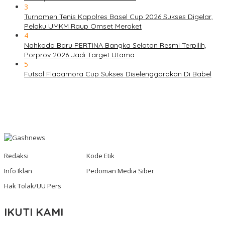
3
Turnamen Tenis Kapolres Basel Cup 2026 Sukses Digelar,
Pelaku UMKM Raup Omset Meroket
4
Nahkoda Baru PERTINA Bangka Selatan Resmi Terpilih,
Porprov 2026 Jadi Target Utama
5
Futsal Flabamora Cup Sukses Diselenggarakan Di Babel
Redaksi
Kode Etik
Info Iklan
Pedoman Media Siber
Hak Tolak/UU Pers
IKUTI KAMI