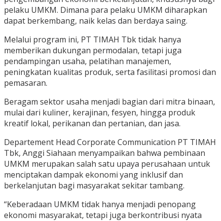
pelaku UMKM. Dimana para pelaku UMKM diharapkan
dapat berkembang, naik kelas dan berdaya saing.
Melalui program ini, PT TIMAH Tbk tidak hanya
memberikan dukungan permodalan, tetapi juga
pendampingan usaha, pelatihan manajemen,
peningkatan kualitas produk, serta fasilitasi promosi dan
pemasaran.
Beragam sektor usaha menjadi bagian dari mitra binaan,
mulai dari kuliner, kerajinan, fesyen, hingga produk
kreatif lokal, perikanan dan pertanian, dan jasa.
Departement Head Corporate Communication PT TIMAH
Tbk, Anggi Siahaan menyampaikan bahwa pembinaan
UMKM merupakan salah satu upaya perusahaan untuk
menciptakan dampak ekonomi yang inklusif dan
berkelanjutan bagi masyarakat sekitar tambang.
“Keberadaan UMKM tidak hanya menjadi penopang
ekonomi masyarakat, tetapi juga berkontribusi nyata