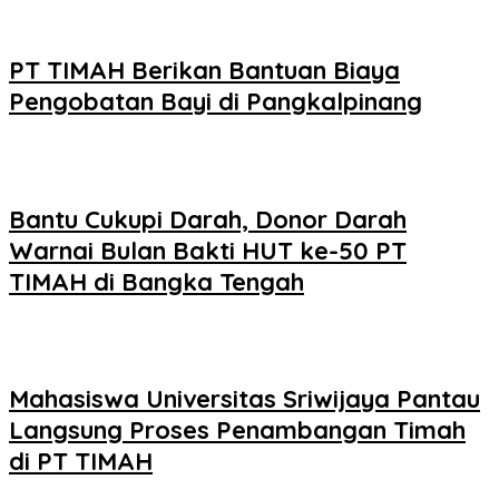
PT TIMAH Berikan Bantuan Biaya
Pengobatan Bayi di Pangkalpinang
Bantu Cukupi Darah, Donor Darah
Warnai Bulan Bakti HUT ke-50 PT
TIMAH di Bangka Tengah
Mahasiswa Universitas Sriwijaya Pantau
Langsung Proses Penambangan Timah
di PT TIMAH