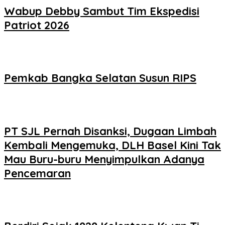
Wabup Debby Sambut Tim Ekspedisi
Patriot 2026
Pemkab Bangka Selatan Susun RIPS
PT SJL Pernah Disanksi, Dugaan Limbah
Kembali Mengemuka, DLH Basel Kini Tak
Mau Buru-buru Menyimpulkan Adanya
Pencemaran