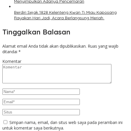
Menyimpulkan Adanya Pencemaran
Berdiri Sejak 1828 Kelenteng Kwan Ti Miau Kaposang
Rayakan Hari Jadi, Acara Berlangsung Meriah
Tinggalkan Balasan
Alamat email Anda tidak akan dipublikasikan.
Ruas yang wajib
ditandai
*
Komentar
Simpan nama, email, dan situs web saya pada peramban ini
untuk komentar saya berikutnya.