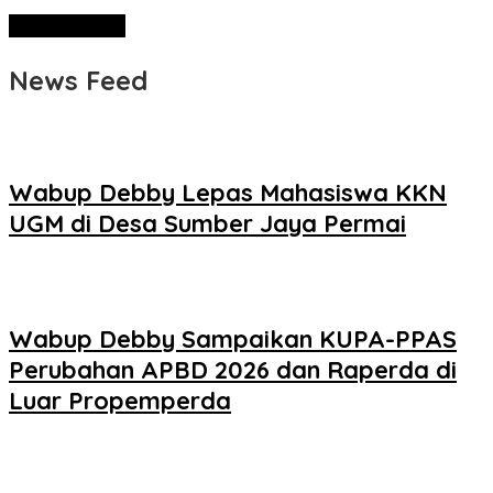
News Feed
Wabup Debby Lepas Mahasiswa KKN
UGM di Desa Sumber Jaya Permai
Wabup Debby Sampaikan KUPA-PPAS
Perubahan APBD 2026 dan Raperda di
Luar Propemperda