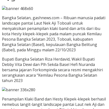
Bangka Selatan, gashnews.com – Ribuan manusia padati
landscape pantai Laut Nek Aji Toboali untuk
menyaksikan penampilan klaki band dan artis dari ibu
kota Hesty klepek-klepek pada malam puncak Kemilau
Pesona Bangka Selatan 2023, Toboali, kabupaten
Bangka Selatan (Basel), kepulauan Bangka Belitung
(Babel), pada Minggu malam 22/10/2023
Bupati Bangka Selatan Riza Herdavid, Wakil Bupati
Debby Vita Dewi dan Plh Sekda Basel Hefi Nuranda
bersama jajaran Forkompinda secara resmi mengakhiri
serangkaian acara “Kemilau Pesona Bangka Selatan
tahun 2023
Penampilan Klaki Band dan Hesty Klepek-klepek berhasil
nemebus langit-langit landscape pantai Laut nek Aji dan