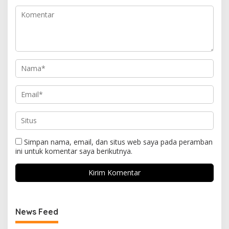
Simpan nama, email, dan situs web saya pada peramban
ini untuk komentar saya berikutnya.
News Feed