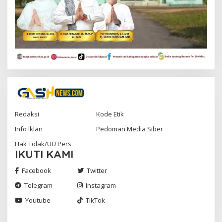
Redaksi
Kode Etik
Info Iklan
Pedoman Media Siber
Hak Tolak/UU Pers
IKUTI KAMI
Facebook
Twitter
Telegram
Instagram
Youtube
TikTok