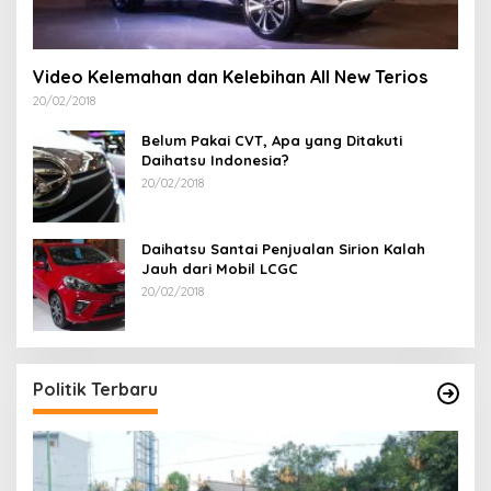
Video Kelemahan dan Kelebihan All New Terios
20/02/2018
Belum Pakai CVT, Apa yang Ditakuti
Daihatsu Indonesia?
20/02/2018
Daihatsu Santai Penjualan Sirion Kalah
Jauh dari Mobil LCGC
20/02/2018
Politik Terbaru