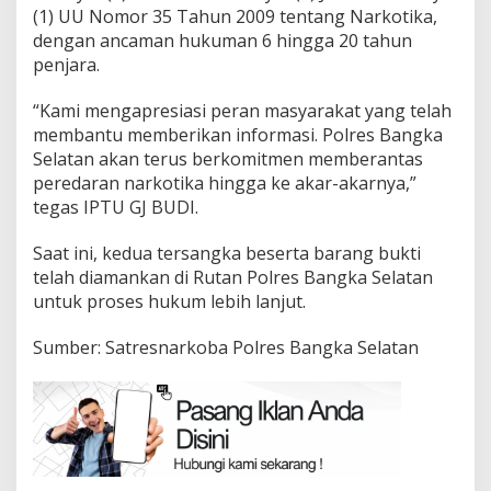
(1) UU Nomor 35 Tahun 2009 tentang Narkotika,
dengan ancaman hukuman 6 hingga 20 tahun
penjara.
“Kami mengapresiasi peran masyarakat yang telah
membantu memberikan informasi. Polres Bangka
Selatan akan terus berkomitmen memberantas
peredaran narkotika hingga ke akar-akarnya,”
tegas IPTU GJ BUDI.
Saat ini, kedua tersangka beserta barang bukti
telah diamankan di Rutan Polres Bangka Selatan
untuk proses hukum lebih lanjut.
Sumber: Satresnarkoba Polres Bangka Selatan