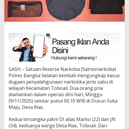
GASH – Satuan Reserse Narkoba (Satresnarkoba)
Polres Bangka Selatan kembali mengungkap kasus
dugaan penyalahgunaan narkotika jenis sabu di
wilayah Kecamatan Toboali. Dua orang pria
diamankan dalam operasi dini hari, Minggu
(9/11/2025) sekitar pukul 00.10 WIB di Dusun Suka
Maju, Desa Rias.
Kedua tersangka yakni DI alias Marko (22) dan JN
(34), keduanya warga Desa Rias, Toboali. Dari