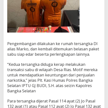
Pengembangan dilakukan ke rumah tersangka DI
alias Marko, dan kembali ditemukan belasan paket
sabu siap edar beserta perlengkapan lainnya.
“Kedua tersangka diduga kerap melakukan
transaksi sabu di wilayah Desa Rias. Motif mereka
untuk mendapatkan keuntungan dari penjualan
narkotika,” jelas Plt. Kasi Humas Polres Bangka
Selatan IPTU GJ BUDI, S.H. atas seizin Kapolres
Bangka Selatan
Para tersangka dijerat Pasal 114 ayat (2) Jo Pasal
132 ayat (1) atau Pasal 112 ayat (2) Jo Pasal 132 ayat