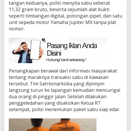
tangan keduanya, polisi menyita sabu seberat
11,32 gram bruto, beserta sejumlah alat bukti
seperti timbangan digital, potongan pipet, dan satu
unit sepeda motor Yamaha Jupiter MX tanpa plat
nomor.
Penangkapan berawal dari informasi masyarakat
tentang maraknya transaksi sabu di kawasan
tersebut. Tim Satresnarkoba yang dipimpin
langsung turun ke lapangan kemudian mencurigai
dua orang di pinggir jalan. Setelah dilakukan
penggeledahan yang disaksikan Ketua RT
setempat, polisi menemukan paket sabu siap edar.