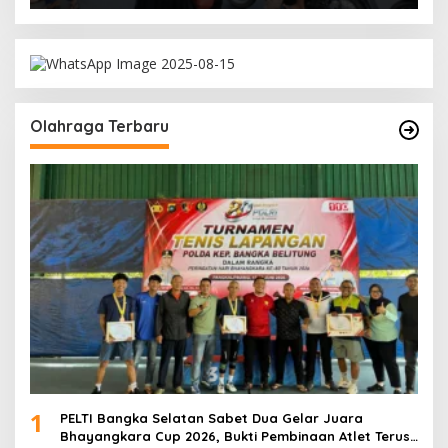
Olahraga Terbaru
1
PELTI Bangka Selatan Sabet Dua Gelar Juara
Bhayangkara Cup 2026, Bukti Pembinaan Atlet Terus