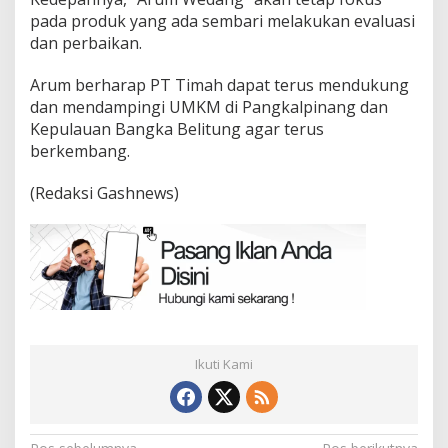
pada produk yang ada sembari melakukan evaluasi
dan perbaikan.
Arum berharap PT Timah dapat terus mendukung
dan mendampingi UMKM di Pangkalpinang dan
Kepulauan Bangka Belitung agar terus
berkembang.
(Redaksi Gashnews)
Ikuti Kami