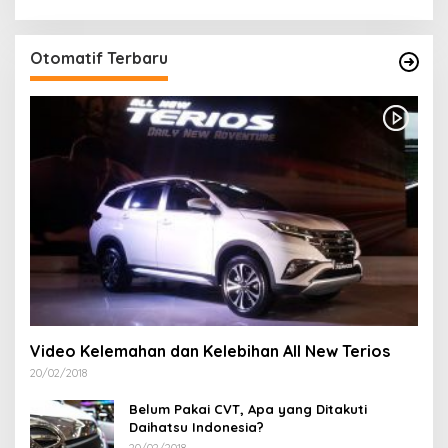
Otomatif Terbaru
Video Kelemahan dan Kelebihan All New Terios
20/02/2018
Belum Pakai CVT, Apa yang Ditakuti
Daihatsu Indonesia?