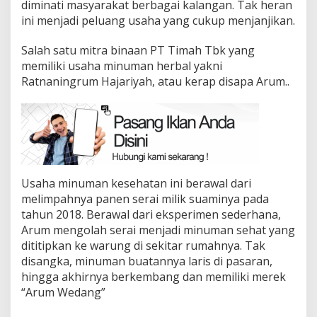
diminati masyarakat berbagai kalangan. Tak heran
ini menjadi peluang usaha yang cukup menjanjikan.
Salah satu mitra binaan PT Timah Tbk yang
memiliki usaha minuman herbal yakni
Ratnaningrum Hajariyah, atau kerap disapa Arum..
Usaha minuman kesehatan ini berawal dari
melimpahnya panen serai milik suaminya pada
tahun 2018. Berawal dari eksperimen sederhana,
Arum mengolah serai menjadi minuman sehat yang
dititipkan ke warung di sekitar rumahnya. Tak
disangka, minuman buatannya laris di pasaran,
hingga akhirnya berkembang dan memiliki merek
“Arum Wedang”