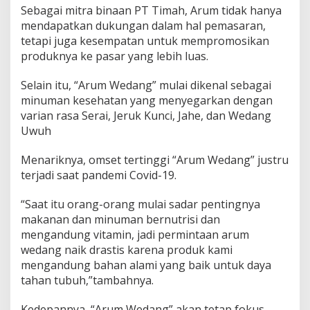
Sebagai mitra binaan PT Timah, Arum tidak hanya
mendapatkan dukungan dalam hal pemasaran,
tetapi juga kesempatan untuk mempromosikan
produknya ke pasar yang lebih luas.
Selain itu, “Arum Wedang” mulai dikenal sebagai
minuman kesehatan yang menyegarkan dengan
varian rasa Serai, Jeruk Kunci, Jahe, dan Wedang
Uwuh
Menariknya, omset tertinggi “Arum Wedang” justru
terjadi saat pandemi Covid-19.
“Saat itu orang-orang mulai sadar pentingnya
makanan dan minuman bernutrisi dan
mengandung vitamin, jadi permintaan arum
wedang naik drastis karena produk kami
mengandung bahan alami yang baik untuk daya
tahan tubuh,”tambahnya.
Kedepannya, “Arum Wedang” akan tetap fokus