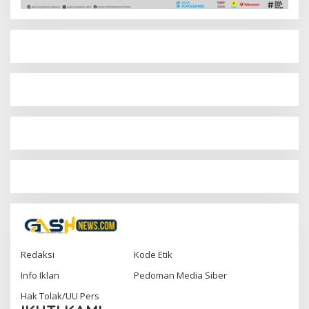
Redaksi
Kode Etik
Info Iklan
Pedoman Media Siber
Hak Tolak/UU Pers