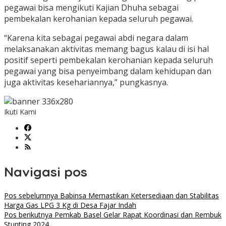
pegawai bisa mengikuti Kajian Dhuha sebagai
pembekalan kerohanian kepada seluruh pegawai.
“Karena kita sebagai pegawai abdi negara dalam
melaksanakan aktivitas memang bagus kalau di isi hal
positif seperti pembekalan kerohanian kepada seluruh
pegawai yang bisa penyeimbang dalam kehidupan dan
juga aktivitas kesehariannya,” pungkasnya.
Ikuti Kami
Navigasi pos
Pos sebelumnya
Babinsa Memastikan Ketersediaan dan Stabilitas
Harga Gas LPG 3 Kg di Desa Fajar Indah
Pos berikutnya
Pemkab Basel Gelar Rapat Koordinasi dan Rembuk
Stunting 2024