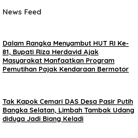
News Feed
Dalam Rangka Menyambut HUT RI Ke-
81, Bupati Riza Herdavid Ajak
Masyarakat Manfaatkan Program
Pemutihan Pajak Kendaraan Bermotor
Tak Kapok Cemari DAS Desa Pasir Putih
Bangka Selatan, Limbah Tambak Udang
diduga Jadi Biang Keladi