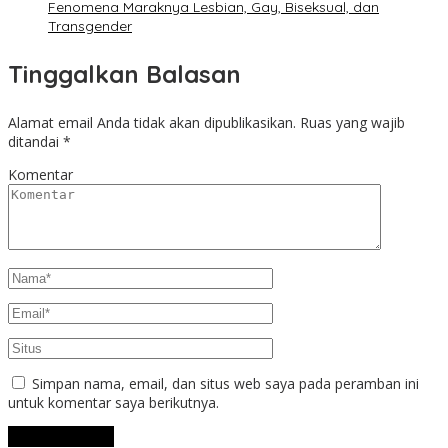
Fenomena Maraknya Lesbian, Gay, Biseksual, dan
Transgender
Tinggalkan Balasan
Alamat email Anda tidak akan dipublikasikan.
Ruas yang wajib
ditandai
*
Komentar
Simpan nama, email, dan situs web saya pada peramban ini
untuk komentar saya berikutnya.