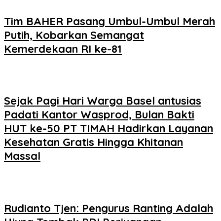
Tim BAHER Pasang Umbul-Umbul Merah
Putih, Kobarkan Semangat
Kemerdekaan RI ke-81
Sejak Pagi Hari Warga Basel antusias
Padati Kantor Wasprod, Bulan Bakti
HUT ke-50 PT TIMAH Hadirkan Layanan
Kesehatan Gratis Hingga Khitanan
Massal
Rudianto Tjen: Pengurus Ranting Adalah