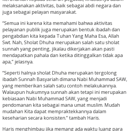
melaksanakan aktivitas, baik sebagai abdi negara dan
juga sebagai pelayan masyarakat.
“Semua ini karena kita memahami bahwa aktivitas
pelayanan publik juga merupakan bentuk ibadah dan
pengabdian kita kepada Tuhan Yang Maha Esa, Allah
Swt. Nah, Sholat Dhuha merupakan salah satu sholat
sunnah yang penting, jikalau dikerjakan akan pasti
mendapatkan pahala dan ketika ditinggalkan tidak apa
apa,” jelasnya.
“Seperti halnya sholat Dhuha merupakan tergolong
ibadah Sunnah Basyariah dimana Nabi Muhammad SAW,
yang memberikan salah satu contoh melakukannya.
Walaupun hukumnya sunnah akan tetapi ini merupakan
kebiasaan Nabi Muhammad SAW, yang menjadi
pendomanan kita sebagai mana umat muslim. Mudah
mudahan Kita dapat mempraktekkannya dalam
keseharian secara konsisten.” tambah Haris.
Haris menghimbau jika memang ada waktu luang para