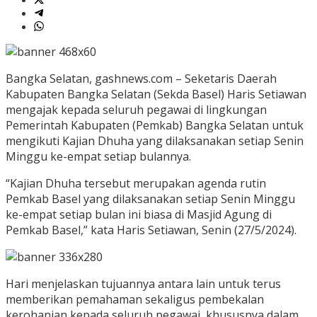
Bangka Selatan, gashnews.com – Seketaris Daerah
Kabupaten Bangka Selatan (Sekda Basel) Haris Setiawan
mengajak kepada seluruh pegawai di lingkungan
Pemerintah Kabupaten (Pemkab) Bangka Selatan untuk
mengikuti Kajian Dhuha yang dilaksanakan setiap Senin
Minggu ke-empat setiap bulannya.
“Kajian Dhuha tersebut merupakan agenda rutin
Pemkab Basel yang dilaksanakan setiap Senin Minggu
ke-empat setiap bulan ini biasa di Masjid Agung di
Pemkab Basel,” kata Haris Setiawan, Senin (27/5/2024).
Hari menjelaskan tujuannya antara lain untuk terus
memberikan pemahaman sekaligus pembekalan
kerohanian kepada seluruh pegawai, khususnya dalam