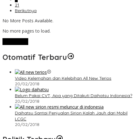
21
Berikutnya
No More Posts Available.
No more pages to load.
View More
Otomatif Terbaru
Video Kelemahan dan Kelebihan All New Terios
20/02/2018
Belum Pakai CVT, Apa yang Ditakuti Daihatsu Indonesia?
20/02/2018
Daihatsu Santai Penjualan Sirion Kalah Jauh dari Mobil
LCGC
20/02/2018