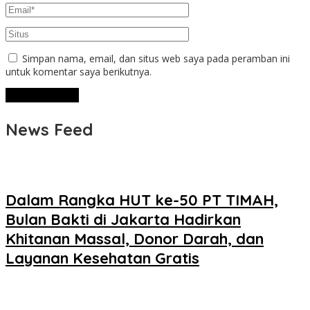
Simpan nama, email, dan situs web saya pada peramban ini
untuk komentar saya berikutnya.
News Feed
Dalam Rangka HUT ke-50 PT TIMAH,
Bulan Bakti di Jakarta Hadirkan
Khitanan Massal, Donor Darah, dan
Layanan Kesehatan Gratis