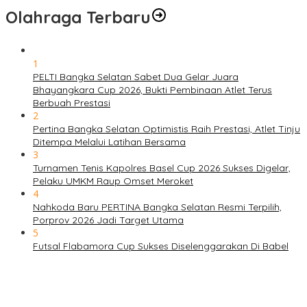
Olahraga Terbaru
1
PELTI Bangka Selatan Sabet Dua Gelar Juara
Bhayangkara Cup 2026, Bukti Pembinaan Atlet Terus
Berbuah Prestasi
2
Pertina Bangka Selatan Optimistis Raih Prestasi, Atlet Tinju
Ditempa Melalui Latihan Bersama
3
Turnamen Tenis Kapolres Basel Cup 2026 Sukses Digelar,
Pelaku UMKM Raup Omset Meroket
4
Nahkoda Baru PERTINA Bangka Selatan Resmi Terpilih,
Porprov 2026 Jadi Target Utama
5
Futsal Flabamora Cup Sukses Diselenggarakan Di Babel