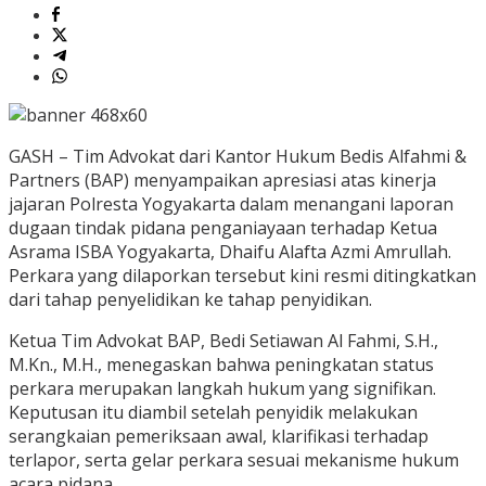
GASH – Tim Advokat dari Kantor Hukum Bedis Alfahmi &
Partners (BAP) menyampaikan apresiasi atas kinerja
jajaran Polresta Yogyakarta dalam menangani laporan
dugaan tindak pidana penganiayaan terhadap Ketua
Asrama ISBA Yogyakarta, Dhaifu Alafta Azmi Amrullah.
Perkara yang dilaporkan tersebut kini resmi ditingkatkan
dari tahap penyelidikan ke tahap penyidikan.
Ketua Tim Advokat BAP, Bedi Setiawan Al Fahmi, S.H.,
M.Kn., M.H., menegaskan bahwa peningkatan status
perkara merupakan langkah hukum yang signifikan.
Keputusan itu diambil setelah penyidik melakukan
serangkaian pemeriksaan awal, klarifikasi terhadap
terlapor, serta gelar perkara sesuai mekanisme hukum
acara pidana.