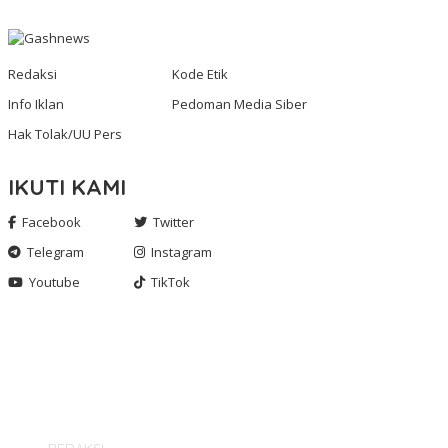
Redaksi
Kode Etik
Info Iklan
Pedoman Media Siber
Hak Tolak/UU Pers
IKUTI KAMI
Facebook
Twitter
Telegram
Instagram
Youtube
TikTok
Gashnews.com | 2023
REDAKSI