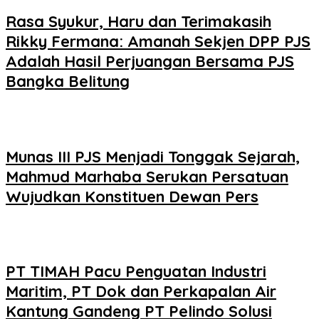
Rasa Syukur, Haru dan Terimakasih
Rikky Fermana: Amanah Sekjen DPP PJS
Adalah Hasil Perjuangan Bersama PJS
Bangka Belitung
Munas III PJS Menjadi Tonggak Sejarah,
Mahmud Marhaba Serukan Persatuan
Wujudkan Konstituen Dewan Pers
PT TIMAH Pacu Penguatan Industri
Maritim, PT Dok dan Perkapalan Air
Kantung Gandeng PT Pelindo Solusi