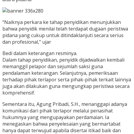
“Naiknya perkara ke tahap penyidikan menunjukkan
bahwa penyidik menilai telah terdapat dugaan peristiwa
pidana yang cukup untuk ditindaklanjuti secara serius
dan profesional,” ujar
Bedi dalam keterangan resminya.
Dalam tahap penyidikan, penyidik dijadwalkan kembali
memanggil pelapor dan sejumlah saksi guna
pendalaman keterangan. Selanjutnya, pemeriksaan
terhadap pihak terlapor serta pihak-pihak terkait lainnya
juga akan dilakukan guna mengungkap peristiwa secara
komprehensif.
Sementara itu, Agung Pribadi, S.H., menanggapi adanya
komunikasi dari pihak terlapor melalui penasihat
hukumnya yang mengupayakan perdamaian. Ia
menegaskan bahwa penyelesaian yang bermartabat
hanya dapat terwujud apabila disertai itikad baik dan