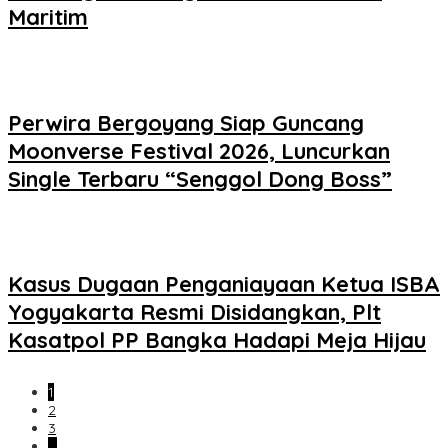
Maritim
Perwira Bergoyang Siap Guncang
Moonverse Festival 2026, Luncurkan
Single Terbaru “Senggol Dong Boss”
Kasus Dugaan Penganiayaan Ketua ISBA
Yogyakarta Resmi Disidangkan, Plt
Kasatpol PP Bangka Hadapi Meja Hijau
1
2
3
…