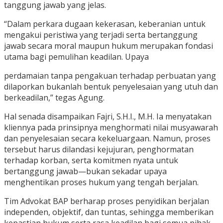
tanggung jawab yang jelas.
“Dalam perkara dugaan kekerasan, keberanian untuk
mengakui peristiwa yang terjadi serta bertanggung
jawab secara moral maupun hukum merupakan fondasi
utama bagi pemulihan keadilan. Upaya
perdamaian tanpa pengakuan terhadap perbuatan yang
dilaporkan bukanlah bentuk penyelesaian yang utuh dan
berkeadilan,” tegas Agung.
Hal senada disampaikan Fajri, S.H.I., M.H. Ia menyatakan
kliennya pada prinsipnya menghormati nilai musyawarah
dan penyelesaian secara kekeluargaan. Namun, proses
tersebut harus dilandasi kejujuran, penghormatan
terhadap korban, serta komitmen nyata untuk
bertanggung jawab—bukan sekadar upaya
menghentikan proses hukum yang tengah berjalan.
Tim Advokat BAP berharap proses penyidikan berjalan
independen, objektif, dan tuntas, sehingga memberikan