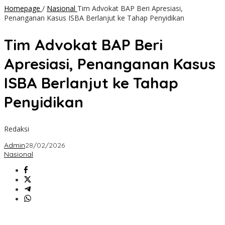
Homepage
/
Nasional
Tim Advokat BAP Beri Apresiasi,
Penanganan Kasus ISBA Berlanjut ke Tahap Penyidikan
Tim Advokat BAP Beri
Apresiasi, Penanganan Kasus
ISBA Berlanjut ke Tahap
Penyidikan
Redaksi
Admin
28/02/2026
Nasional