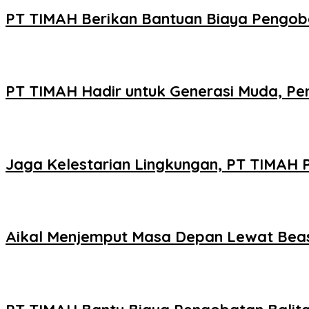
PT TIMAH Berikan Bantuan Biaya Pengoba
PT TIMAH Hadir untuk Generasi Muda, Pe
Jaga Kelestarian Lingkungan, PT TIMAH
Aikal Menjemput Masa Depan Lewat Bea