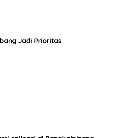
ang Jadi Prioritas