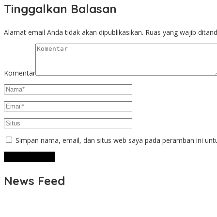
Tinggalkan Balasan
Alamat email Anda tidak akan dipublikasikan.
Ruas yang wajib ditan
Komentar
Simpan nama, email, dan situs web saya pada peramban ini unt
News Feed