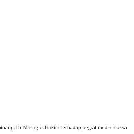
inang, Dr Masagus Hakim terhadap pegiat media massa