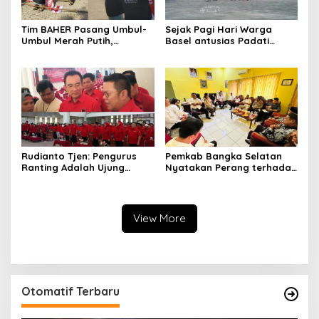
Tim BAHER Pasang Umbul-
Sejak Pagi Hari Warga
Umbul Merah Putih,
Basel antusias Padati
Kobarkan Semangat
Kantor Wasprod, Bulan
Kemerdekaan RI ke-81
Bakti HUT ke-50 PT TIMAH
Hadirkan Layanan
Kesehatan Gratis Hingga
Khitanan Massal
Rudianto Tjen: Pengurus
Pemkab Bangka Selatan
Ranting Adalah Ujung
Nyatakan Perang terhadap
Tombak PDI Perjuangan
Fenomena Maraknya
Mendengar Suara Rakyat
Lesbian, Gay, Biseksual,
dan Transgender
View More
Otomatif Terbaru