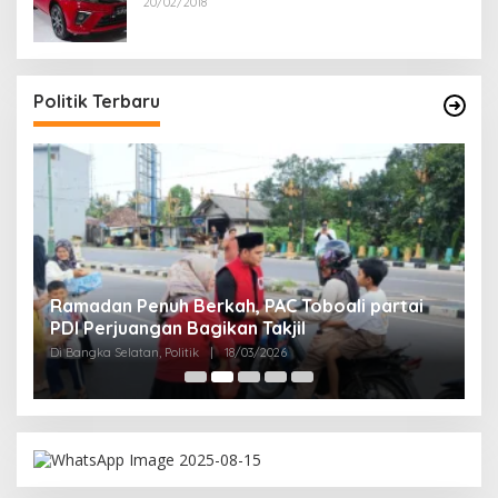
20/02/2018
Politik Terbaru
Ramadan Penuh Berkah, PAC Toboali partai
R
PDI Perjuangan Bagikan Takjil
A
Di Bangka Selatan, Politik
|
18/03/2026
Di