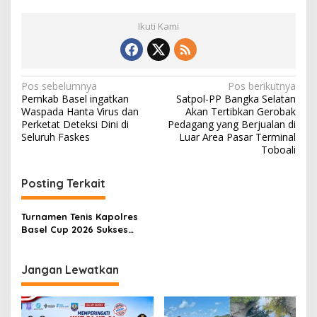
Ikuti Kami
Navigasi
Pos sebelumnya
Pos berikutnya
Pemkab Basel ingatkan
Satpol-PP Bangka Selatan
pos
Waspada Hanta Virus dan
Akan Tertibkan Gerobak
Perketat Deteksi Dini di
Pedagang yang Berjualan di
Seluruh Faskes
Luar Area Pasar Terminal
Toboali
Posting Terkait
Turnamen Tenis Kapolres
Basel Cup 2026 Sukses
Digelar, Pelaku UMKM Raup
Omset Meroket
Jangan Lewatkan