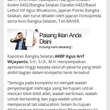
Kodim 0432/Bangka Selatan Dandim 0432/Basel
Letkol Inf Agus Wicaksono, jajaran Polres Bangka
Selatan, dan turut dihadiri oleh jajaran Forkopimda
serta Koni Bangka Selatan, Tim BAHER.
Kapolres Bangka Selatan,
AKBP Agus Arif
Wijayanto
, S.H., S.I.K., M.H. menyampaikan
apresiasi tinggi kepada seluruh peserta yang telah
ambil bagian dalam kompetisi tenis tersebut.
“Semoga pada kompetisi ini menjadi wadah
penyemangat olahraga, yang bertujuan untuk
mencari bibit-bibit atlet, wadah berkreasi, wadah
untuk bertanding dan juga wadah untuk
mempererat tali silaturahmi. Selain itu tujuan
dilaksanakan dalam rangka Hari Bhayangkara ke-