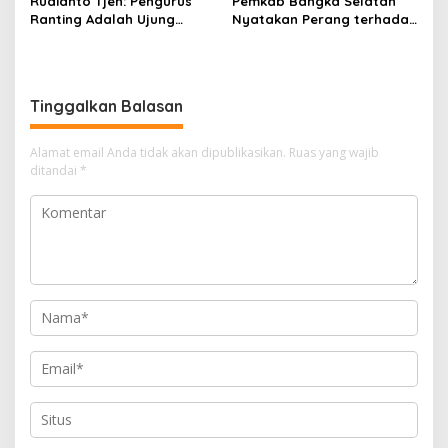
Rudianto Tjen: Pengurus
Pemkab Bangka Selatan
Ranting Adalah Ujung
Nyatakan Perang terhadap
Tombak PDI Perjuangan
Fenomena Maraknya
Mendengar Suara Rakyat
Lesbian, Gay, Biseksual,
dan Transgender
Tinggalkan Balasan
Alamat email Anda tidak akan dipublikasikan.
Ruas yang wajib
ditandai
*