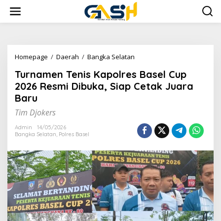
Lewati
ke
konten
Turnamen
Homepage
/
Daerah
/
Bangka Selatan
Tenis
Turnamen Tenis Kapolres Basel Cup
Kapolres
Basel
2026 Resmi Dibuka, Siap Cetak Juara
Cup
Baru
2026
Resmi
Tim Djokers
Dibuka,
Siap
Admin
14/05/2026
Bangka Selatan
,
Polres Basel
Cetak
Juara
Baru