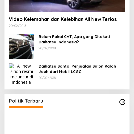
Video Kelemahan dan Kelebihan All New Terios
20/02/2018
Belum Pakai CVT, Apa yang Ditakuti
Daihatsu Indonesia?
20/02/2018
Daihatsu Santai Penjualan Sirion Kalah
Jauh dari Mobil LCGC
20/02/2018
Ramadan Penuh Berkah, PAC Toboali partai
PDI Perjuangan Bagikan Takjil
Di Bangka Selatan, Politik
|
18/03/2026
Politik Terbaru