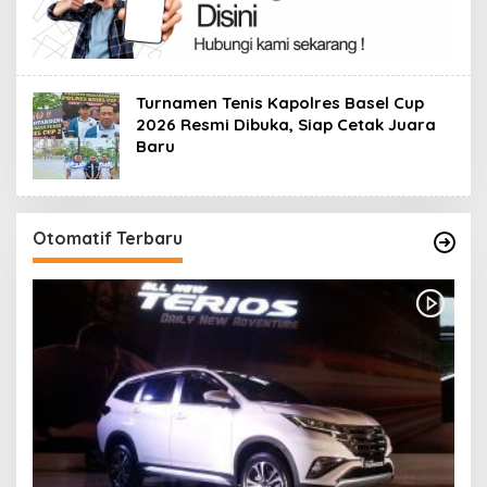
Turnamen Tenis Kapolres Basel Cup
2026 Resmi Dibuka, Siap Cetak Juara
Baru
Otomatif Terbaru