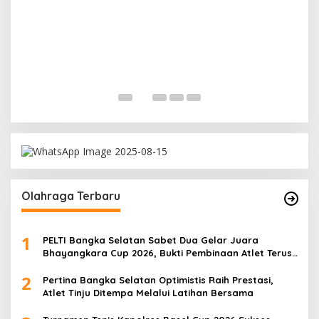
R
A
Di
Olahraga Terbaru
1
PELTI Bangka Selatan Sabet Dua Gelar Juara
Bhayangkara Cup 2026, Bukti Pembinaan Atlet Terus
Berbuah Prestasi
2
Pertina Bangka Selatan Optimistis Raih Prestasi,
Atlet Tinju Ditempa Melalui Latihan Bersama