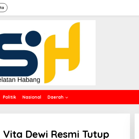
ita
Politik
Nasional
Daerah
 Vita Dewi Resmi Tutup