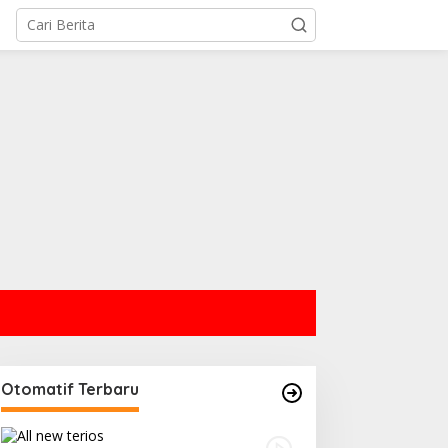
Otomatif Terbaru