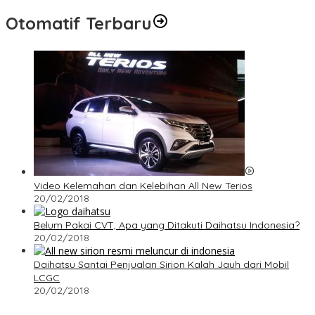
Otomatif Terbaru
Video Kelemahan dan Kelebihan All New Terios
20/02/2018
Belum Pakai CVT, Apa yang Ditakuti Daihatsu Indonesia?
20/02/2018
Daihatsu Santai Penjualan Sirion Kalah Jauh dari Mobil
LCGC
20/02/2018