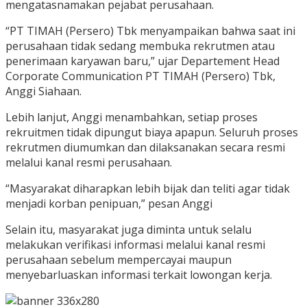
mengatasnamakan pejabat perusahaan.
“PT TIMAH (Persero) Tbk menyampaikan bahwa saat ini
perusahaan tidak sedang membuka rekrutmen atau
penerimaan karyawan baru,” ujar Departement Head
Corporate Communication PT TIMAH (Persero) Tbk,
Anggi Siahaan.
Lebih lanjut, Anggi menambahkan, setiap proses
rekruitmen tidak dipungut biaya apapun. Seluruh proses
rekrutmen diumumkan dan dilaksanakan secara resmi
melalui kanal resmi perusahaan.
“Masyarakat diharapkan lebih bijak dan teliti agar tidak
menjadi korban penipuan,” pesan Anggi
Selain itu, masyarakat juga diminta untuk selalu
melakukan verifikasi informasi melalui kanal resmi
perusahaan sebelum mempercayai maupun
menyebarluaskan informasi terkait lowongan kerja.