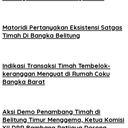
Matoridi Pertanyakan Eksistensi Satgas
Timah Di Bangka Belitung
Indikasi Transaksi Timah Tembelok-
keranggan Menguat di Rumah Coku
Bangka Barat
Aksi Demo Penambang Timah di
Belitung Timur Menggema, Ketua Komisi
XII DPR Bambang Patijaya Dorong