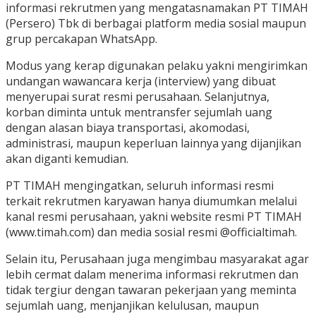
informasi rekrutmen yang mengatasnamakan PT TIMAH
(Persero) Tbk di berbagai platform media sosial maupun
grup percakapan WhatsApp.
Modus yang kerap digunakan pelaku yakni mengirimkan
undangan wawancara kerja (interview) yang dibuat
menyerupai surat resmi perusahaan. Selanjutnya,
korban diminta untuk mentransfer sejumlah uang
dengan alasan biaya transportasi, akomodasi,
administrasi, maupun keperluan lainnya yang dijanjikan
akan diganti kemudian.
PT TIMAH mengingatkan, seluruh informasi resmi
terkait rekrutmen karyawan hanya diumumkan melalui
kanal resmi perusahaan, yakni website resmi PT TIMAH
(www.timah.com) dan media sosial resmi @officialtimah.
Selain itu, Perusahaan juga mengimbau masyarakat agar
lebih cermat dalam menerima informasi rekrutmen dan
tidak tergiur dengan tawaran pekerjaan yang meminta
sejumlah uang, menjanjikan kelulusan, maupun