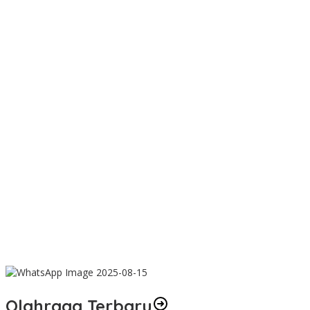
Olahraga Terbaru