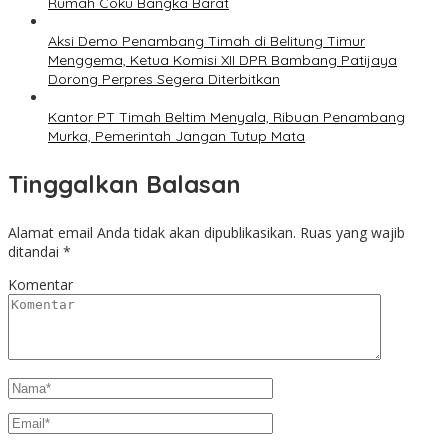
Rumah Coku Bangka Barat
Aksi Demo Penambang Timah di Belitung Timur
Menggema, Ketua Komisi XII DPR Bambang Patijaya
Dorong Perpres Segera Diterbitkan
Kantor PT Timah Beltim Menyala, Ribuan Penambang
Murka, Pemerintah Jangan Tutup Mata
Tinggalkan Balasan
Alamat email Anda tidak akan dipublikasikan.
Ruas yang wajib
ditandai
*
Komentar