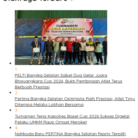
1
PELTI Bangka Selatan Sabet Dua Gelar Juara
Bhayangkara Cup 2026, Bukti Pembinaan Atlet Terus
Berbuah Prestasi
2
Pertina Bangka Selatan Optimistis Raih Prestasi, Atlet Tinju
Ditempa Melalui Latihan Bersama
3
Turnamen Tenis Kapolres Basel Cup 2026 Sukses Digelar,
Pelaku UMKM Raup Omset Meroket
4
Nahkoda Baru PERTINA Bangka Selatan Resmi Terpilih,