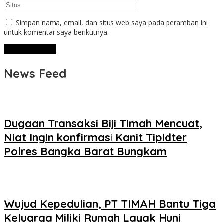
Simpan nama, email, dan situs web saya pada peramban ini
untuk komentar saya berikutnya.
News Feed
Dugaan Transaksi Biji Timah Mencuat,
Niat Ingin konfirmasi Kanit Tipidter
Polres Bangka Barat Bungkam
Wujud Kepedulian, PT TIMAH Bantu Tiga
Keluarga Miliki Rumah Layak Huni