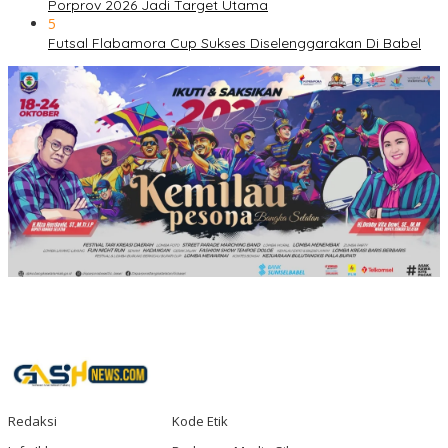
Porprov 2026 Jadi Target Utama
5
Futsal Flabamora Cup Sukses Diselenggarakan Di Babel
Redaksi
Kode Etik