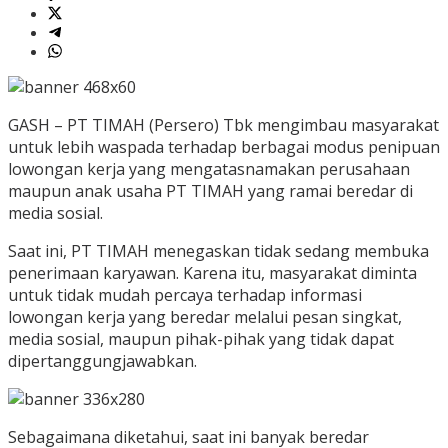
GASH – PT TIMAH (Persero) Tbk mengimbau masyarakat
untuk lebih waspada terhadap berbagai modus penipuan
lowongan kerja yang mengatasnamakan perusahaan
maupun anak usaha PT TIMAH yang ramai beredar di
media sosial.
Saat ini, PT TIMAH menegaskan tidak sedang membuka
penerimaan karyawan. Karena itu, masyarakat diminta
untuk tidak mudah percaya terhadap informasi
lowongan kerja yang beredar melalui pesan singkat,
media sosial, maupun pihak-pihak yang tidak dapat
dipertanggungjawabkan.
Sebagaimana diketahui, saat ini banyak beredar