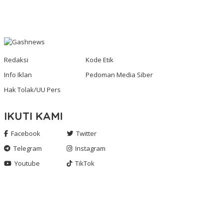
Redaksi
Kode Etik
Info Iklan
Pedoman Media Siber
Hak Tolak/UU Pers
IKUTI KAMI
Facebook
Twitter
Telegram
Instagram
Youtube
TikTok