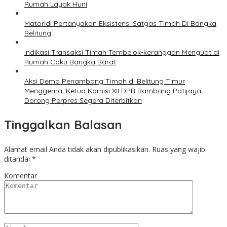
Rumah Layak Huni
Matoridi Pertanyakan Eksistensi Satgas Timah Di Bangka
Belitung
Indikasi Transaksi Timah Tembelok-keranggan Menguat di
Rumah Coku Bangka Barat
Aksi Demo Penambang Timah di Belitung Timur
Menggema, Ketua Komisi XII DPR Bambang Patijaya
Dorong Perpres Segera Diterbitkan
Tinggalkan Balasan
Alamat email Anda tidak akan dipublikasikan.
Ruas yang wajib
ditandai
*
Komentar