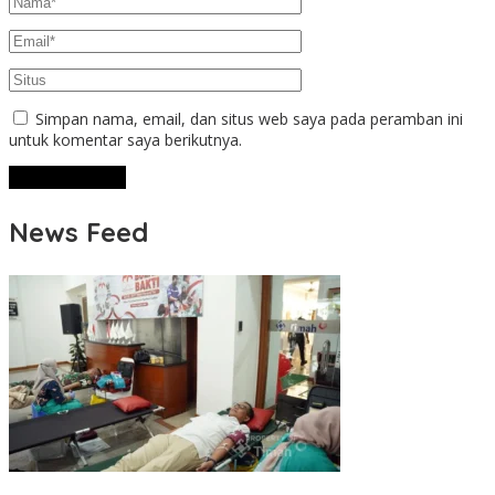
Simpan nama, email, dan situs web saya pada peramban ini
untuk komentar saya berikutnya.
News Feed