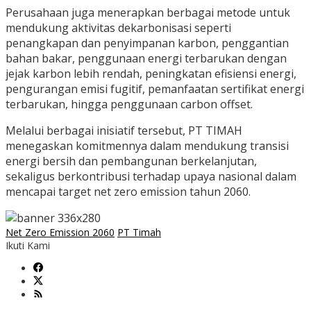
Perusahaan juga menerapkan berbagai metode untuk
mendukung aktivitas dekarbonisasi seperti
penangkapan dan penyimpanan karbon, penggantian
bahan bakar, penggunaan energi terbarukan dengan
jejak karbon lebih rendah, peningkatan efisiensi energi,
pengurangan emisi fugitif, pemanfaatan sertifikat energi
terbarukan, hingga penggunaan carbon offset.
Melalui berbagai inisiatif tersebut, PT TIMAH
menegaskan komitmennya dalam mendukung transisi
energi bersih dan pembangunan berkelanjutan,
sekaligus berkontribusi terhadap upaya nasional dalam
mencapai target net zero emission tahun 2060.
Net Zero Emission 2060
PT Timah
Ikuti Kami