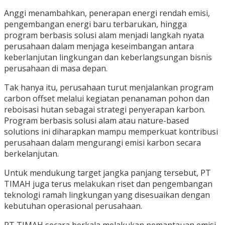
Anggi menambahkan, penerapan energi rendah emisi,
pengembangan energi baru terbarukan, hingga
program berbasis solusi alam menjadi langkah nyata
perusahaan dalam menjaga keseimbangan antara
keberlanjutan lingkungan dan keberlangsungan bisnis
perusahaan di masa depan.
Tak hanya itu, perusahaan turut menjalankan program
carbon offset melalui kegiatan penanaman pohon dan
reboisasi hutan sebagai strategi penyerapan karbon.
Program berbasis solusi alam atau nature-based
solutions ini diharapkan mampu memperkuat kontribusi
perusahaan dalam mengurangi emisi karbon secara
berkelanjutan.
Untuk mendukung target jangka panjang tersebut, PT
TIMAH juga terus melakukan riset dan pengembangan
teknologi ramah lingkungan yang disesuaikan dengan
kebutuhan operasional perusahaan.