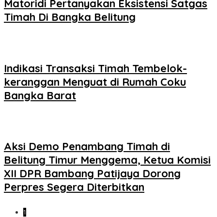
Matoridi Pertanyakan Eksistensi Satgas
Timah Di Bangka Belitung
Indikasi Transaksi Timah Tembelok-
keranggan Menguat di Rumah Coku
Bangka Barat
Aksi Demo Penambang Timah di
Belitung Timur Menggema, Ketua Komisi
XII DPR Bambang Patijaya Dorong
Perpres Segera Diterbitkan
1