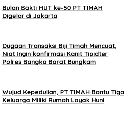
Bulan Bakti HUT ke-50 PT TIMAH
Digelar di Jakarta
Dugaan Transaksi Biji Timah Mencuat,
Niat Ingin konfirmasi Kanit Tipidter
Polres Bangka Barat Bungkam
Wujud Kepedulian, PT TIMAH Bantu Tiga
Keluarga Miliki Rumah Layak Huni