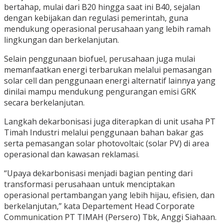
bertahap, mulai dari B20 hingga saat ini B40, sejalan
dengan kebijakan dan regulasi pemerintah, guna
mendukung operasional perusahaan yang lebih ramah
lingkungan dan berkelanjutan.
Selain penggunaan biofuel, perusahaan juga mulai
memanfaatkan energi terbarukan melalui pemasangan
solar cell dan penggunaan energi alternatif lainnya yang
dinilai mampu mendukung pengurangan emisi GRK
secara berkelanjutan.
Langkah dekarbonisasi juga diterapkan di unit usaha PT
Timah Industri melalui penggunaan bahan bakar gas
serta pemasangan solar photovoltaic (solar PV) di area
operasional dan kawasan reklamasi.
“Upaya dekarbonisasi menjadi bagian penting dari
transformasi perusahaan untuk menciptakan
operasional pertambangan yang lebih hijau, efisien, dan
berkelanjutan,” kata Departement Head Corporate
Communication PT TIMAH (Persero) Tbk, Anggi Siahaan.