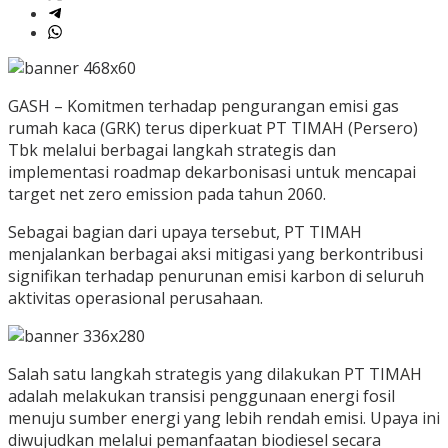
GASH – Komitmen terhadap pengurangan emisi gas
rumah kaca (GRK) terus diperkuat PT TIMAH (Persero)
Tbk melalui berbagai langkah strategis dan
implementasi roadmap dekarbonisasi untuk mencapai
target net zero emission pada tahun 2060.
Sebagai bagian dari upaya tersebut, PT TIMAH
menjalankan berbagai aksi mitigasi yang berkontribusi
signifikan terhadap penurunan emisi karbon di seluruh
aktivitas operasional perusahaan.
Salah satu langkah strategis yang dilakukan PT TIMAH
adalah melakukan transisi penggunaan energi fosil
menuju sumber energi yang lebih rendah emisi. Upaya ini
diwujudkan melalui pemanfaatan biodiesel secara