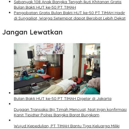
Sebanyak 108 Anak Bangka Tengah Ikuti Khitanan Gratis
Bulan Bakti HUT ke-50 PT TIMAH
Pengobatan Gratis Bulan Bakti HUT ke-50 PT TIMAH Hadir
di Sungailiat, Warga Setempat dapat Berobat Lebih Dekat
Jangan Lewatkan
Bulan Bakti HUT ke-50 PT TIMAH Digelar di Jakarta
Dugaan Transaksi Biji Timah Mencuat, Niat Ingin konfirmasi
Kanit Tipidter Polres Bangka Barat Bungkam
Wujud Kepedulian, PT TIMAH Bantu Tiga Keluarga Miliki