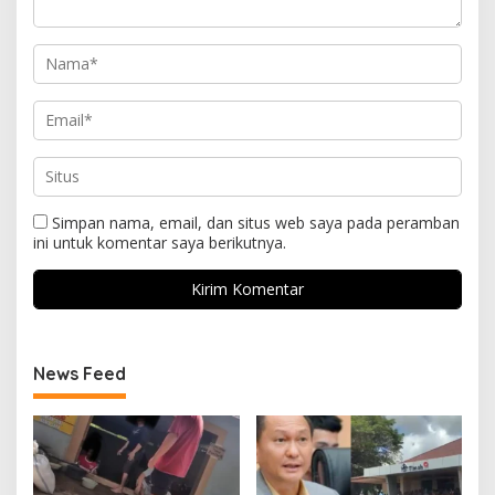
Simpan nama, email, dan situs web saya pada peramban
ini untuk komentar saya berikutnya.
News Feed