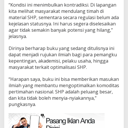
“Kondisi ini menimbulkan kontradiksi. Di lapangan
kita melihat masyarakat mendulang timah di
material SHP, sementara secara regulasi belum ada
kejelasan statusnya. Ini harus segera diselesaikan
agar tidak semakin banyak potensi yang hilang,”
jelasnya.
Dirinya berharap buku yang sedang ditulisnya ini
dapat menjadi rujukan ilmiah bagi para pemangku
kepentingan, akademisi, pelaku usaha, hingga
masyarakat terkait optimalisasi SHP.
“Harapan saya, buku ini bisa memberikan masukan
ilmiah yang membantu mengoptimalkan komoditas
pertimahan nasional. SHP adalah peluang besar,
dan kita tidak boleh menyia-nyiakannya,”
pungkasnya.