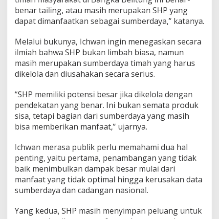
benar tailing, atau masih merupakan SHP yang
dapat dimanfaatkan sebagai sumberdaya,” katanya.
Melalui bukunya, Ichwan ingin menegaskan secara
ilmiah bahwa SHP bukan limbah biasa, namun
masih merupakan sumberdaya timah yang harus
dikelola dan diusahakan secara serius.
“SHP memiliki potensi besar jika dikelola dengan
pendekatan yang benar. Ini bukan semata produk
sisa, tetapi bagian dari sumberdaya yang masih
bisa memberikan manfaat,” ujarnya.
Ichwan merasa publik perlu memahami dua hal
penting, yaitu pertama, penambangan yang tidak
baik menimbulkan dampak besar mulai dari
manfaat yang tidak optimal hingga kerusakan data
sumberdaya dan cadangan nasional.
Yang kedua, SHP masih menyimpan peluang untuk