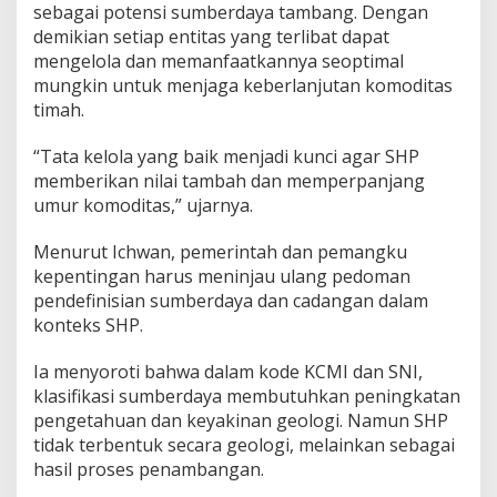
sebagai potensi sumberdaya tambang. Dengan
demikian setiap entitas yang terlibat dapat
mengelola dan memanfaatkannya seoptimal
mungkin untuk menjaga keberlanjutan komoditas
timah.
“Tata kelola yang baik menjadi kunci agar SHP
memberikan nilai tambah dan memperpanjang
umur komoditas,” ujarnya.
Menurut Ichwan, pemerintah dan pemangku
kepentingan harus meninjau ulang pedoman
pendefinisian sumberdaya dan cadangan dalam
konteks SHP.
Ia menyoroti bahwa dalam kode KCMI dan SNI,
klasifikasi sumberdaya membutuhkan peningkatan
pengetahuan dan keyakinan geologi. Namun SHP
tidak terbentuk secara geologi, melainkan sebagai
hasil proses penambangan.