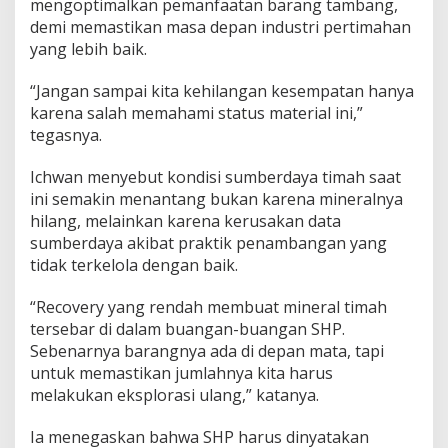
mengoptimalkan pemanfaatan barang tambang,
demi memastikan masa depan industri pertimahan
yang lebih baik.
“Jangan sampai kita kehilangan kesempatan hanya
karena salah memahami status material ini,”
tegasnya.
Ichwan menyebut kondisi sumberdaya timah saat
ini semakin menantang bukan karena mineralnya
hilang, melainkan karena kerusakan data
sumberdaya akibat praktik penambangan yang
tidak terkelola dengan baik.
“Recovery yang rendah membuat mineral timah
tersebar di dalam buangan-buangan SHP.
Sebenarnya barangnya ada di depan mata, tapi
untuk memastikan jumlahnya kita harus
melakukan eksplorasi ulang,” katanya.
Ia menegaskan bahwa SHP harus dinyatakan