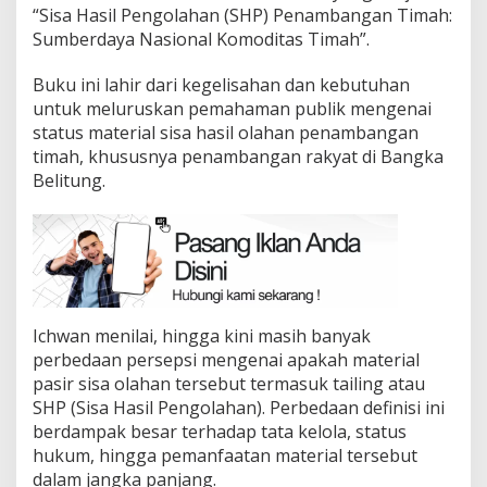
“Sisa Hasil Pengolahan (SHP) Penambangan Timah:
Sumberdaya Nasional Komoditas Timah”.
Buku ini lahir dari kegelisahan dan kebutuhan
untuk meluruskan pemahaman publik mengenai
status material sisa hasil olahan penambangan
timah, khususnya penambangan rakyat di Bangka
Belitung.
Ichwan menilai, hingga kini masih banyak
perbedaan persepsi mengenai apakah material
pasir sisa olahan tersebut termasuk tailing atau
SHP (Sisa Hasil Pengolahan). Perbedaan definisi ini
berdampak besar terhadap tata kelola, status
hukum, hingga pemanfaatan material tersebut
dalam jangka panjang.