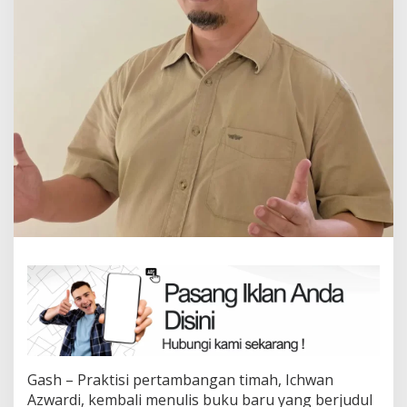
Gash – Praktisi pertambangan timah, Ichwan
Azwardi, kembali menulis buku baru yang berjudul