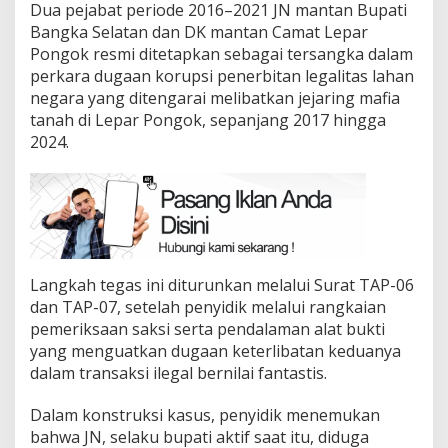
Dua pejabat periode 2016–2021 JN mantan Bupati
Bangka Selatan dan DK mantan Camat Lepar
Pongok resmi ditetapkan sebagai tersangka dalam
perkara dugaan korupsi penerbitan legalitas lahan
negara yang ditengarai melibatkan jejaring mafia
tanah di Lepar Pongok, sepanjang 2017 hingga
2024.
Langkah tegas ini diturunkan melalui Surat TAP-06
dan TAP-07, setelah penyidik melalui rangkaian
pemeriksaan saksi serta pendalaman alat bukti
yang menguatkan dugaan keterlibatan keduanya
dalam transaksi ilegal bernilai fantastis.
Dalam konstruksi kasus, penyidik menemukan
bahwa JN, selaku bupati aktif saat itu, diduga