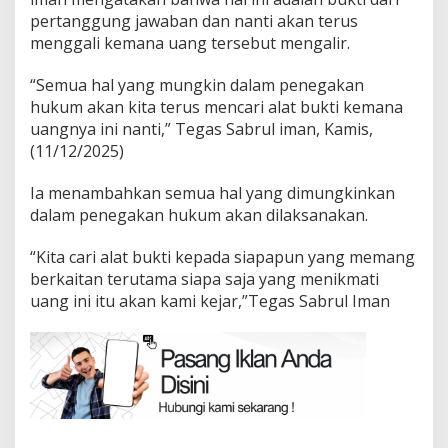
pertanggung jawaban dan nanti akan terus
menggali kemana uang tersebut mengalir.
“Semua hal yang mungkin dalam penegakan
hukum akan kita terus mencari alat bukti kemana
uangnya ini nanti,” Tegas Sabrul iman, Kamis,
(11/12/2025)
Ia menambahkan semua hal yang dimungkinkan
dalam penegakan hukum akan dilaksanakan.
“Kita cari alat bukti kepada siapapun yang memang
berkaitan terutama siapa saja yang menikmati
uang ini itu akan kami kejar,”Tegas Sabrul Iman