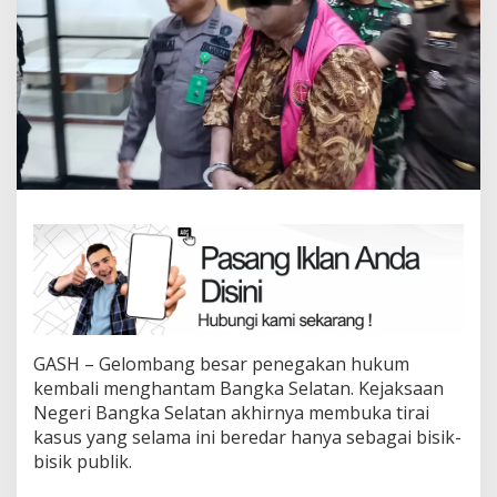
GASH – Gelombang besar penegakan hukum
kembali menghantam Bangka Selatan. Kejaksaan
Negeri Bangka Selatan akhirnya membuka tirai
kasus yang selama ini beredar hanya sebagai bisik-
bisik publik.