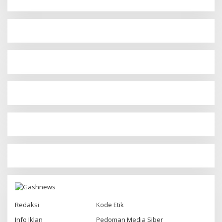
Redaksi
Kode Etik
Info Iklan
Pedoman Media Siber